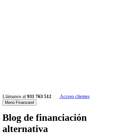
Llámanos al
931 763 512
Acceso clientes
Menú Finanzarel
Blog de financiación
alternativa