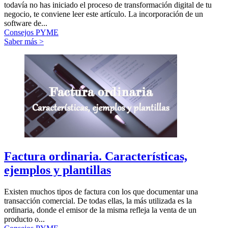
todavía no has iniciado el proceso de transformación digital de tu
negocio, te conviene leer este artículo. La incorporación de un
software de...
Consejos PYME
Saber más >
Factura ordinaria. Características,
ejemplos y plantillas
Existen muchos tipos de factura con los que documentar una
transacción comercial. De todas ellas, la más utilizada es la
ordinaria, donde el emisor de la misma refleja la venta de un
producto o...