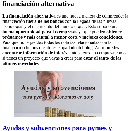
financiación alternativa
La financiación alternativa
es una nueva manera de comprender la
financiación
fuera de los bancos
con la llegada de las nuevas
tecnologías y el nacimiento del mundo digital. Esto supone una
buena oportunidad para las empresas
ya que pueden
obtener
préstamos y más capital a menor coste y mejores condiciones.
Para que no te pierdas todas las noticias relacionadas con la
financiación hemos creado este apartado del blog. Aquí
puedes
encontrar información de interés
tanto si eres una empresa como
si tienes un proyecto que vayas a crear para
estar al tanto de las
últimas novedades
.
Ayudas y subvenciones para pymes y