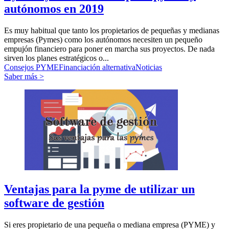
autónomos en 2019
Es muy habitual que tanto los propietarios de pequeñas y medianas
empresas (Pymes) como los autónomos necesiten un pequeño
empujón financiero para poner en marcha sus proyectos. De nada
sirven los planes estratégicos o...
Consejos PYME
Financiación alternativa
Noticias
Saber más >
Ventajas para la pyme de utilizar un
software de gestión
Si eres propietario de una pequeña o mediana empresa (PYME) y