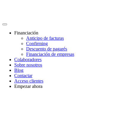
Financiación
Anticipo de facturas
Confirming
Descuento de pagarés
Financiación de empresas
Colaboradores
Sobre nosotros
Blog
Contactar
Acceso clientes
Empezar ahora