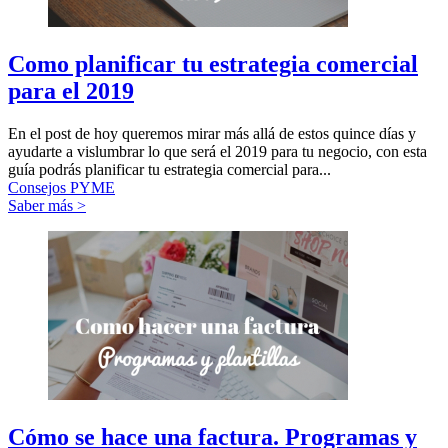
Como planificar tu estrategia comercial
para el 2019
En el post de hoy queremos mirar más allá de estos quince días y
ayudarte a vislumbrar lo que será el 2019 para tu negocio, con esta
guía podrás planificar tu estrategia comercial para...
Consejos PYME
Saber más >
Cómo se hace una factura. Programas y