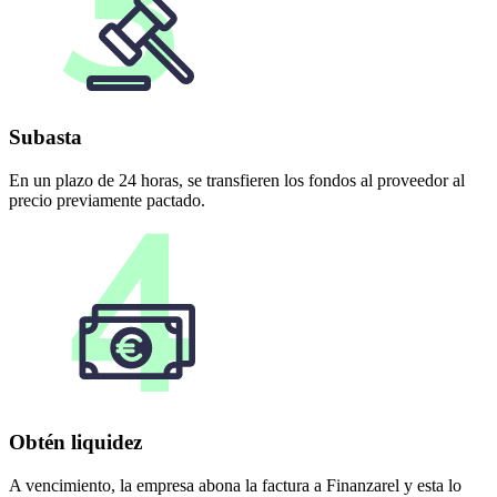
Subasta
En un plazo de 24 horas, se transfieren los fondos al proveedor al
precio previamente pactado.
Obtén liquidez
A vencimiento, la empresa abona la factura a Finanzarel y esta lo