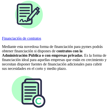
Financiación de contratos
Mediante esta novedosa forma de financiación para pymes podrás
obtener financiación si dispones de
contratos con la
Administración Pública o con empresas privadas
. Es la forma de
financiación ideal para aquellas empresas que están en crecimiento y
necesitan disponer fuentes de financiación adicionales para cubrir
sus necesidades en el corto y medio plazo.