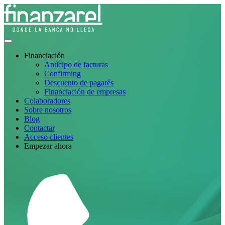
Financiación
Anticipo de facturas
Confirming
Descuento de pagarés
Financiación de empresas
Colaboradores
Sobre nosotros
Blog
Contactar
Acceso clientes
Empezar ahora