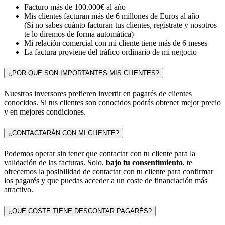
Facturo más de 100.000€ al año
Mis clientes facturan más de 6 millones de Euros al año
(Si no sabes cuánto facturan tus clientes, regístrate y nosotros
te lo diremos de forma automática)
Mi relación comercial con mi cliente tiene más de 6 meses
La factura proviene del tráfico ordinario de mi negocio
¿POR QUÉ SON IMPORTANTES MIS CLIENTES?
Nuestros inversores prefieren invertir en pagarés de clientes
conocidos. Si tus clientes son conocidos podrás obtener mejor precio
y en mejores condiciones.
¿CONTACTARÁN CON MI CLIENTE?
Podemos operar sin tener que contactar con tu cliente para la
validación de las facturas. Solo,
bajo tu consentimiento
, te
ofrecemos la posibilidad de contactar con tu cliente para confirmar
los pagarés y que puedas acceder a un coste de financiación más
atractivo.
¿QUÉ COSTE TIENE DESCONTAR PAGARÉS?