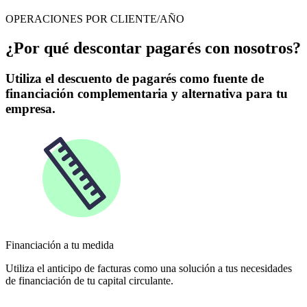
OPERACIONES POR CLIENTE/AÑO
¿Por qué descontar pagarés con nosotros?
Utiliza el descuento de pagarés como fuente de
financiación complementaria y alternativa para tu
empresa.
Financiación a tu medida
Utiliza el anticipo de facturas como una solución a tus necesidades
de financiación de tu capital circulante.