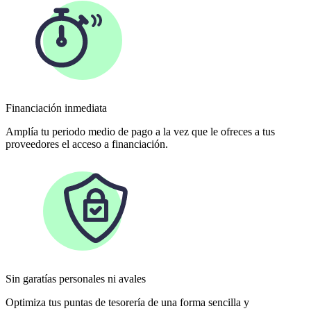
Financiación inmediata
Amplía tu periodo medio de pago a la vez que le ofreces a tus
proveedores el acceso a financiación.
Sin garatías personales ni avales
Optimiza tus puntas de tesorería de una forma sencilla y