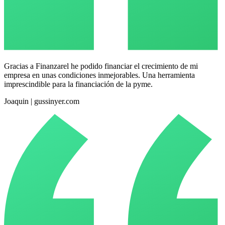
Gracias a Finanzarel he podido financiar el crecimiento de mi
empresa en unas condiciones inmejorables. Una herramienta
imprescindible para la financiación de la pyme.
Joaquin | gussinyer.com