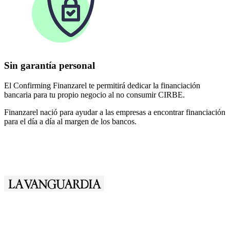
Sin garantía personal
El Confirming Finanzarel te permitirá dedicar la financiación
bancaria para tu propio negocio al no consumir CIRBE.
Finanzarel nació para ayudar a las empresas a encontrar financiación
para el día a día al margen de los bancos.