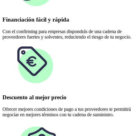
Financiación fácil y rápida
Con el confirming para empresas dispondrás de una cadena de
proveedores fuertes y solventes, reduciendo el riesgo de tu negocio.
Descuento al mejor precio
Ofrecer mejores condiciones de pago a tus proveedores te permitirá
negociar en mejores términos con tu cadena de suministro.