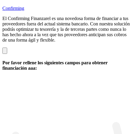
Confirming
El Confirming Finanzarel es una novedosa forma de financiar a tus
proveedores fuera del actual sistema bancario. Con nuestra solución
podrás optimizar tu tesorería y la de terceras partes como nunca lo
has hecho ahora a la vez que tus proveedores anticipan sus cobros
de una forma ágil y flexible.
Por favor rellene los siguientes campos para obtener
financiación aaa: