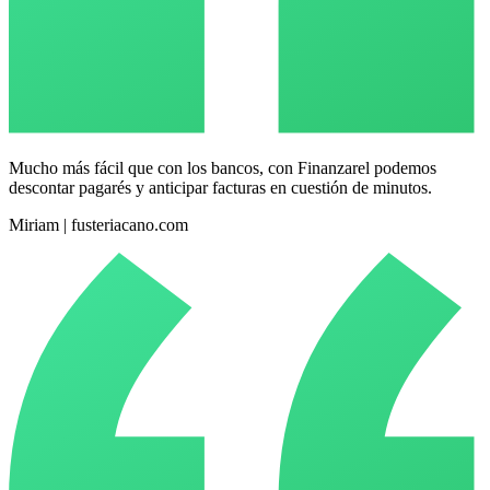
Mucho más fácil que con los bancos, con Finanzarel podemos
descontar pagarés y anticipar facturas en cuestión de minutos.
Miriam | fusteriacano.com