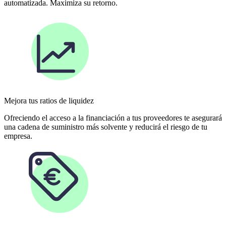
automatizada. Maximiza su retorno.
Mejora tus ratios de liquidez
Ofreciendo el acceso a la financiación a tus proveedores te asegurará
una cadena de suministro más solvente y reducirá el riesgo de tu
empresa.