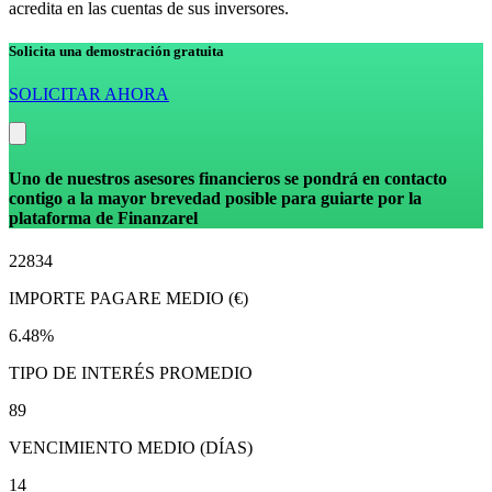
acredita en las cuentas de sus inversores.
Solicita una demostración gratuita
SOLICITAR AHORA
Uno de nuestros asesores financieros se pondrá en contacto
contigo a la mayor brevedad posible para guiarte por la
plataforma de Finanzarel
22834
IMPORTE PAGARE MEDIO (€)
6.48%
TIPO DE INTERÉS PROMEDIO
89
VENCIMIENTO MEDIO (DÍAS)
14