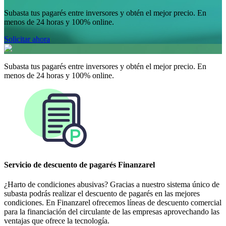
Subasta tus pagarés entre inversores y obtén el mejor precio. En
menos de 24 horas y 100% online.
Solicitar ahora
Subasta tus pagarés entre inversores y obtén el mejor precio. En
menos de 24 horas y 100% online.
Servicio de descuento de pagarés Finanzarel
¿Harto de condiciones abusivas? Gracias a nuestro sistema único de
subasta podrás realizar el descuento de pagarés en las mejores
condiciones. En Finanzarel ofrecemos líneas de descuento comercial
para la financiación del circulante de las empresas aprovechando las
ventajas que ofrece la tecnología.