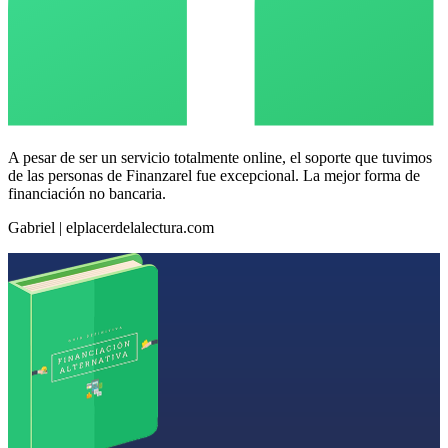
A pesar de ser un servicio totalmente online, el soporte que tuvimos
de las personas de Finanzarel fue excepcional. La mejor forma de
financiación no bancaria.
Gabriel | elplacerdelalectura.com