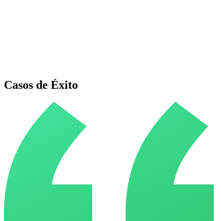
Casos de Éxito