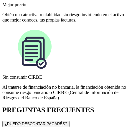
Mejor precio
Obtén una atractiva rentabilidad sin riesgo invirtiendo en el activo
que mejor conoces, tus propias facturas.
Sin consumir CIRBE
Al tratarse de financiación no bancaria, la financiación obtenida no
consume riesgo bancario o CIRBE (Central de Información de
Riesgos del Banco de España).
PREGUNTAS FRECUENTES
¿PUEDO DESCONTAR PAGARÉS?