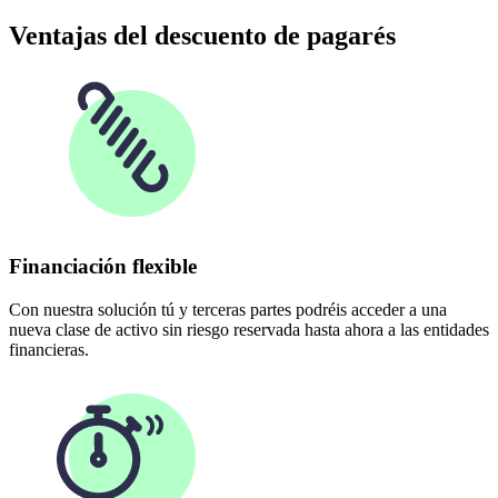
Ventajas del descuento de pagarés
Financiación flexible
Con nuestra solución tú y terceras partes podréis acceder a una
nueva clase de activo sin riesgo reservada hasta ahora a las entidades
financieras.