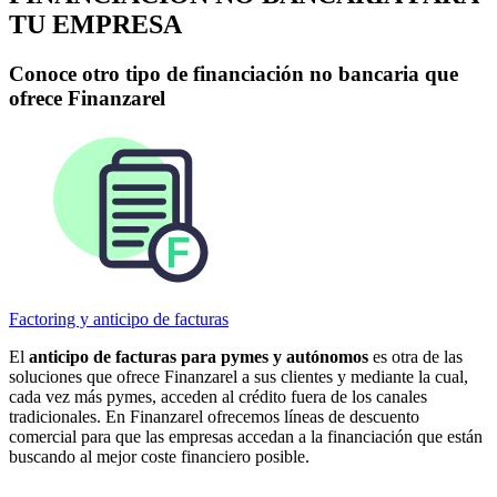
TU EMPRESA
Conoce otro tipo de
financiación no bancaria
que
ofrece Finanzarel
Factoring y anticipo de facturas
El
anticipo de facturas para pymes y autónomos
es otra de las
soluciones que ofrece Finanzarel a sus clientes y mediante la cual,
cada vez más pymes, acceden al crédito fuera de los canales
tradicionales. En Finanzarel ofrecemos líneas de descuento
comercial para que las empresas accedan a la financiación que están
buscando al mejor coste financiero posible.