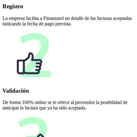
Registro
La empresa facilita a Finanzarel un detalle de las facturas aceptadas
indicando la fecha de pago prevista.
Validación
De forma 100% online se le ofrece al proveedor la posibilidad de
anticipar la factura que ya ha sido aceptada.