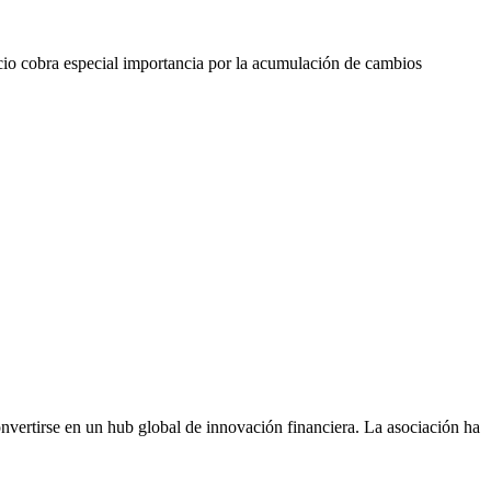
cicio cobra especial importancia por la acumulación de cambios
vertirse en un hub global de innovación financiera. La asociación ha