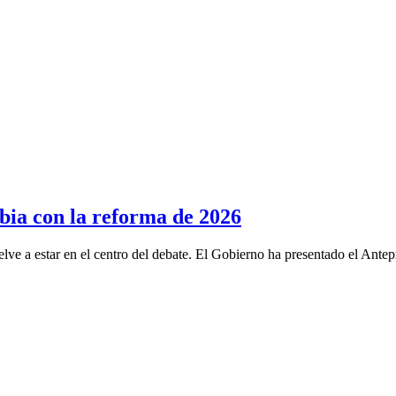
bia con la reforma de 2026
lve a estar en el centro del debate. El Gobierno ha presentado el Ante