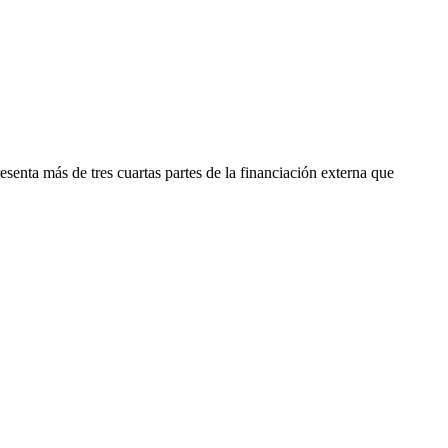
senta más de tres cuartas partes de la financiación externa que