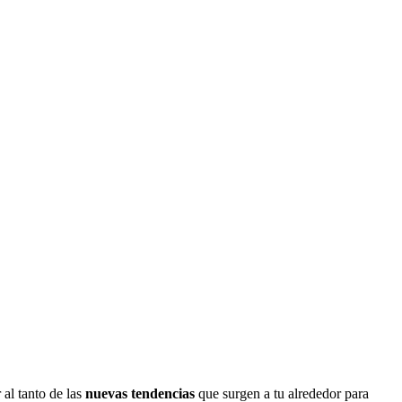
 al tanto de las
nuevas tendencias
que surgen a tu alrededor para