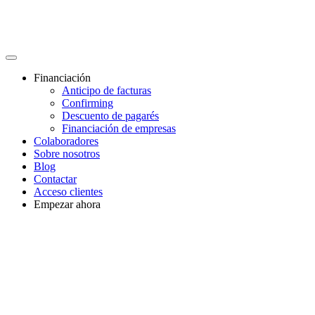
Financiación
Anticipo de facturas
Confirming
Descuento de pagarés
Financiación de empresas
Colaboradores
Sobre nosotros
Blog
Contactar
Acceso clientes
Empezar ahora