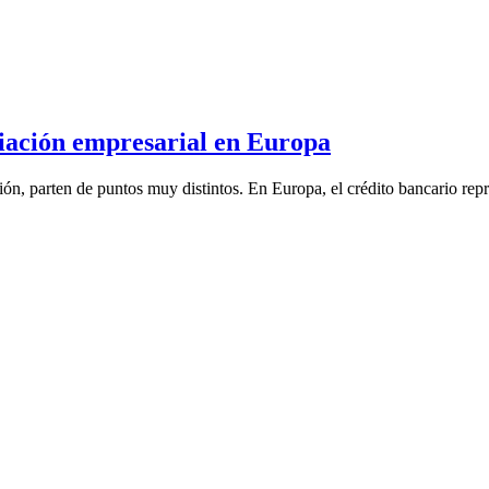
iación empresarial en Europa
, parten de puntos muy distintos. En Europa, el crédito bancario repre