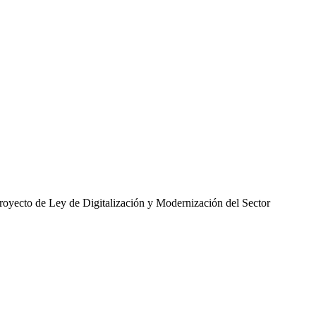
proyecto de Ley de Digitalización y Modernización del Sector