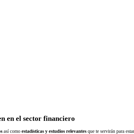
n en el sector financiero
os
así como
estadísticas y estudios relevantes
que te servirán para estar