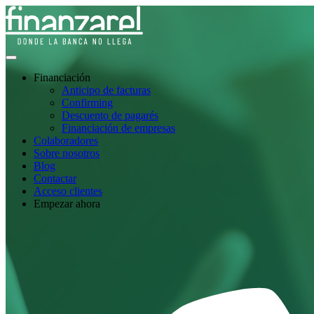
Financiación
Anticipo de facturas
Confirming
Descuento de pagarés
Financiación de empresas
Colaboradores
Sobre nosotros
Blog
Contactar
Acceso clientes
Empezar ahora