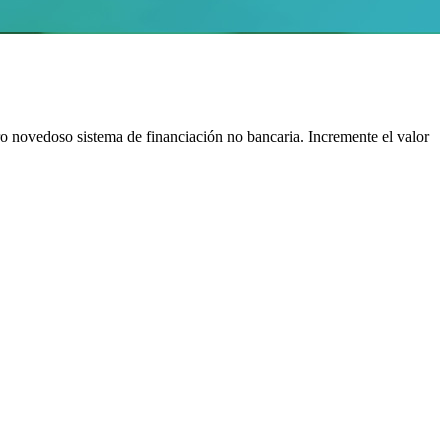
tro novedoso sistema de financiación no bancaria. Incremente el valor