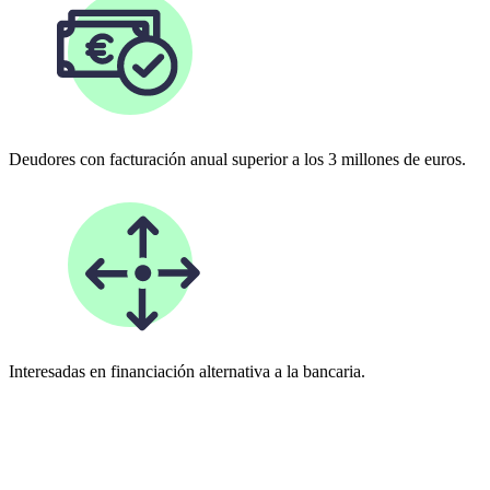
Deudores con facturación anual superior a los 3 millones de euros.
Interesadas en financiación alternativa a la bancaria.