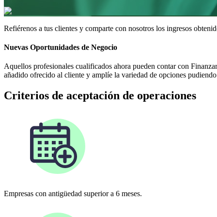
Refiérenos a tus clientes y comparte con nosotros los ingresos obteni
Nuevas Oportunidades de Negocio
Aquellos profesionales cualificados ahora pueden contar con Finanzare
añadido ofrecido al cliente y amplíe la variedad de opciones pudiendo 
Criterios de aceptación de operaciones
Empresas con antigüedad superior a 6 meses.