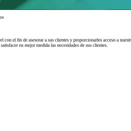
dos
l con el fin de asesorar a sus clientes y proporcionarles acceso a nues
satisfacer en mejor medida las necesidades de sus clientes.