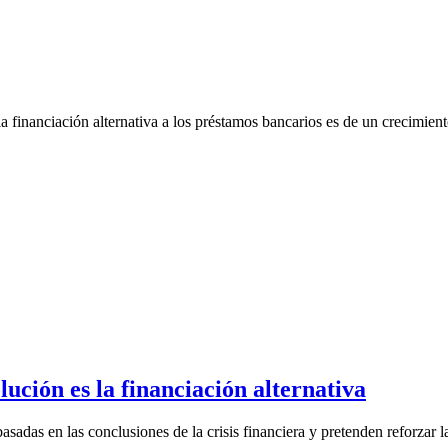
a financiación alternativa a los préstamos bancarios es de un crecimient
olución es la financiación alternativa
adas en las conclusiones de la crisis financiera y pretenden reforzar las