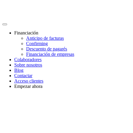
Financiación
Anticipo de facturas
Confirming
Descuento de pagarés
Financiación de empresas
Colaboradores
Sobre nosotros
Blog
Contactar
Acceso clientes
Empezar ahora