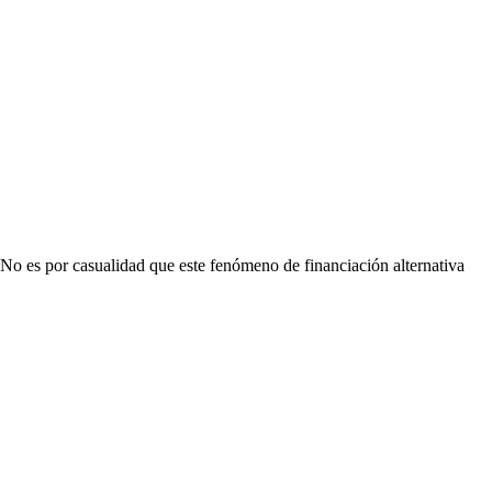
 No es por casualidad que este fenómeno de financiación alternativa