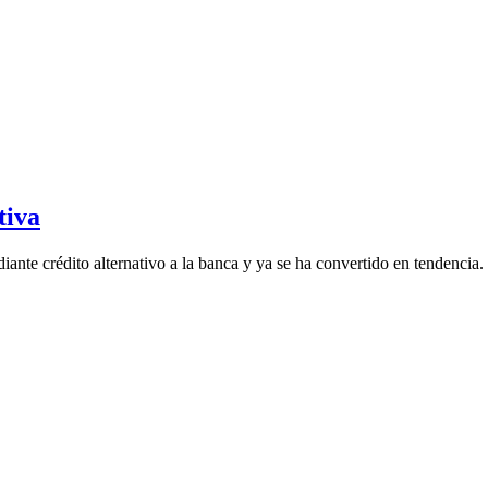
tiva
ante crédito alternativo a la banca y ya se ha convertido en tendencia.