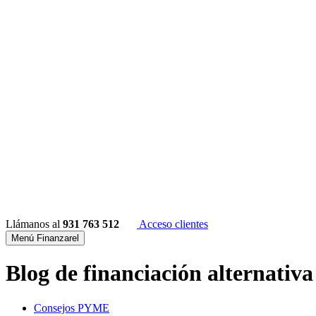
Llámanos al
931 763 512
Acceso clientes
Menú Finanzarel
Blog de financiación alternativa
Consejos PYME