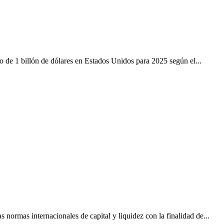
o de 1 billón de dólares en Estados Unidos para 2025 según el...
 normas internacionales de capital y liquidez con la finalidad de...