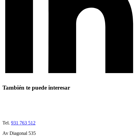
También te puede interesar
Tel.
931 763 512
Av Diagonal 535