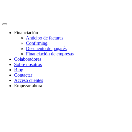
Financiación
Anticipo de facturas
Confirming
Descuento de pagarés
Financiación de empresas
Colaboradores
Sobre nosotros
Blog
Contactar
Acceso clientes
Empezar ahora