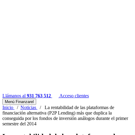
Llámanos al
931 763 512
Acceso clientes
Menú Finanzarel
Inicio
/
Noticias
/
La rentabilidad de las plataformas de
financiación alternativa (P2P Lending) más que duplica la
conseguida por los fondos de inversión análogos durante el primer
semestre del 2014