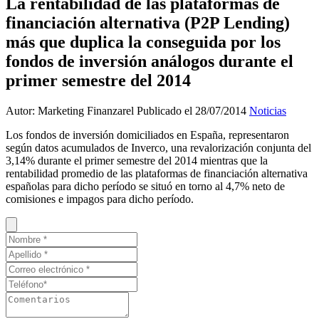
La rentabilidad de las plataformas de
financiación alternativa (P2P Lending)
más que duplica la conseguida por los
fondos de inversión análogos durante el
primer semestre del 2014
Autor: Marketing Finanzarel
Publicado el 28/07/2014
Noticias
Los fondos de inversión domiciliados en España, representaron
según datos acumulados de Inverco, una revalorización conjunta del
3,14% durante el primer semestre del 2014 mientras que la
rentabilidad promedio de las plataformas de financiación alternativa
españolas para dicho período se situó en torno al 4,7% neto de
comisiones e impagos para dicho período.