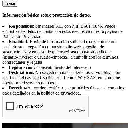
Enviar
Información básica sobre protección de datos.
Responsable:
Finanzarel S.L, con NIF:B66170846. Puede
encontrar los datos de contacto a estos efectos en nuestra página de
Política de Privacidad
Finalidad:
Envío de información solicitada, creación de un
perfil de su navegación en nuestro sitio web y gestión de
suscripciones, y en caso de que usted sea o haya sido cliente
(usuario-inversor o usuario-empresa), a cumplir con los terminos
contractuales y legales.
Legitimación:
Consentimiento del Interesado
Destinatarios
No se cederán datos a terceros salvo obligación
legal y en el caso de los clientes a Lemon Way SAS, en tanto que
operador del servicio de pagos.
Derechos
A acceder, rectificar y suprimir los datos, así como los
otros detallados en la política de privacidad.