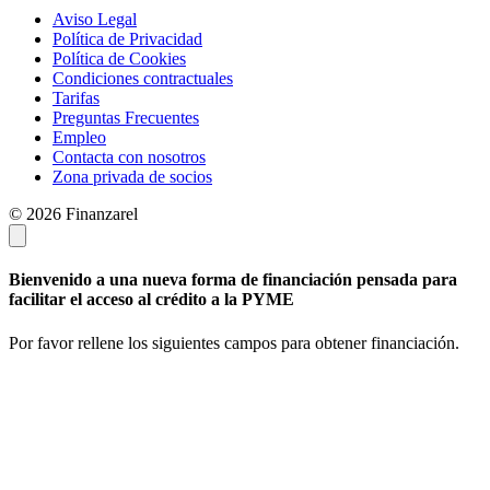
Aviso Legal
Política de Privacidad
Política de Cookies
Condiciones contractuales
Tarifas
Preguntas Frecuentes
Empleo
Contacta con nosotros
Zona privada de socios
© 2026 Finanzarel
Bienvenido a una nueva forma de financiación pensada para
facilitar el acceso al crédito a la PYME
Por favor rellene los siguientes campos para obtener financiación.