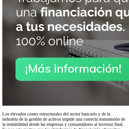
Los elevados costes estructurales del sector bancario y de la
industria de la gestión de activos impide una correcta transmisión de
la rentabilidad desde las empresas y consumidores al inversor final.