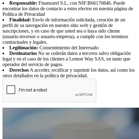
Responsable:
Finanzarel S.L, con NIF:B66170846. Puede
encontrar los datos de contacto a estos efectos en nuestra página de
Política de Privacidad
Finalidad:
Envío de información solicitada, creación de un
perfil de su navegación en nuestro sitio web y gestión de
suscripciones, y en caso de que usted sea o haya sido cliente
(usuario-inversor o usuario-empresa), a cumplir con los terminos
contractuales y legales.
Legitimación:
Consentimiento del Interesado
Destinatarios
No se cederán datos a terceros salvo obligación
legal y en el caso de los clientes a Lemon Way SAS, en tanto que
operador del servicio de pagos.
Derechos
A acceder, rectificar y suprimir los datos, así como los
otros detallados en la política de privacidad.