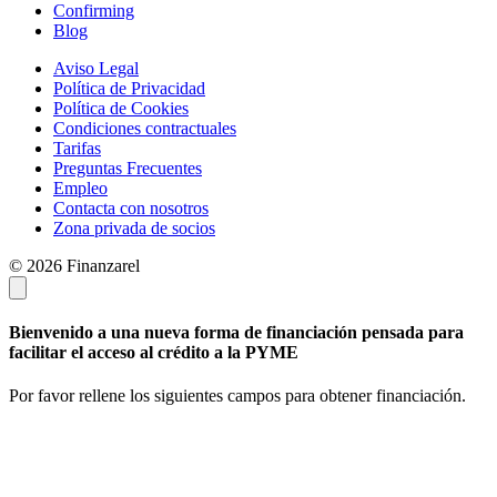
Confirming
Blog
Aviso Legal
Política de Privacidad
Política de Cookies
Condiciones contractuales
Tarifas
Preguntas Frecuentes
Empleo
Contacta con nosotros
Zona privada de socios
© 2026 Finanzarel
Bienvenido a una nueva forma de financiación pensada para
facilitar el acceso al crédito a la PYME
Por favor rellene los siguientes campos para obtener financiación.