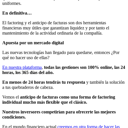
uniformes.
En definitiva…
El factoring y el anticipo de facturas son dos herramientas
financieras muy útiles que garantizan liquidez y por tanto el
mantenimiento de la actividad ordinaria de la compañía.
Apuesta por un mercado digital
Las nuevas tecnologías han llegado para quedarse, entonces ¿Por
qué no hacer uso de ellas?
En nuestra plataforma
,
todas las gestiones son 100% online, las 24
horas, los 365 días del año.
En menos de 24 horas tendrás tu respuesta
y también la solución
a tus quebraderos de cabeza.
Vemos el
anticipo de facturas como una forma de factoring
individual mucho más flexible que el clásico.
Nuestros inversores competirían para ofrecerte las mejores
condiciones.
En el mundo financiero actual
creemos en otra forma de hacer las