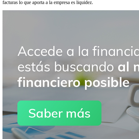
facturas lo que aporta a la empresa es liquidez.