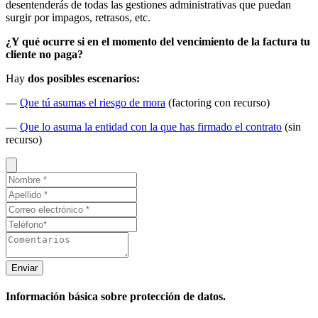
desentenderás de todas las gestiones administrativas que puedan
surgir por impagos, retrasos, etc.
¿Y qué ocurre si en el momento del vencimiento de la factura tu
cliente no paga?
Hay
dos posibles escenarios:
—
Que tú asumas el riesgo de mora
(factoring con recurso)
—
Que lo asuma la entidad con la que has firmado el contrato
(sin
recurso)
Enviar
Información básica sobre protección de datos.