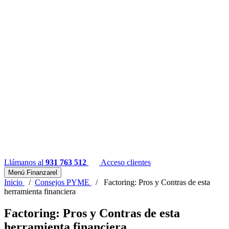
Llámanos al
931 763 512
Acceso clientes
Menú Finanzarel
Inicio
/
Consejos PYME
/
Factoring: Pros y Contras de esta
herramienta financiera
Factoring: Pros y Contras de esta
herramienta financiera