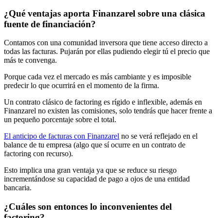
¿Qué ventajas aporta Finanzarel sobre una clásica
fuente de financiación?
Contamos con una comunidad inversora que tiene acceso directo a
todas las facturas. Pujarán por ellas pudiendo elegir tú el precio que
más te convenga.
Porque cada vez el mercado es más cambiante y es imposible
predecir lo que ocurrirá en el momento de la firma.
Un contrato clásico de factoring es rígido e inflexible, además en
Finanzarel no existen las comisiones, solo tendrás que hacer frente a
un pequeño porcentaje sobre el total.
El anticipo de facturas con Finanzarel
no se verá reflejado en el
balance de tu empresa (algo que sí ocurre en un contrato de
factoring con recurso).
Esto implica una gran ventaja ya que se reduce su riesgo
incrementándose su capacidad de pago a ojos de una entidad
bancaria.
¿Cuáles son entonces lo inconvenientes del
factoring?