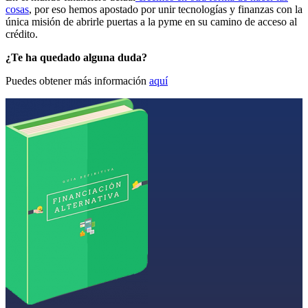
cosas
, por eso hemos apostado por unir tecnologías y finanzas con la
única misión de abrirle puertas a la pyme en su camino de acceso al
crédito.
¿Te ha quedado alguna duda?
Puedes obtener más información
aquí