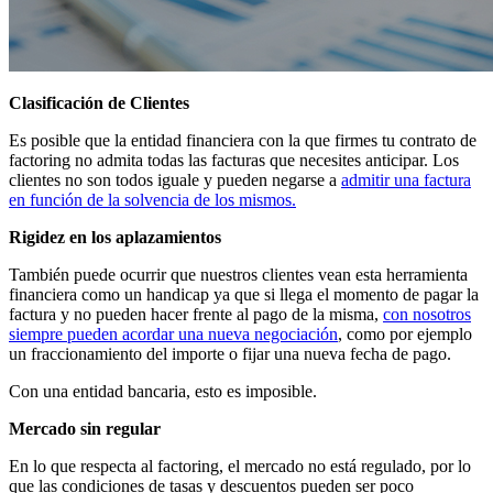
Clasificación de Clientes
Es posible que la entidad financiera con la que firmes tu contrato de
factoring no admita todas las facturas que necesites anticipar. Los
clientes no son todos iguale y pueden negarse a
admitir una factura
en función de la solvencia de los mismos.
Rigidez en los aplazamientos
También puede ocurrir que nuestros clientes vean esta herramienta
financiera como un handicap ya que si llega el momento de pagar la
factura y no pueden hacer frente al pago de la misma,
con nosotros
siempre pueden acordar una nueva negociación
, como por ejemplo
un fraccionamiento del importe o fijar una nueva fecha de pago.
Con una entidad bancaria, esto es imposible.
Mercado sin regular
En lo que respecta al factoring, el mercado no está regulado, por lo
que las condiciones de tasas y descuentos pueden ser poco