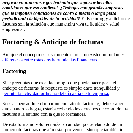
negocio en números rojos teniendo que soportar las altas
comisiones que eso conlleva?
¿Trabajas con grandes empresas
que te imponen condiciones de cobro a medio o largo plazo
perjudicando la liquidez de tu actividad?
El Factoring y anticipo de
facturas son la solución que mantendrá viva tu liquidez y salud
empresarial.
Factoring & Anticipo de facturas
Aunque el concepto es básicamente el mismo existen importantes
diferencias entre estas dos herramientas financieras.
Factoring
Si te preguntas que es el factoring o que puede hacer por ti el
anticipo de facturas, la respuesta es simple; darte tranquilidad y
permitir la actividad ordinaria del día a día de tu empresa.
Si estás pensando en firmar un contrato de factoring, debes saber
que cuando lo hagas, estarás cediendo los derechos de cobro de tus
facturas a la entidad con la que lo formalices.
De esta forma no solo recibirás la cantidad por adelantado de un
número de facturas que aún estar por vencer, sino que también te