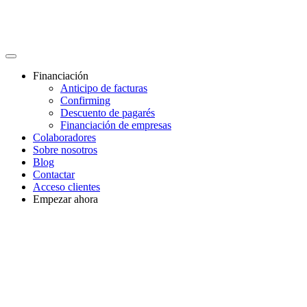
Financiación
Anticipo de facturas
Confirming
Descuento de pagarés
Financiación de empresas
Colaboradores
Sobre nosotros
Blog
Contactar
Acceso clientes
Empezar ahora