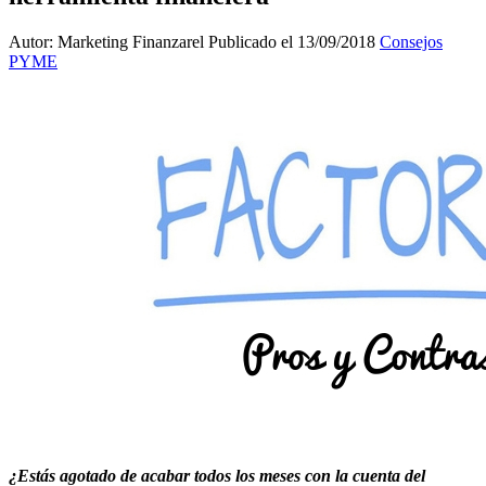
Autor: Marketing Finanzarel
Publicado el 13/09/2018
Consejos
PYME
¿Estás agotado de acabar todos los meses con la cuenta del