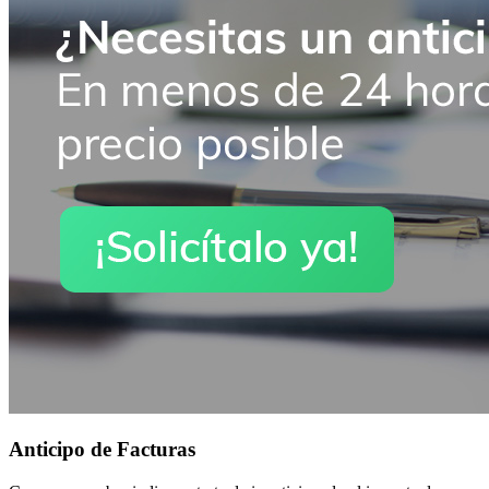
Anticipo de Facturas