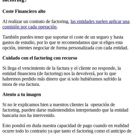
Coste Financiero alto
Al realizar un contrato de factoring,
las entidades suelen aplicar una
comisión por cada operación
.
También puedes tener que soportar el coste de un seguro y hasta
gastos de estudio, por lo que te recomendamos que si eliges esta
opción, intentes negociar de forma personalizada con cada entidad.
Cuidado con el factoring con recurso
Si llega el vencimiento de la factura y el cliente no responde, la
entidad financiera (de factoring) nos la devolverá, por lo que
habremos perdido más dinero que si solo hubiéramos sufrido la
mora de esa factura.
Atento a tu imagen
Si no le explicamos bien a nuestros clientes la operación de
factoring, pueden darse malentendidos interpretando que la entidad
bancaria nos ha intervenido.
Esto pondrá en duda nuestra capacidad de pago cuando en realidad
ocurre todo lo contrario ya que tanto el factoring como el anticipo de