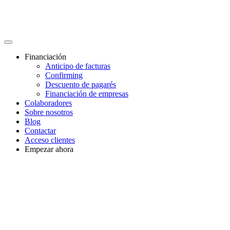
Financiación
Anticipo de facturas
Confirming
Descuento de pagarés
Financiación de empresas
Colaboradores
Sobre nosotros
Blog
Contactar
Acceso clientes
Empezar ahora