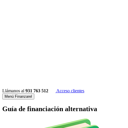
Llámanos al
931 763 512
Acceso clientes
Menú Finanzarel
Guía de financiación alternativa