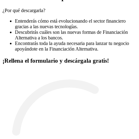
¿Por qué descargarla?
Entenderás cómo está evolucionando el sector financiero
gracias a las nuevas tecnologías.
Descubrirás cuáles son las nuevas formas de Financiación
Alternativa a los bancos.
Encontrarás toda la ayuda necesaria para lanzar tu negocio
apoyándote en la Financiación Alternativa.
¡Rellena el formulario y descárgala gratis!