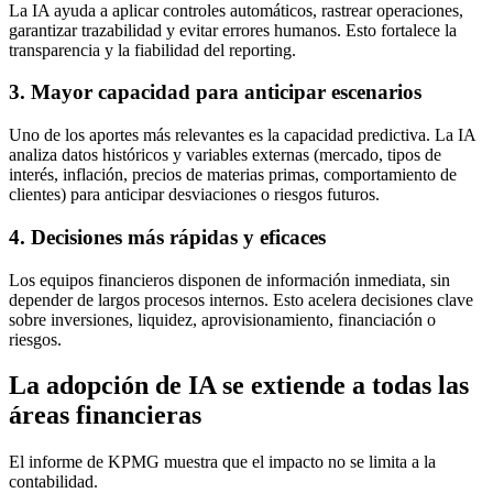
La IA ayuda a aplicar controles automáticos, rastrear operaciones,
garantizar trazabilidad y evitar errores humanos. Esto fortalece la
transparencia y la fiabilidad del reporting.
3. Mayor capacidad para anticipar escenarios
Uno de los aportes más relevantes es la capacidad predictiva. La IA
analiza datos históricos y variables externas (mercado, tipos de
interés, inflación, precios de materias primas, comportamiento de
clientes) para anticipar desviaciones o riesgos futuros.
4. Decisiones más rápidas y eficaces
Los equipos financieros disponen de información inmediata, sin
depender de largos procesos internos. Esto acelera decisiones clave
sobre inversiones, liquidez, aprovisionamiento, financiación o
riesgos.
La adopción de IA se extiende a todas las
áreas financieras
El informe de KPMG muestra que el impacto no se limita a la
contabilidad.