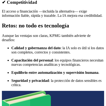
✔ Competitividad
El acceso a financiación —incluida la alternativa— exige
información fiable, rápida y trazable. La IA mejora esa credibilidad.
Retos: no todo es tecnología
Aunque las ventajas son claras, KPMG también advierte de
desafíos:
Calidad y gobernanza del dato
: la IA solo es útil si los datos
son completos, correctos y consistentes.
Capacitación del personal
: los equipos financieros necesitan
nuevas competencias analíticas y tecnológicas.
Equilibrio entre automatización y supervisión humana
.
Seguridad y privacidad
: la protección de datos sensibles es
crítica.