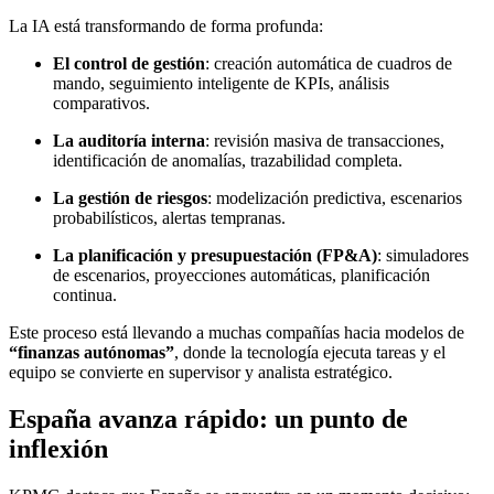
La IA está transformando de forma profunda:
El control de gestión
: creación automática de cuadros de
mando, seguimiento inteligente de KPIs, análisis
comparativos.
La auditoría interna
: revisión masiva de transacciones,
identificación de anomalías, trazabilidad completa.
La gestión de riesgos
: modelización predictiva, escenarios
probabilísticos, alertas tempranas.
La planificación y presupuestación (FP&A)
: simuladores
de escenarios, proyecciones automáticas, planificación
continua.
Este proceso está llevando a muchas compañías hacia modelos de
“finanzas autónomas”
, donde la tecnología ejecuta tareas y el
equipo se convierte en supervisor y analista estratégico.
España avanza rápido: un punto de
inflexión