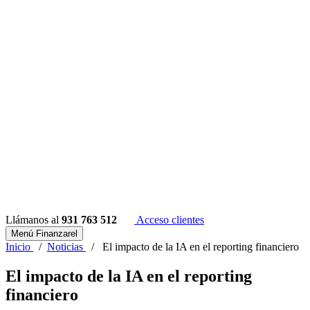
Llámanos al
931 763 512
Acceso clientes
Menú Finanzarel
Inicio
/
Noticias
/
El impacto de la IA en el reporting financiero
El impacto de la IA en el reporting
financiero