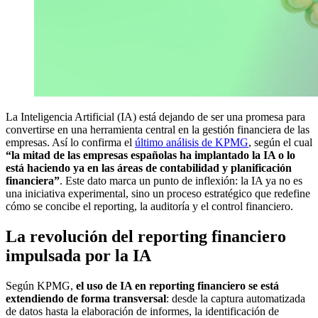
La Inteligencia Artificial (IA) está dejando de ser una promesa para
convertirse en una herramienta central en la gestión financiera de las
empresas. Así lo confirma el
último análisis de KPMG
, según el cual
“la mitad de las empresas españolas ha implantado la IA o lo
está haciendo ya en las áreas de contabilidad y planificación
financiera”
. Este dato marca un punto de inflexión: la IA ya no es
una iniciativa experimental, sino un proceso estratégico que redefine
cómo se concibe el reporting, la auditoría y el control financiero.
La revolución del reporting financiero
impulsada por la IA
Según KPMG,
el uso de IA en reporting financiero se está
extendiendo de forma transversal
: desde la captura automatizada
de datos hasta la elaboración de informes, la identificación de