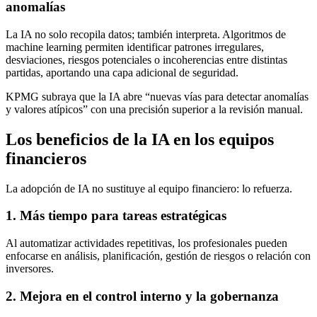
anomalías
La IA no solo recopila datos; también interpreta. Algoritmos de
machine learning permiten identificar patrones irregulares,
desviaciones, riesgos potenciales o incoherencias entre distintas
partidas, aportando una capa adicional de seguridad.
KPMG subraya que la IA abre “nuevas vías para detectar anomalías
y valores atípicos” con una precisión superior a la revisión manual.
Los beneficios de la IA en los equipos
financieros
La adopción de IA no sustituye al equipo financiero: lo refuerza.
1. Más tiempo para tareas estratégicas
Al automatizar actividades repetitivas, los profesionales pueden
enfocarse en análisis, planificación, gestión de riesgos o relación con
inversores.
2. Mejora en el control interno y la gobernanza