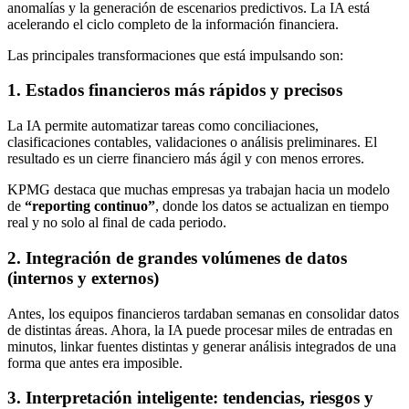
anomalías y la generación de escenarios predictivos. La IA está
acelerando el ciclo completo de la información financiera.
Las principales transformaciones que está impulsando son:
1. Estados financieros más rápidos y precisos
La IA permite automatizar tareas como conciliaciones,
clasificaciones contables, validaciones o análisis preliminares. El
resultado es un cierre financiero más ágil y con menos errores.
KPMG destaca que muchas empresas ya trabajan hacia un modelo
de
“reporting continuo”
, donde los datos se actualizan en tiempo
real y no solo al final de cada periodo.
2. Integración de grandes volúmenes de datos
(internos y externos)
Antes, los equipos financieros tardaban semanas en consolidar datos
de distintas áreas. Ahora, la IA puede procesar miles de entradas en
minutos, linkar fuentes distintas y generar análisis integrados de una
forma que antes era imposible.
3. Interpretación inteligente: tendencias, riesgos y