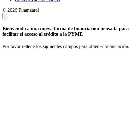
© 2026 Finanzarel
Bienvenido a una nueva forma de financiación pensada para
facilitar el acceso al crédito a la PYME
Por favor rellene los siguientes campos para obtener financiación.