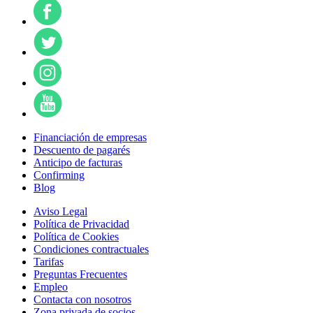
Financiación de empresas
Descuento de pagarés
Anticipo de facturas
Confirming
Blog
Aviso Legal
Política de Privacidad
Política de Cookies
Condiciones contractuales
Tarifas
Preguntas Frecuentes
Empleo
Contacta con nosotros
Zona privada de socios