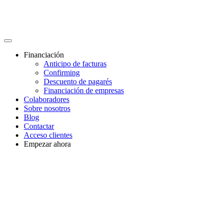
Financiación
Anticipo de facturas
Confirming
Descuento de pagarés
Financiación de empresas
Colaboradores
Sobre nosotros
Blog
Contactar
Acceso clientes
Empezar ahora