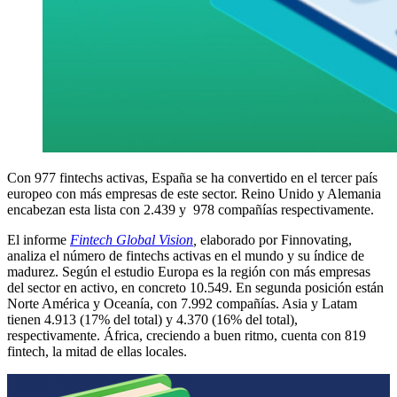
Con 977 fintechs activas, España se ha convertido en el tercer país
europeo con más empresas de este sector. Reino Unido y Alemania
encabezan esta lista con 2.439 y 978 compañías respectivamente.
El informe
Fintech Global Vision
,
elaborado por Finnovating,
analiza el número de fintechs activas en el mundo y su índice de
madurez. Según el estudio Europa es la región con más empresas
del sector en activo, en concreto 10.549. En segunda posición están
Norte América y Oceanía, con 7.992 compañías. Asia y Latam
tienen 4.913 (17% del total) y 4.370 (16% del total),
respectivamente. África, creciendo a buen ritmo, cuenta con 819
fintech, la mitad de ellas locales.