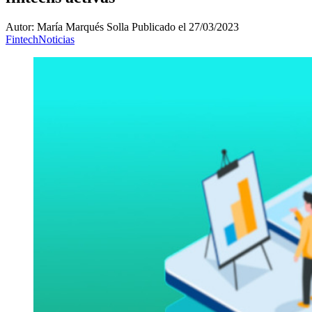
Autor: María Marqués Solla
Publicado el 27/03/2023
Fintech
Noticias