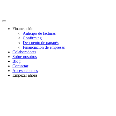
Financiación
Anticipo de facturas
Confirming
Descuento de pagarés
Financiación de empresas
Colaboradores
Sobre nosotros
Blog
Contactar
Acceso clientes
Empezar ahora