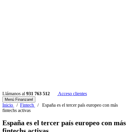
Llámanos al
931 763 512
Acceso clientes
Menú Finanzarel
Inicio
/
Fintech
/
España es el tercer país europeo con más
fintechs activas
España es el tercer país europeo con más
fintechs activas