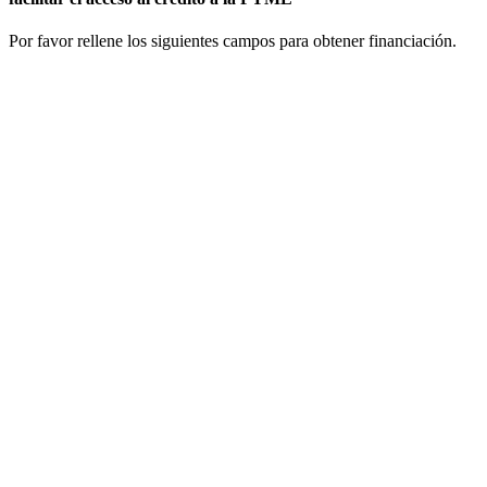
Por favor rellene los siguientes campos para obtener financiación.