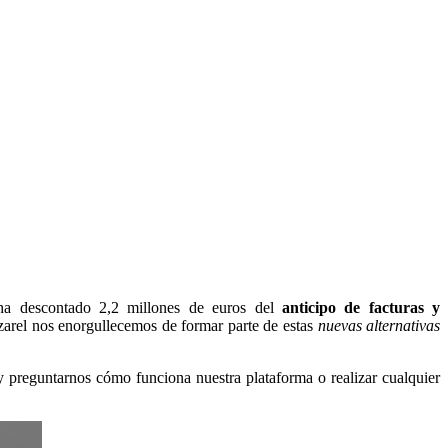
a descontado 2,2 millones de euros del
anticipo de facturas y
nzarel nos enorgullecemos de formar parte de estas
nuevas alternativas
 y preguntarnos cómo funciona nuestra plataforma o realizar cualquier