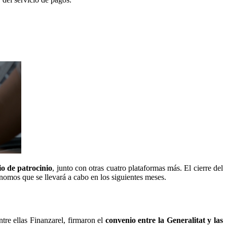
o de patrocinio
, junto con otras cuatro plataformas más. El cierre del
ónomos que se llevará a cabo en los siguientes meses.
tre ellas Finanzarel, firmaron el
convenio entre la Generalitat y las