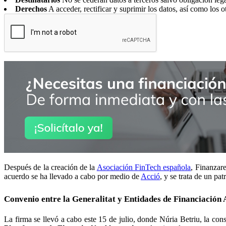
Derechos
A acceder, rectificar y suprimir los datos, así como los o
Después de la creación de la
Asociación FinTech española
, Finanzare
acuerdo se ha llevado a cabo por medio de
Acció
, y se trata de un p
Convenio entre la Generalitat y Entidades de Financiación 
La firma se llevó a cabo este 15 de julio, donde Núria Betriu, la con