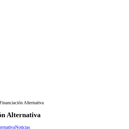
Financiación Alternativa
ón Alternativa
ternativa
Noticias