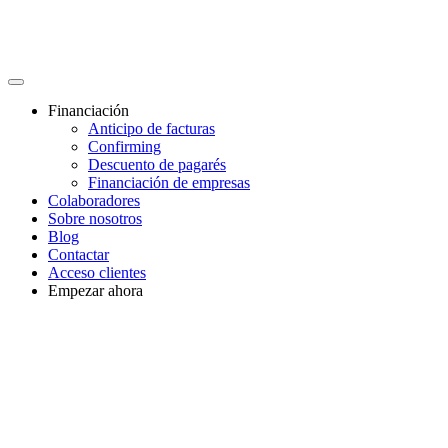
Financiación
Anticipo de facturas
Confirming
Descuento de pagarés
Financiación de empresas
Colaboradores
Sobre nosotros
Blog
Contactar
Acceso clientes
Empezar ahora