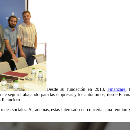
Desde su fundación en 2013,
Finanzarel
h
ermite seguir trabajando para las empresas y los autónomos, desde Fina
 financiero.
 redes sociales. Si, además, estás interesado en concertar una reunión