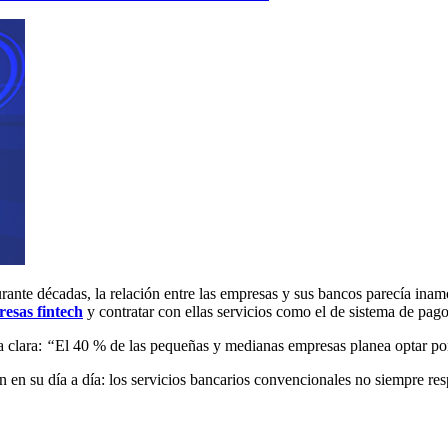
ante décadas, la relación entre las empresas y sus bancos parecía inam
esas fintech
y contratar con ellas servicios como el de sistema de pago
a clara:
“
El 40 % de las pequeñas y medianas empresas planea optar por
en su día a día: los servicios bancarios convencionales no siempre res