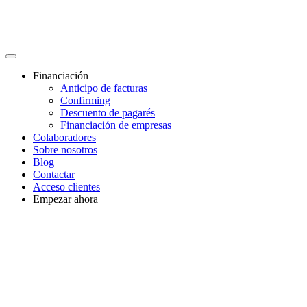
Financiación
Anticipo de facturas
Confirming
Descuento de pagarés
Financiación de empresas
Colaboradores
Sobre nosotros
Blog
Contactar
Acceso clientes
Empezar ahora