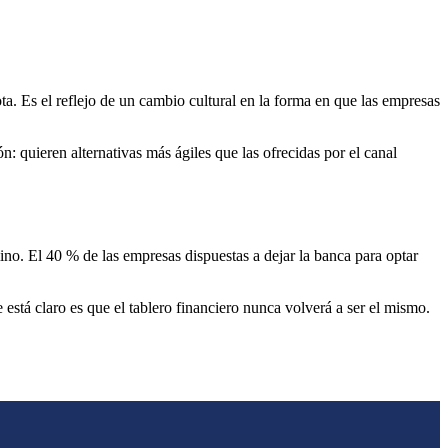
a. Es el reflejo de un cambio cultural en la forma en que las empresas
: quieren alternativas más ágiles que las ofrecidas por el canal
o. El 40 % de las empresas dispuestas a dejar la banca para optar
está claro es que el tablero financiero nunca volverá a ser el mismo.