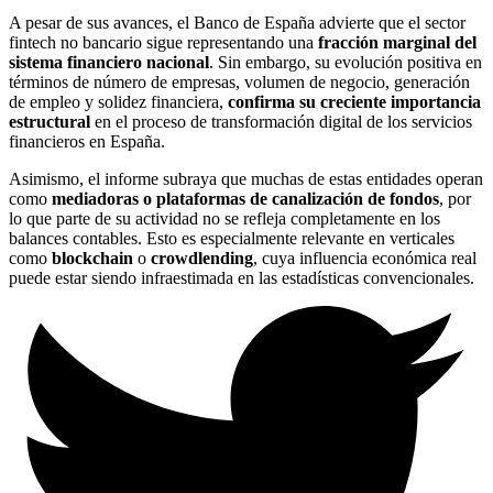
A pesar de sus avances, el Banco de España advierte que el sector
fintech no bancario sigue representando una
fracción marginal del
sistema financiero nacional
. Sin embargo, su evolución positiva en
términos de número de empresas, volumen de negocio, generación
de empleo y solidez financiera,
confirma su creciente importancia
estructural
en el proceso de transformación digital de los servicios
financieros en España.
Asimismo, el informe subraya que muchas de estas entidades operan
como
mediadoras o plataformas de canalización de fondos
, por
lo que parte de su actividad no se refleja completamente en los
balances contables. Esto es especialmente relevante en verticales
como
blockchain
o
crowdlending
, cuya influencia económica real
puede estar siendo infraestimada en las estadísticas convencionales.