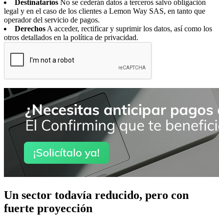
Destinatarios
No se cederán datos a terceros salvo obligación
legal y en el caso de los clientes a Lemon Way SAS, en tanto que
operador del servicio de pagos.
Derechos
A acceder, rectificar y suprimir los datos, así como los
otros detallados en la política de privacidad.
Un sector todavía reducido, pero con
fuerte proyección