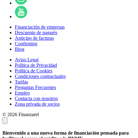
Financiación de empresas
Descuento de pagarés
Anticipo de facturas
Confirming
Blog
Aviso Legal
Política de Privacidad
Política de Cookies
Condiciones contractuales
Tarifas
Preguntas Frecuentes
Empleo
Contacta con nosotros
Zona privada de socios
© 2026 Finanzarel
Bienvenido a una nueva forma de financiación pensada para