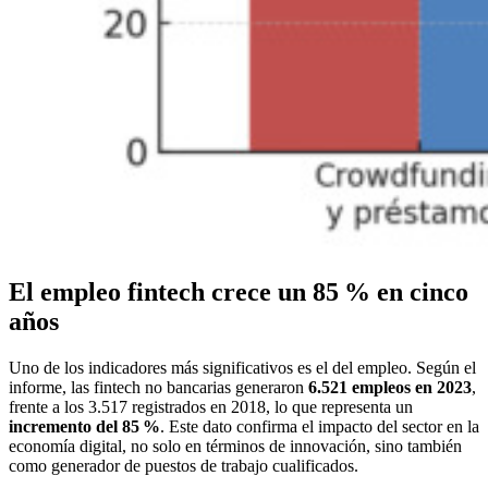
El empleo fintech crece un 85 % en cinco
años
Uno de los indicadores más significativos es el del empleo. Según el
informe, las fintech no bancarias generaron
6.521 empleos en 2023
,
frente a los 3.517 registrados en 2018, lo que representa un
incremento del 85 %
. Este dato confirma el impacto del sector en la
economía digital, no solo en términos de innovación, sino también
como generador de puestos de trabajo cualificados.