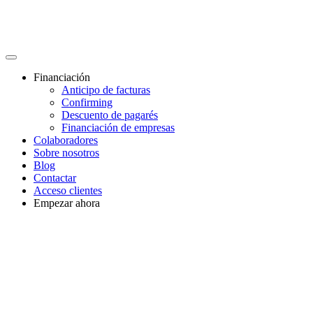
Financiación
Anticipo de facturas
Confirming
Descuento de pagarés
Financiación de empresas
Colaboradores
Sobre nosotros
Blog
Contactar
Acceso clientes
Empezar ahora