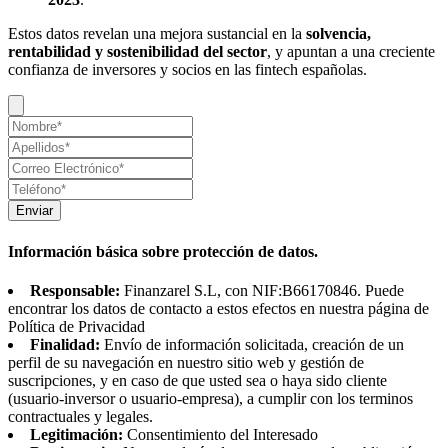
Estos datos revelan una mejora sustancial en la
solvencia,
rentabilidad y sostenibilidad del sector
, y apuntan a una creciente
confianza de inversores y socios en las fintech españolas.
Enviar
Información básica sobre protección de datos.
Responsable:
Finanzarel S.L, con NIF:B66170846. Puede
encontrar los datos de contacto a estos efectos en nuestra página de
Política de Privacidad
Finalidad:
Envío de información solicitada, creación de un
perfil de su navegación en nuestro sitio web y gestión de
suscripciones, y en caso de que usted sea o haya sido cliente
(usuario-inversor o usuario-empresa), a cumplir con los terminos
contractuales y legales.
Legitimación:
Consentimiento del Interesado