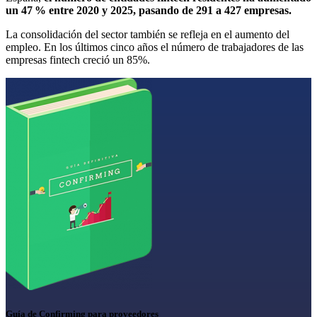
un 47 % entre 2020 y 2025, pasando de 291 a 427 empresas.
La consolidación del sector también se refleja en el aumento del
empleo. En los últimos cinco años el número de trabajadores de las
empresas fintech creció un 85%.
Guía de Confirming para proveedores