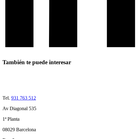
También te puede interesar
Tel.
931 763 512
Av Diagonal 535
1ª Planta
08029 Barcelona