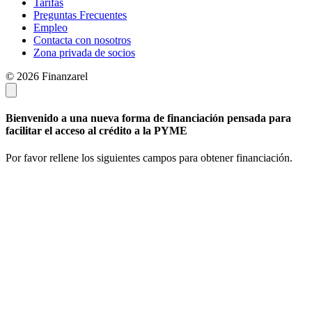
Tarifas
Preguntas Frecuentes
Empleo
Contacta con nosotros
Zona privada de socios
© 2026 Finanzarel
Bienvenido a una nueva forma de financiación pensada para
facilitar el acceso al crédito a la PYME
Por favor rellene los siguientes campos para obtener financiación.