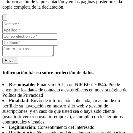
la información de la presentación y en las páginas posteriores, la
copia completa de la declaración.
Enviar
Información básica sobre protección de datos.
Responsable:
Finanzarel S.L, con NIF:B66170846. Puede
encontrar los datos de contacto a estos efectos en nuestra página de
Política de Privacidad
Finalidad:
Envío de información solicitada, creación de un
perfil de su navegación en nuestro sitio web y gestión de
suscripciones, y en caso de que usted sea o haya sido cliente
(usuario-inversor o usuario-empresa), a cumplir con los terminos
contractuales y legales.
Legitimación:
Consentimiento del Interesado
Destinatarios
No se cederán datos a terceros salvo obligación