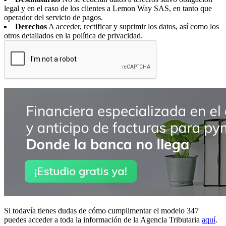
legal y en el caso de los clientes a Lemon Way SAS, en tanto que
operador del servicio de pagos.
Derechos
A acceder, rectificar y suprimir los datos, así como los
otros detallados en la política de privacidad.
Si todavía tienes dudas de cómo cumplimentar el modelo 347
puedes acceder a toda la información de la Agencia Tributaria
aquí
.