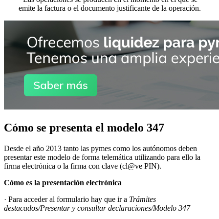
emite la factura o el documento justificante de la operación.
Cómo se presenta el modelo 347
Desde el año 2013 tanto las pymes como los autónomos deben
presentar este modelo de forma telemática utilizando para ello la
firma electrónica o la firma con clave (cl@ve PIN).
Cómo es la presentación electrónica
· Para acceder al formulario hay que ir a
Trámites
destacados/Presentar y consultar declaraciones/Modelo 347