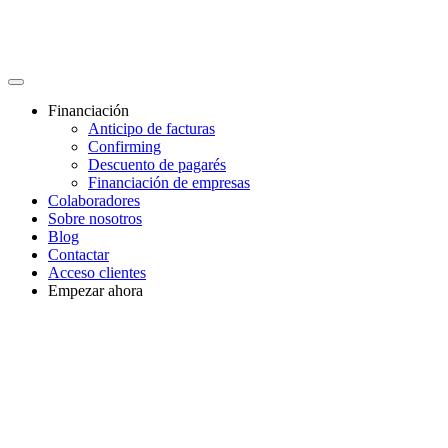
Financiación
Anticipo de facturas
Confirming
Descuento de pagarés
Financiación de empresas
Colaboradores
Sobre nosotros
Blog
Contactar
Acceso clientes
Empezar ahora