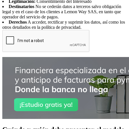
Legitimación:
Consentimiento del Interesado
Destinatarios
No se cederán datos a terceros salvo obligación
legal y en el caso de los clientes a Lemon Way SAS, en tanto que
operador del servicio de pagos.
Derechos
A acceder, rectificar y suprimir los datos, así como los
otros detallados en la política de privacidad.