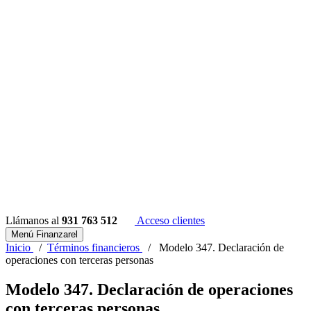
Llámanos al
931 763 512
Acceso clientes
Menú Finanzarel
Inicio
/
Términos financieros
/
Modelo 347. Declaración de
operaciones con terceras personas
Modelo 347. Declaración de operaciones
con terceras personas