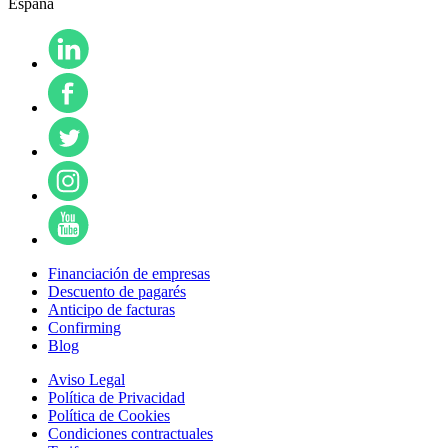
España
Financiación de empresas
Descuento de pagarés
Anticipo de facturas
Confirming
Blog
Aviso Legal
Política de Privacidad
Política de Cookies
Condiciones contractuales