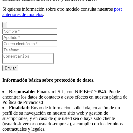
Si quieres información sobre otro modelo consulta nuestros
post
anteriores de modelos
.
Enviar
Información básica sobre protección de datos.
Responsable:
Finanzarel S.L, con NIF:B66170846. Puede
encontrar los datos de contacto a estos efectos en nuestra página de
Política de Privacidad
Finalidad:
Envío de información solicitada, creación de un
perfil de su navegación en nuestro sitio web y gestión de
suscripciones, y en caso de que usted sea o haya sido cliente
(usuario-inversor o usuario-empresa), a cumplir con los terminos
contractuales y legales.