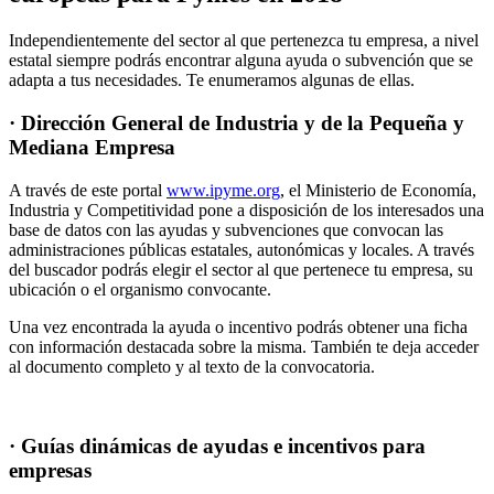
Independientemente del sector al que pertenezca tu empresa, a nivel
estatal siempre podrás encontrar alguna ayuda o subvención que se
adapta a tus necesidades. Te enumeramos algunas de ellas.
· Dirección General de Industria y de la Pequeña y
Mediana Empresa
A través de este portal
www.ipyme.org
, el Ministerio de Economía,
Industria y Competitividad pone a disposición de los interesados una
base de datos con las ayudas y subvenciones que convocan las
administraciones públicas estatales, autonómicas y locales. A través
del buscador podrás elegir el sector al que pertenece tu empresa, su
ubicación o el organismo convocante.
Una vez encontrada la ayuda o incentivo podrás obtener una ficha
con información destacada sobre la misma. También te deja acceder
al documento completo y al texto de la convocatoria.
· Guías dinámicas de ayudas e incentivos para
empresas