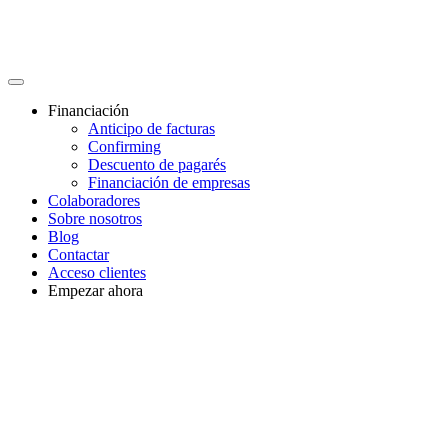
Financiación
Anticipo de facturas
Confirming
Descuento de pagarés
Financiación de empresas
Colaboradores
Sobre nosotros
Blog
Contactar
Acceso clientes
Empezar ahora