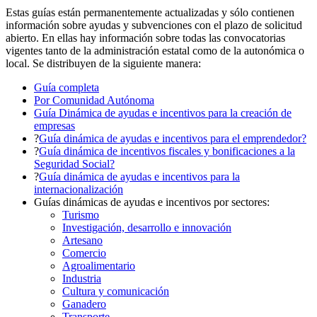
Estas guías están permanentemente actualizadas y sólo contienen
información sobre ayudas y subvenciones con el plazo de solicitud
abierto. En ellas hay información sobre todas las convocatorias
vigentes tanto de la administración estatal como de la autonómica o
local. Se distribuyen de la siguiente manera:
Guía completa
Por Comunidad Autónoma
Guía Dinámica de ayudas e incentivos para la creación de
empresas
?
Guía dinámica de ayudas e incentivos para el emprendedor?
?
Guía dinámica de incentivos fiscales y bonificaciones a la
Seguridad Social?
?
Guía dinámica de ayudas e incentivos para la
internacionalización
Guías dinámicas de ayudas e incentivos por sectores:
Turismo
Investigación, desarrollo e innovación
Artesano
Comercio
Agroalimentario
Industria
Cultura y comunicación
Ganadero
Transporte