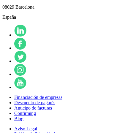
08029 Barcelona
España
Financiación de empresas
Descuento de pagarés
Anticipo de facturas
Confirming
Blog
Aviso Legal