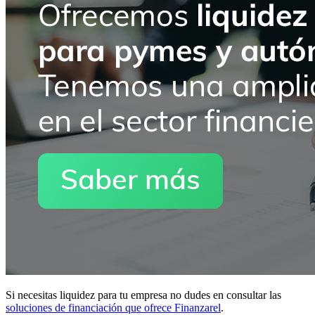
Si necesitas liquidez para tu empresa no dudes en consultar las
soluciones de financiación que ofrece Finanzarel
.