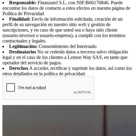
Responsable:
Finanzarel S.L, con NIF:B66170846. Puede
encontrar los datos de contacto a estos efectos en nuestra página de
Política de Privacidad
Finalidad:
Envío de información solicitada, creación de un
perfil de su navegación en nuestro sitio web y gestión de
suscripciones, y en caso de que usted sea o haya sido cliente
(usuario-inversor o usuario-empresa), a cumplir con los terminos
contractuales y legales.
Legitimación:
Consentimiento del Interesado
Destinatarios
No se cederán datos a terceros salvo obligación
legal y en el caso de los clientes a Lemon Way SAS, en tanto que
operador del servicio de pagos.
Derechos
A acceder, rectificar y suprimir los datos, así como los
otros detallados en la política de privacidad.