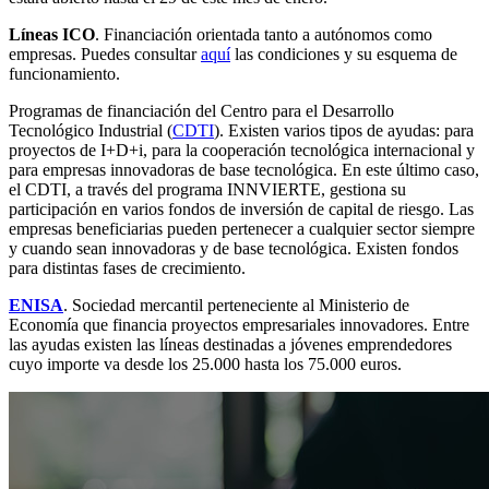
Líneas ICO
. Financiación orientada tanto a autónomos como
empresas. Puedes consultar
aquí
las condiciones y su esquema de
funcionamiento.
Programas de financiación del Centro para el Desarrollo
Tecnológico Industrial (
CDTI
). Existen varios tipos de ayudas: para
proyectos de I+D+i, para la cooperación tecnológica internacional y
para empresas innovadoras de base tecnológica. En este último caso,
el CDTI, a través del programa INNVIERTE, gestiona su
participación en varios fondos de inversión de capital de riesgo. Las
empresas beneficiarias pueden pertenecer a cualquier sector siempre
y cuando sean innovadoras y de base tecnológica. Existen fondos
para distintas fases de crecimiento.
ENISA
. Sociedad mercantil perteneciente al Ministerio de
Economía que financia proyectos empresariales innovadores. Entre
las ayudas existen las líneas destinadas a jóvenes emprendedores
cuyo importe va desde los 25.000 hasta los 75.000 euros.