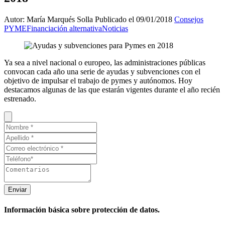
Autor: María Marqués Solla
Publicado el 09/01/2018
Consejos
PYME
Financiación alternativa
Noticias
Ya sea a nivel nacional o europeo, las administraciones públicas
convocan cada año una serie de ayudas y subvenciones con el
objetivo de impulsar el trabajo de pymes y autónomos. Hoy
destacamos algunas de las que estarán vigentes durante el año recién
estrenado.
Enviar
Información básica sobre protección de datos.