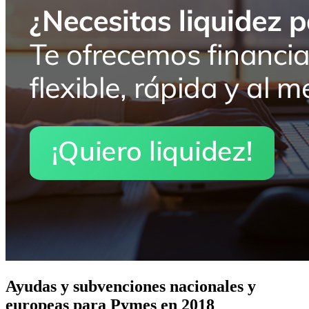
Ayudas y subvenciones nacionales y
europeas para Pymes en 2018