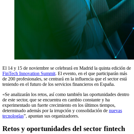
El 14 y 15 de noviembre se celebrará en Madrid la quinta edición de
FinTech Innovation Summit
. El evento, en el que participarán más
de 200 profesionales, se centrará en la influencia que el sector está
teniendo en el futuro de los servicios financieros en España.
«Se analizarán los retos, así como también las oportunidades dentro
de este sector, que se encuentra en cambio constante y ha
experimentado un fuerte crecimiento en los últimos tiempos,
determinado además por la irrupción y consolidación de
nuevas
tecnologías
”, apuntan sus organizadores.
Retos y oportunidades del sector fintech