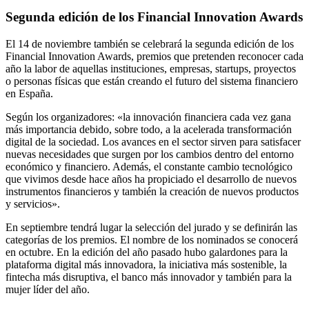
Segunda edición de los Financial Innovation Awards
El 14 de noviembre también se celebrará la segunda edición de los
Financial Innovation Awards, premios que pretenden reconocer cada
año la labor de aquellas instituciones, empresas, startups, proyectos
o personas físicas que están creando el futuro del sistema financiero
en España.
Según los organizadores: «la innovación financiera cada vez gana
más importancia debido, sobre todo, a la acelerada transformación
digital de la sociedad. Los avances en el sector sirven para satisfacer
nuevas necesidades que surgen por los cambios dentro del entorno
económico y financiero. Además, el constante cambio tecnológico
que vivimos desde hace años ha propiciado el desarrollo de nuevos
instrumentos financieros y también la creación de nuevos productos
y servicios».
En septiembre tendrá lugar la selección del jurado y se definirán las
categorías de los premios. El nombre de los nominados se conocerá
en octubre. En la edición del año pasado hubo galardones para la
plataforma digital más innovadora, la iniciativa más sostenible, la
fintecha más disruptiva, el banco más innovador y también para la
mujer líder del año.