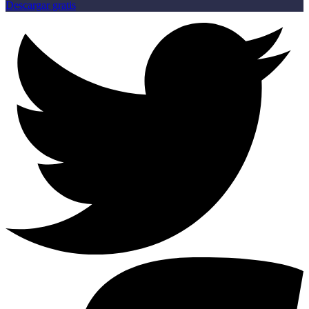
Descargar gratis