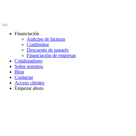
Financiación
Anticipo de facturas
Confirming
Descuento de pagarés
Financiación de empresas
Colaboradores
Sobre nosotros
Blog
Contactar
Acceso clientes
Empezar ahora