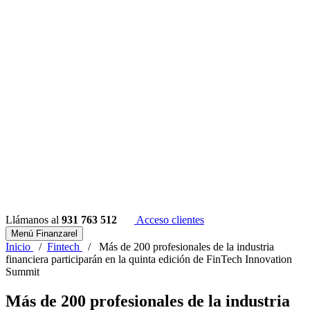
Llámanos al
931 763 512
Acceso clientes
Menú Finanzarel
Inicio
/
Fintech
/
Más de 200 profesionales de la industria
financiera participarán en la quinta edición de FinTech Innovation
Summit
Más de 200 profesionales de la industria