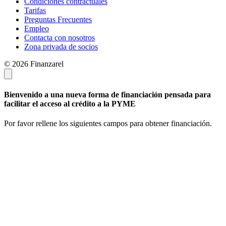
Condiciones contractuales
Tarifas
Preguntas Frecuentes
Empleo
Contacta con nosotros
Zona privada de socios
© 2026 Finanzarel
Bienvenido a una nueva forma de financiación pensada para
facilitar el acceso al crédito a la PYME
Por favor rellene los siguientes campos para obtener financiación.