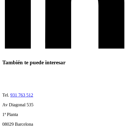
También te puede interesar
Tel.
931 763 512
Av Diagonal 535
1ª Planta
08029 Barcelona