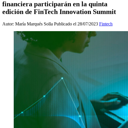
financiera participarán en la quinta
edición de FinTech Innovation Summit
Autor: María Marqués Solla
Publicado el 28/07/2023
Fintech