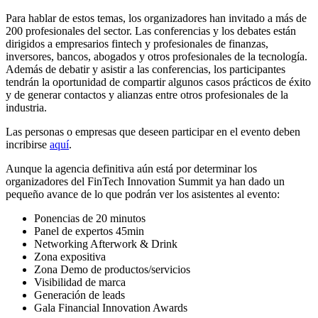
Para hablar de estos temas, los organizadores han invitado a más de
200 profesionales del sector. Las conferencias y los debates están
dirigidos a empresarios fintech y profesionales de finanzas,
inversores, bancos, abogados y otros profesionales de la tecnología.
Además de debatir y asistir a las conferencias, los participantes
tendrán la oportunidad de compartir algunos casos prácticos de éxito
y de generar contactos y alianzas entre otros profesionales de la
industria.
Las personas o empresas que deseen participar en el evento deben
incribirse
aquí
.
Aunque la agencia definitiva aún está por determinar los
organizadores del FinTech Innovation Summit ya han dado un
pequeño avance de lo que podrán ver los asistentes al evento:
Ponencias de 20 minutos
Panel de expertos 45min
Networking Afterwork & Drink
Zona expositiva
Zona Demo de productos/servicios
Visibilidad de marca
Generación de leads
Gala Financial Innovation Awards