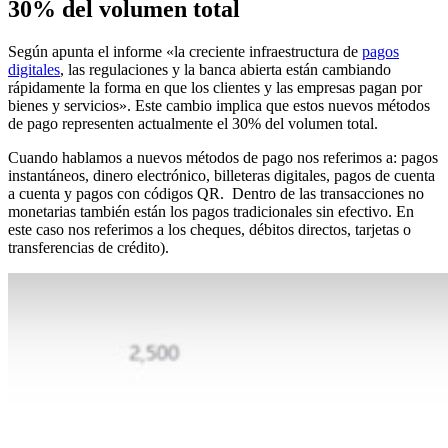
30% del volumen total
Según apunta el informe «la creciente infraestructura de
pagos
digitales
, las regulaciones y la banca abierta están cambiando
rápidamente la forma en que los clientes y las empresas pagan por
bienes y servicios». Este cambio implica que estos nuevos métodos
de pago representen actualmente el 30% del volumen total.
Cuando hablamos a nuevos métodos de pago nos referimos a: pagos
instantáneos, dinero electrónico, billeteras digitales, pagos de cuenta
a cuenta y pagos con códigos QR. Dentro de las transacciones no
monetarias también están los pagos tradicionales sin efectivo. En
este caso nos referimos a los cheques, débitos directos, tarjetas o
transferencias de crédito).