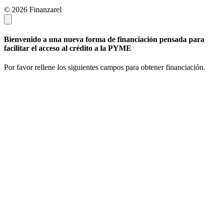
© 2026 Finanzarel
Bienvenido a una nueva forma de financiación pensada para
facilitar el acceso al crédito a la PYME
Por favor rellene los siguientes campos para obtener financiación.