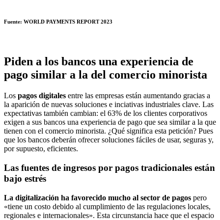
Fuente: WORLD PAYMENTS REPORT 2023
Piden a los bancos una experiencia de
pago similar a la del comercio minorista
Los
pagos digitales
entre las empresas están aumentando gracias a
la aparición de nuevas soluciones e inciativas industriales clave. Las
expectativas también cambian: el 63% de los clientes corporativos
exigen a sus bancos una experiencia de pago que sea similar a la que
tienen con el comercio minorista. ¿Qué significa esta petición? Pues
que los bancos deberán ofrecer soluciones fáciles de usar, seguras y,
por supuesto, eficientes.
Las fuentes de ingresos por pagos tradicionales están
bajo estrés
La digitalización ha favorecido mucho al sector de pagos
pero
«tiene un costo debido al cumplimiento de las regulaciones locales,
regionales e internacionales». Esta circunstancia hace que el espacio