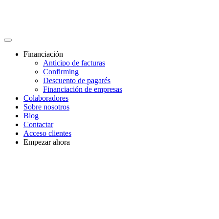
Financiación
Anticipo de facturas
Confirming
Descuento de pagarés
Financiación de empresas
Colaboradores
Sobre nosotros
Blog
Contactar
Acceso clientes
Empezar ahora