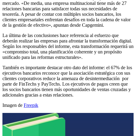
mercado. «De media, una empresa multinacional tiene más de 27
relaciones bancarias para satisfacer todas sus necesidades de
tesorería. A pesar de contar con múltiples socios bancarios, los
clientes empresariales enfrentan desafíos en toda la cadena de valor
de la gestión de efectivo», apuntan desde Capgemini.
La última de las conclusiones hace referencia al esfuerzo que
deberán realizar las empresas para afrontar la transformación digital.
Según los responsables del informe, esta transformación requerirá un
«compromiso total, una planificación coherente y un propósito
unificado para las reformas estructurales».
También es importante destacar otro dato del informe: el 67% de los
ejecutivos bancarios reconoce que la asociación estratégica con sus
clientes corporativos reduce la amenaza de desintermediación por
parte de FinTechs y PayTechs. Los ejecutivos de pagos creen que
los socios bancarios tienen más oportunidades de ventas cruzadas y
adicionales gracias a estas relaciones.
Imagen de
Freepik