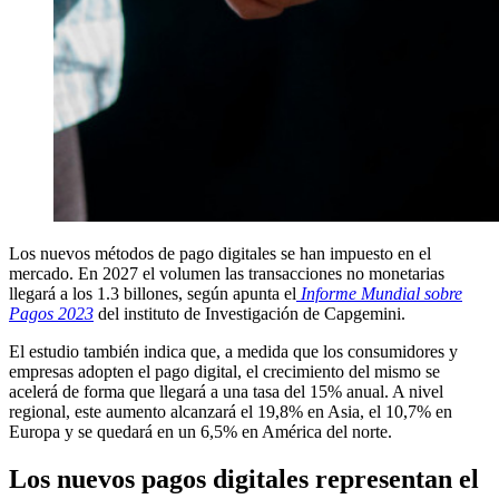
Los nuevos métodos de pago digitales se han impuesto en el
mercado. En 2027 el volumen las transacciones no monetarias
llegará a los 1.3 billones, según apunta el
Informe Mundial sobre
Pagos 2023
del instituto de Investigación de Capgemini.
El estudio también indica que, a medida que los consumidores y
empresas adopten el pago digital, el crecimiento del mismo se
acelerá de forma que llegará a una tasa del 15% anual. A nivel
regional, este aumento alcanzará el 19,8% en Asia, el 10,7% en
Europa y se quedará en un 6,5% en América del norte.
Los nuevos pagos digitales representan el