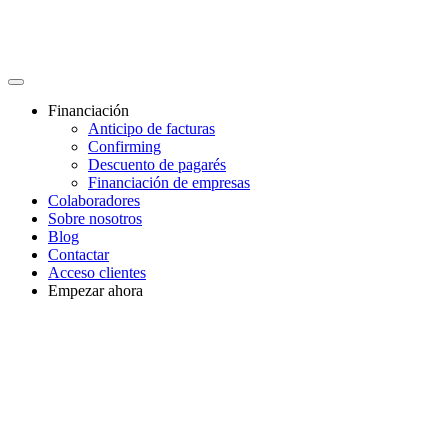
Financiación
Anticipo de facturas
Confirming
Descuento de pagarés
Financiación de empresas
Colaboradores
Sobre nosotros
Blog
Contactar
Acceso clientes
Empezar ahora