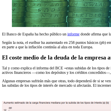
El Banco de España ha hecho público un
informe
donde afirma que la 
Según la nota, el euríbur ha aumentado en 258 puntos básicos (pb) ent
en parte a que la inflación continúa al alza en toda Europa.
El coste medio de la deuda de la empresa a
Tal y como explica el informa del BCE «estas subidas de los tipos de 
activos financieros —como los depósitos y los créditos concedidos—, 
Algunas empresas sufrirán más que otras, todo dependerá de si se ven 
las subidas de los tipos de interés de mercado si afectarán. El increme