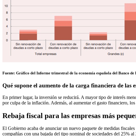
Fuente: Gráfico del Informe trimestral de la economía española del Banco de
Qué supone el aumento de la carga financiera de las 
En primer lugar, la inversión se reducirá. A mayor tipo de interés 
por culpa de la inflación. Además, al aumentar el gasto financiero, lo
Rebaja fiscal para las empresas más peque
El Gobierno acaba de anunciar un nuevo paquete de medidas fiscales q
compañías con una bajada del tipo nominal de sociedades del 25% al 