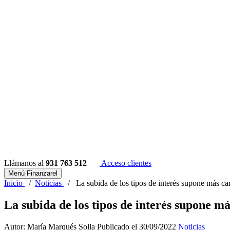
Llámanos al
931 763 512
Acceso clientes
Menú Finanzarel
Inicio
/
Noticias
/
La subida de los tipos de interés supone más ca
La subida de los tipos de interés supone m
Autor: María Marqués Solla
Publicado el 30/09/2022
Noticias