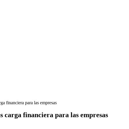
rga financiera para las empresas
ás carga financiera para las empresas