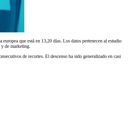
ia europea que está en 13,20 días. Los datos pertenecen al estudio
l y de marketing.
nsecutivos de recortes. El descenso ha sido generalizado en casi