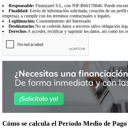
Responsable:
Finanzarel S.L, con NIF:B66170846. Puede encontrar
Finalidad:
Envío de información solicitada, creación de un perfil 
empresa), a cumplir con los terminos contractuales y legales.
Legitimación:
Consentimiento del Interesado
Destinatarios
No se cederán datos a terceros salvo obligación leg
Derechos
A acceder, rectificar y suprimir los datos, así como los o
Cómo se calcula el Período Medio de Pago