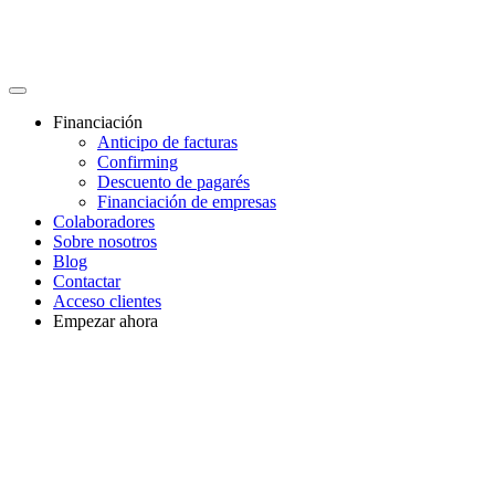
Financiación
Anticipo de facturas
Confirming
Descuento de pagarés
Financiación de empresas
Colaboradores
Sobre nosotros
Blog
Contactar
Acceso clientes
Empezar ahora