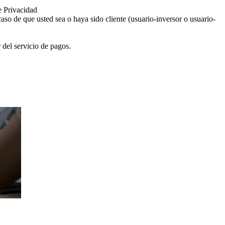
e Privacidad
aso de que usted sea o haya sido cliente (usuario-inversor o usuario-
 del servicio de pagos.