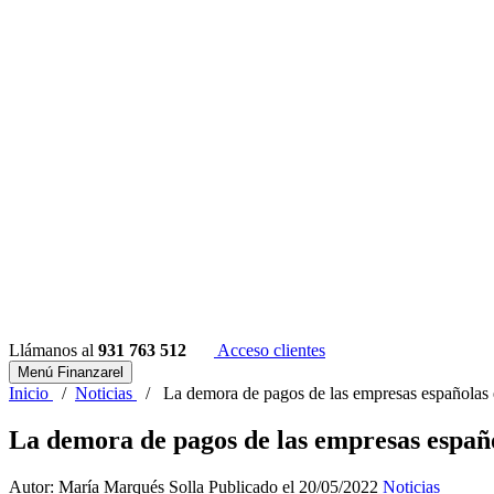
Llámanos al
931 763 512
Acceso clientes
Menú Finanzarel
Inicio
/
Noticias
/
La demora de pagos de las empresas españolas 
La demora de pagos de las empresas españo
Autor: María Marqués Solla
Publicado el 20/05/2022
Noticias