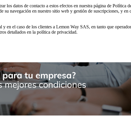
 los datos de contacto a estos efectos en nuestra página de Política d
de su navegación en nuestro sitio web y gestión de suscripciones, y en c
al y en el caso de los clientes a Lemon Way SAS, en tanto que operador
tros detallados en la política de privacidad.