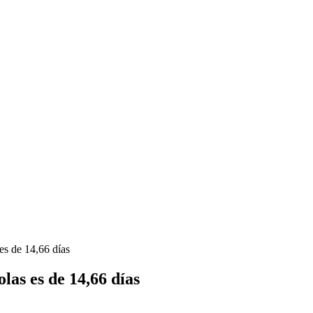
es de 14,66 días
las es de 14,66 días