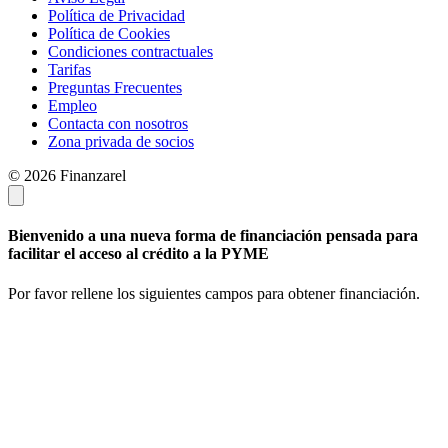
Política de Privacidad
Política de Cookies
Condiciones contractuales
Tarifas
Preguntas Frecuentes
Empleo
Contacta con nosotros
Zona privada de socios
© 2026 Finanzarel
Bienvenido a una nueva forma de financiación pensada para
facilitar el acceso al crédito a la PYME
Por favor rellene los siguientes campos para obtener financiación.