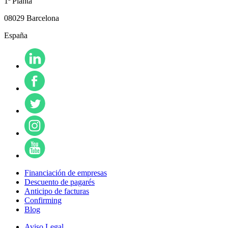
1ª Planta
08029 Barcelona
España
Financiación de empresas
Descuento de pagarés
Anticipo de facturas
Confirming
Blog
Aviso Legal