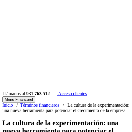
Llámanos al
931 763 512
Acceso clientes
Menú Finanzarel
Inicio
/
Términos financieros
/
La cultura de la experimentación:
una nueva herramienta para potenciar el crecimiento de la empresa
La cultura de la experimentación: una
nueva herramienta para potenciar el