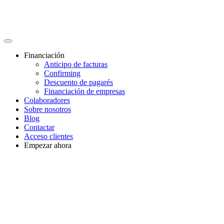
Financiación
Anticipo de facturas
Confirming
Descuento de pagarés
Financiación de empresas
Colaboradores
Sobre nosotros
Blog
Contactar
Acceso clientes
Empezar ahora