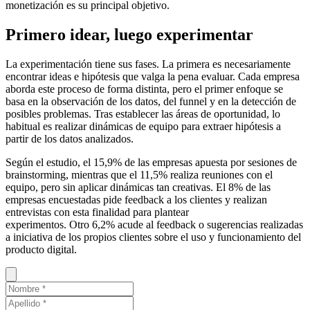
monetización es su principal objetivo.
Primero idear, luego experimentar
La experimentación tiene sus fases. La primera es necesariamente
encontrar ideas e hipótesis que valga la pena evaluar. Cada empresa
aborda este proceso de forma distinta, pero el primer enfoque se
basa en la observación de los datos, del funnel y en la detección de
posibles problemas. Tras establecer las áreas de oportunidad, lo
habitual es realizar dinámicas de equipo para extraer hipótesis a
partir de los datos analizados.
Según el estudio, el 15,9% de las empresas apuesta por sesiones de
brainstorming, mientras que el 11,5% realiza reuniones con el
equipo, pero sin aplicar dinámicas tan creativas. El 8% de las
empresas encuestadas pide feedback a los clientes y realizan
entrevistas con esta finalidad para plantear
experimentos. Otro 6,2% acude al feedback o sugerencias realizadas
a iniciativa de los propios clientes sobre el uso y funcionamiento del
producto digital.