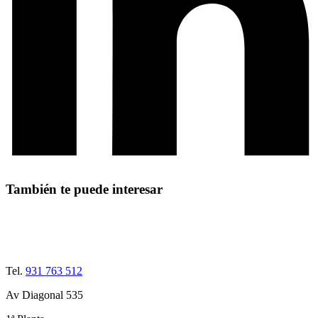
También te puede interesar
Tel.
931 763 512
Av Diagonal 535