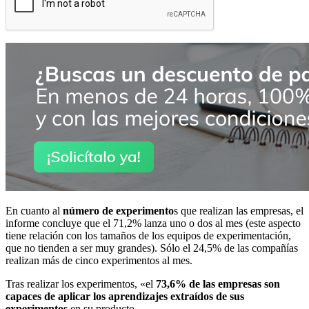
En cuanto al
número de experimento
s que realizan las empresas, el
informe concluye que el 71,2% lanza uno o dos al mes (este aspecto
tiene relación con los tamaños de los equipos de experimentación,
que no tienden a ser muy grandes). Sólo el 24,5% de las compañías
realizan más de cinco experimentos al mes.
Tras realizar los experimentos, «el
73,6% de las empresas son
capaces de aplicar los aprendizajes extraídos de sus
experimentos
en su producto