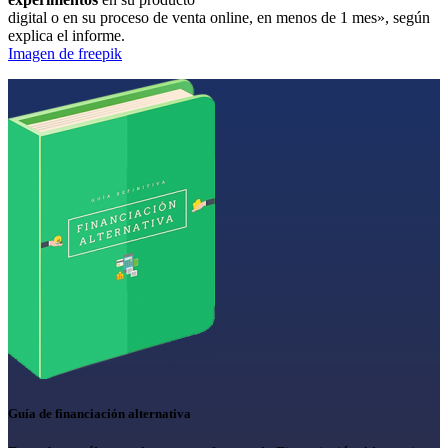
digital o en su proceso de venta online, en menos de 1 mes», según
explica el informe.
Imagen de freepik
Guía de financiación alternativa