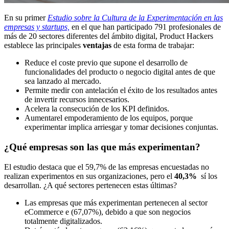
En su primer
Estudio sobre la Cultura de la Experimentación en las
empresas y startups,
en el que han participado 791 profesionales de
más de 20 sectores diferentes del ámbito digital, Product Hackers
establece las principales
ventajas
de esta forma de trabajar:
Reduce el coste previo que supone el desarrollo de
funcionalidades del producto o negocio digital antes de que
sea lanzado al mercado.
Permite medir con antelación el éxito de los resultados antes
de invertir recursos innecesarios.
Acelera la consecución de los KPI definidos.
Aumentarel empoderamiento de los equipos, porque
experimentar implica arriesgar y tomar decisiones conjuntas.
¿Qué empresas son las que más experimentan?
El estudio destaca que el 59,7% de las empresas encuestadas no
realizan experimentos en sus organizaciones, pero el
40,3%
sí los
desarrollan. ¿A qué sectores pertenecen estas últimas?
Las empresas que más experimentan pertenecen al sector
eCommerce e (67,07%), debido a que son negocios
totalmente digitalizados.