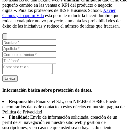
pequeño cambio en las ventas o KPI del producto o negocio
digital». Para los profesores de IESE Business School,
Xavier
Camps y Joaquim Vilà
esta permite reducir la incertidumbre que
rodea a cualquier nuevo proyecto, aumenta las probabilidades de
éxito de las iniciativas y reduce el número de ideas que fracasan.
Enviar
Información básica sobre protección de datos.
Responsable:
Finanzarel S.L, con NIF:B66170846. Puede
encontrar los datos de contacto a estos efectos en nuestra página de
Política de Privacidad
Finalidad:
Envío de información solicitada, creación de un
perfil de su navegación en nuestro sitio web y gestión de
suscripciones, y en caso de que usted sea o haya sido cliente