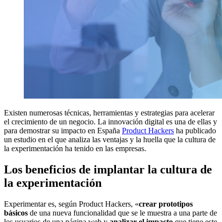
Existen numerosas técnicas, herramientas y estrategias para acelerar
el crecimiento de un negocio. La innovación digital es una de ellas y
para demostrar su impacto en España
Product Hackers
ha publicado
un estudio en el que analiza las ventajas y la huella que la cultura de
la experimentación ha tenido en las empresas.
Los beneficios de implantar la cultura de
la experimentación
Experimentar es, según Product Hackers, «
crear prototipos
básicos
de una nueva funcionalidad que se le muestra a una parte de
los usuarios de una página web y
analizar el impacto
que tiene este