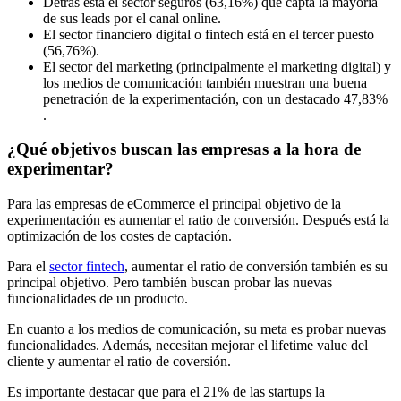
Detrás está el sector seguros (63,16%) que capta la mayoría
de sus leads por el canal online.
El sector financiero digital o fintech está en el tercer puesto
(56,76%).
El sector del marketing (principalmente el marketing digital) y
los medios de comunicación también muestran una buena
penetración de la experimentación, con un destacado 47,83%
.
¿Qué objetivos buscan las empresas a la hora de
experimentar?
Para las empresas de eCommerce el principal objetivo de la
experimentación es aumentar el ratio de conversión. Después está la
optimización de los costes de captación.
Para el
sector fintech
, aumentar el ratio de conversión también es su
principal objetivo. Pero también buscan probar las nuevas
funcionalidades de un producto.
En cuanto a los medios de comunicación, su meta es probar nuevas
funcionalidades. Además, necesitan mejorar el lifetime value del
cliente y aumentar el ratio de coversión.
Es importante destacar que para el 21% de las startups la