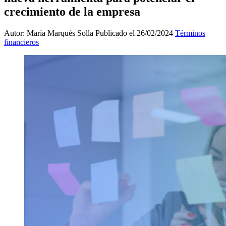
crecimiento de la empresa
Autor: María Marqués Solla
Publicado el 26/02/2024
Términos
financieros