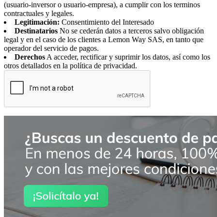
(usuario-inversor o usuario-empresa), a cumplir con los terminos
contractuales y legales.
Legitimación:
Consentimiento del Interesado
Destinatarios
No se cederán datos a terceros salvo obligación
legal y en el caso de los clientes a Lemon Way SAS, en tanto que
operador del servicio de pagos.
Derechos
A acceder, rectificar y suprimir los datos, así como los
otros detallados en la política de privacidad.