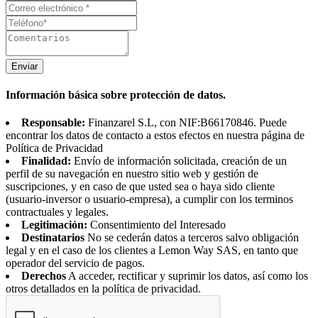
Enviar
Información básica sobre protección de datos.
Responsable:
Finanzarel S.L, con NIF:B66170846. Puede
encontrar los datos de contacto a estos efectos en nuestra página de
Política de Privacidad
Finalidad:
Envío de información solicitada, creación de un
perfil de su navegación en nuestro sitio web y gestión de
suscripciones, y en caso de que usted sea o haya sido cliente
(usuario-inversor o usuario-empresa), a cumplir con los terminos
contractuales y legales.
Legitimación:
Consentimiento del Interesado
Destinatarios
No se cederán datos a terceros salvo obligación
legal y en el caso de los clientes a Lemon Way SAS, en tanto que
operador del servicio de pagos.
Derechos
A acceder, rectificar y suprimir los datos, así como los
otros detallados en la política de privacidad.