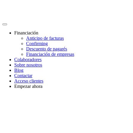
Financiación
Anticipo de facturas
Confirming
Descuento de pagarés
Financiación de empresas
Colaboradores
Sobre nosotros
Blog
Contactar
Acceso clientes
Empezar ahora