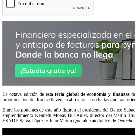
La octava edición de esta
feria global de economía y finanzas
de
programación del foro se lleven a cabo varias las charlas que irán orie
Entre los ponentes de este año figuran el presidente del Banco Saba
emprendimiento Kenneth Morse; Bill Aulet, director del Martin Tr
ESADE Salva López; o Juan Martín Queralt, catedrático de
Derecho 