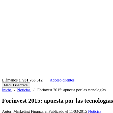
Llámanos al
931 763 512
Acceso clientes
Menú Finanzarel
Inicio
/
Noticias
/
Forinvest 2015: apuesta por las tecnologías
Forinvest 2015: apuesta por las tecnologías
Autor: Marketing Finanzarel
Publicado el 11/03/2015
Noticias