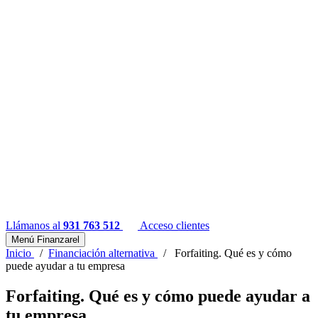
Llámanos al
931 763 512
Acceso clientes
Menú Finanzarel
Inicio
/
Financiación alternativa
/
Forfaiting. Qué es y cómo
puede ayudar a tu empresa
Forfaiting. Qué es y cómo puede ayudar a
tu empresa