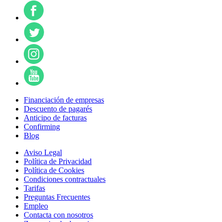
Financiación de empresas
Descuento de pagarés
Anticipo de facturas
Confirming
Blog
Aviso Legal
Política de Privacidad
Política de Cookies
Condiciones contractuales
Tarifas
Preguntas Frecuentes
Empleo
Contacta con nosotros