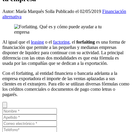
Autor: María Marqués Solla
Publicado el 02/05/2019
Financiación
alternativa
Al igual que el
leasing
o el
factoring,
el
forfaiting
es una forma de
financiación que permite a las pequeñas y medianas empresas
disponer de liquidez para continuar con su actividad. La principal
diferencia con las otras dos modalidades es que esta fórmula es
usada por las compañías que se dedican a la exportación.
Con el forfaiting, al entidad financiera o bancaria adelanta a la
empresa exportadora el importe de las ventas aplazadas a sus
clientes en el extranjero. Para ello se utilizan diversas fórmulas como
los créditos comerciales o documentos de pago como letras o
pagarés.