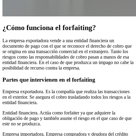
¿Cómo funciona el forfaiting?
La empresa exportadora vende a una entidad financiera un
documento de pago con el que se reconoce el derecho de cobro que
se origina en una transacción comercial en el extranjero. Tanto los
riesgos como las responsabilidades de cobro pasan a manos de esa
entidad financiera. En el caso de que produzca un impago no cabe la
posibilidad de recurso contra la empresa.
Partes que intervienen en el forfaiting
Empresa exportadora. Es la compañía que realiza las transacciones
en el exterior. Se asegura el cobro trasladando todos los riesgos a la
entidad financiera.
Entidad financiera. Actúa como forfaiter ya que adquiere la
obligación de pago y también asume el riesgo en el que caso de que
este no se produzca.
Empresa importadora. Empresa compradora y deudora del crédito