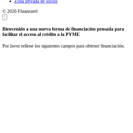
Zona privada de socios
© 2026 Finanzarel
Bienvenido a una nueva forma de financiación pensada para
facilitar el acceso al crédito a la PYME
Por favor rellene los siguientes campos para obtener financiación.