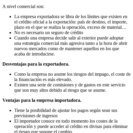
A nivel comercial son:
La empresa exportadora se libra de los límites que existen en
el crédito oficial a la exportación: país de destino, el importe,
plazo en el que se realiza la operación, exceso de material…
No es necesario un seguro de crédito
Cuando una empresa decide salir al exterior puede adoptar
una estrategia comercial más agresiva tanto a la hora de abrir
nuevos mercados como de mantener aquellos en los que
acaba de introducirse.
Desventajas para la exportadora.
Como la empresa no asume los riesgos del impago, el coste de
la financiación es más elevado.
Existen una serie de comisiones y de gastos en este servicio
que son muy altos debido al riesgo que se asume.
Ventajas para la empresa importadora.
Tiene la posibilidad de ajustar los pagos según sean sus
previsiones de ingresos
El importador conoce en todo momento los costes de la
operación y puede acceder al crédito en divisas para eliminar
el riesgo que supone el cambio.