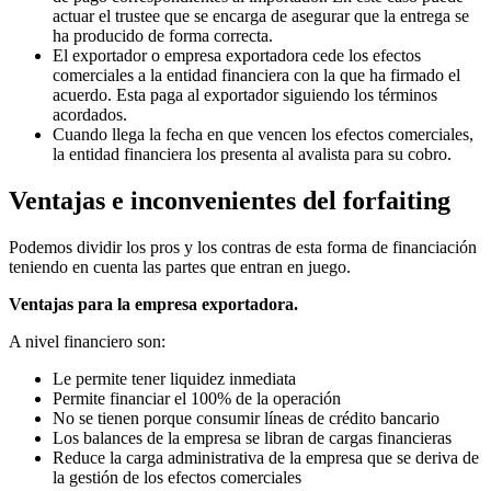
actuar el trustee que se encarga de asegurar que la entrega se
ha producido de forma correcta.
El exportador o empresa exportadora cede los efectos
comerciales a la entidad financiera con la que ha firmado el
acuerdo. Esta paga al exportador siguiendo los términos
acordados.
Cuando llega la fecha en que vencen los efectos comerciales,
la entidad financiera los presenta al avalista para su cobro.
Ventajas e inconvenientes del forfaiting
Podemos dividir los pros y los contras de esta forma de financiación
teniendo en cuenta las partes que entran en juego.
Ventajas para la empresa exportadora.
A nivel financiero son:
Le permite tener liquidez inmediata
Permite financiar el 100% de la operación
No se tienen porque consumir líneas de crédito bancario
Los balances de la empresa se libran de cargas financieras
Reduce la carga administrativa de la empresa que se deriva de
la gestión de los efectos comerciales