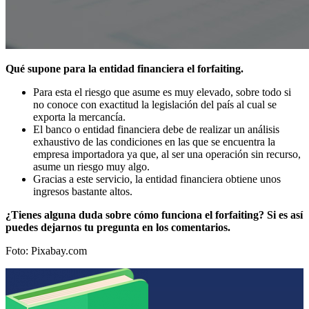
Qué supone para la entidad financiera el forfaiting.
Para esta el riesgo que asume es muy elevado, sobre todo si
no conoce con exactitud la legislación del país al cual se
exporta la mercancía.
El banco o entidad financiera debe de realizar un análisis
exhaustivo de las condiciones en las que se encuentra la
empresa importadora ya que, al ser una operación sin recurso,
asume un riesgo muy algo.
Gracias a este servicio, la entidad financiera obtiene unos
ingresos bastante altos.
¿Tienes alguna duda sobre cómo funciona el forfaiting? Si es así
puedes dejarnos tu pregunta en los comentarios.
Foto: Pixabay.com