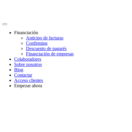
Financiación
Anticipo de facturas
Confirming
Descuento de pagarés
Financiación de empresas
Colaboradores
Sobre nosotros
Blog
Contactar
Acceso clientes
Empezar ahora