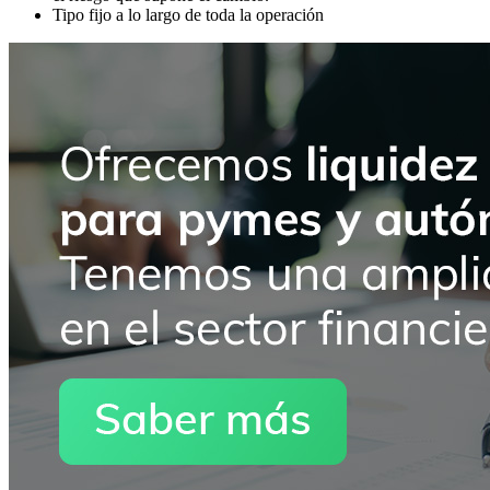
Tipo fijo a lo largo de toda la operación