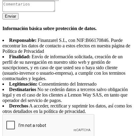
Enviar
Información básica sobre protección de datos.
Responsable:
Finanzarel S.L, con NIF:B66170846. Puede
encontrar los datos de contacto a estos efectos en nuestra página de
Política de Privacidad
Finalidad:
Envío de información solicitada, creación de un
perfil de su navegación en nuestro sitio web y gestión de
suscripciones, y en caso de que usted sea o haya sido cliente
(usuario-inversor o usuario-empresa), a cumplir con los terminos
contractuales y legales.
Legitimación:
Consentimiento del Interesado
Destinatarios
No se cederán datos a terceros salvo obligación
legal y en el caso de los clientes a Lemon Way SAS, en tanto que
operador del servicio de pagos.
Derechos
A acceder, rectificar y suprimir los datos, así como los
otros detallados en la política de privacidad.