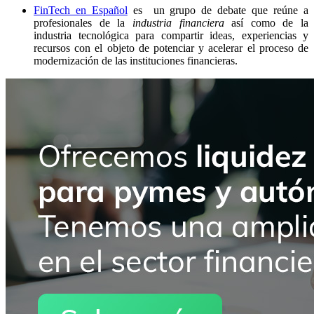
FinTech en Español
es un grupo de debate que reúne a
profesionales de la
industria financiera
así como de la
industria tecnológica para compartir ideas, experiencias y
recursos con el objeto de potenciar y acelerar el proceso de
modernización de las instituciones financieras.