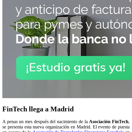
FinTech llega a Madrid
A penas un mes después del nacimiento de la
Asociación FinTech
,
se presenta esta nueva organización en Madrid. El evento de puesta