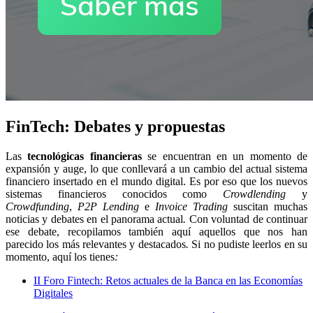
FinTech: Debates y propuestas
Las
tecnológicas financieras
se encuentran en un momento de
expansión y auge, lo que conllevará a un cambio del actual sistema
financiero insertado en el mundo digital. Es por eso que los nuevos
sistemas financieros conocidos como
Crowdlending
y
Crowdfunding
,
P2P Lending
e
Invoice Trading
suscitan muchas
noticias y debates en el panorama actual
.
Con voluntad de continuar
ese debate, recopilamos también aquí aquellos que nos han
parecido los más relevantes y destacados
.
Si no pudiste leerlos en su
momento, aquí los tienes
:
II Foro Fintech: Retos actuales de la Banca en las Economías
Digitales