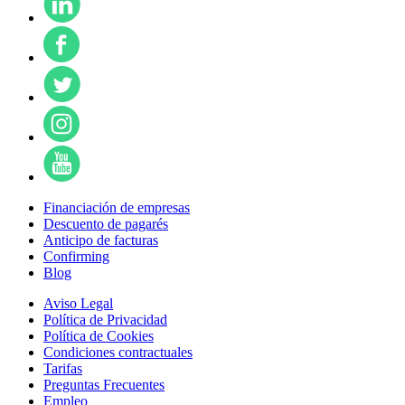
Financiación de empresas
Descuento de pagarés
Anticipo de facturas
Confirming
Blog
Aviso Legal
Política de Privacidad
Política de Cookies
Condiciones contractuales
Tarifas
Preguntas Frecuentes
Empleo