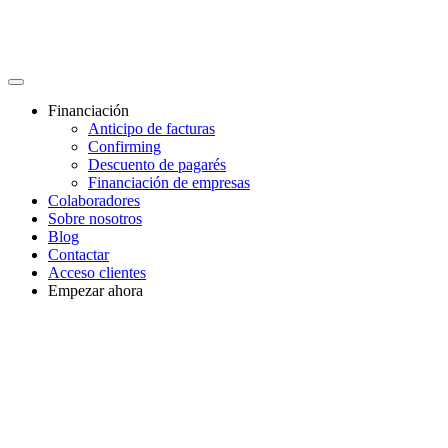
Financiación
Anticipo de facturas
Confirming
Descuento de pagarés
Financiación de empresas
Colaboradores
Sobre nosotros
Blog
Contactar
Acceso clientes
Empezar ahora