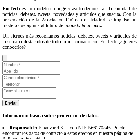
FinTech
es un modelo en auge y así lo demuestran la cantidad de
noticias, debates, tweets, novedades y artículos que suscita. Con la
presentación de la Asociación FinTech en Madrid se impulso un
modelo que apunta al futuro del
modelo financiero
.
Un viernes más recopilamos noticias, debates, tweets y artículos de
la semana destacados de todo lo relacionado con FinTech. ¿Quieres
conocerlos?
Enviar
Información básica sobre protección de datos.
Responsable:
Finanzarel S.L, con NIF:B66170846. Puede
encontrar los datos de contacto a estos efectos en nuestra página de
Política de Privacidad