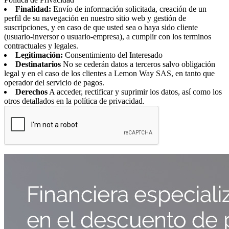
Finalidad:
Envío de información solicitada, creación de un
perfil de su navegación en nuestro sitio web y gestión de
suscripciones, y en caso de que usted sea o haya sido cliente
(usuario-inversor o usuario-empresa), a cumplir con los terminos
contractuales y legales.
Legitimación:
Consentimiento del Interesado
Destinatarios
No se cederán datos a terceros salvo obligación
legal y en el caso de los clientes a Lemon Way SAS, en tanto que
operador del servicio de pagos.
Derechos
A acceder, rectificar y suprimir los datos, así como los
otros detallados en la política de privacidad.