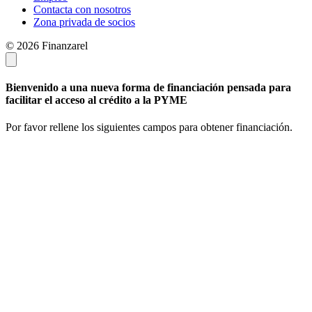
Contacta con nosotros
Zona privada de socios
© 2026 Finanzarel
Bienvenido a una nueva forma de financiación pensada para
facilitar el acceso al crédito a la PYME
Por favor rellene los siguientes campos para obtener financiación.