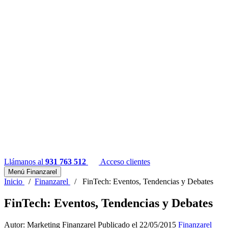
Llámanos al
931 763 512
Acceso clientes
Menú Finanzarel
Inicio
/
Finanzarel
/
FinTech: Eventos, Tendencias y Debates
FinTech: Eventos, Tendencias y Debates
Autor: Marketing Finanzarel
Publicado el 22/05/2015
Finanzarel