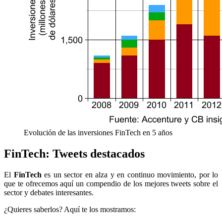
Evolución de las inversiones FinTech en 5 años
FinTech: Tweets destacados
El
FinTech
es un sector en alza y en continuo movimiento, por lo
que te ofrecemos aquí un compendio de los mejores tweets sobre el
sector y debates interesantes.
¿Quieres saberlos? Aquí te los mostramos: