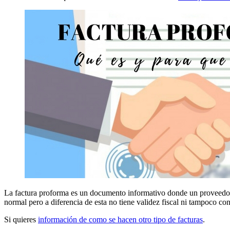
La factura proforma es un documento informativo donde un proveedor 
normal pero a diferencia de esta no tiene validez fiscal ni tampoco co
Si quieres
información de como se hacen otro tipo de facturas
.