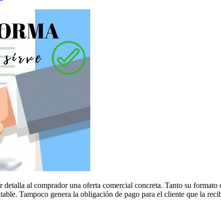
detalla al comprador una oferta comercial concreta. Tanto su formato 
ntable. Tampoco genera la obligación de pago para el cliente que la reci