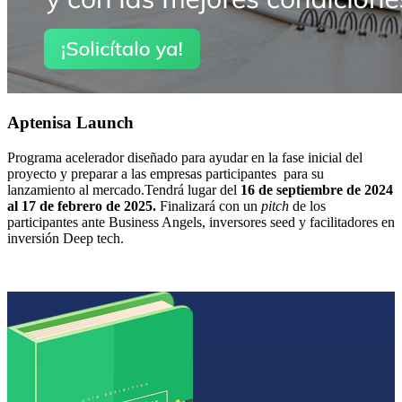
Aptenisa Launch
Programa acelerador diseñado para ayudar en la fase inicial del
proyecto y preparar a las empresas participantes para su
lanzamiento al mercado.Tendrá lugar del
16 de septiembre de 2024
al 17 de febrero de 2025.
Finalizará con un
pitch
de los
participantes ante Business Angels, inversores seed y facilitadores en
inversión Deep tech.