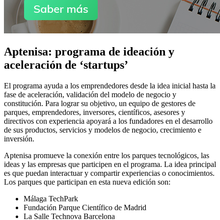
Aptenisa: programa de ideación y
aceleración de ‘startups’
El programa ayuda a los emprendedores desde la idea inicial hasta la
fase de aceleración, validación del modelo de negocio y
constitución. Para lograr su objetivo, un equipo de gestores de
parques, emprendedores, inversores, científicos, asesores y
directivos con experiencia apoyará a los fundadores en el desarrollo
de sus productos, servicios y modelos de negocio, crecimiento e
inversión.
Aptenisa promueve la conexión entre los parques tecnológicos, las
ideas y las empresas que participen en el programa. La idea principal
es que puedan interactuar y compartir experiencias o conocimientos.
Los parques que participan en esta nueva edición son:
Málaga TechPark
Fundación Parque Científico de Madrid
La Salle Technova Barcelona