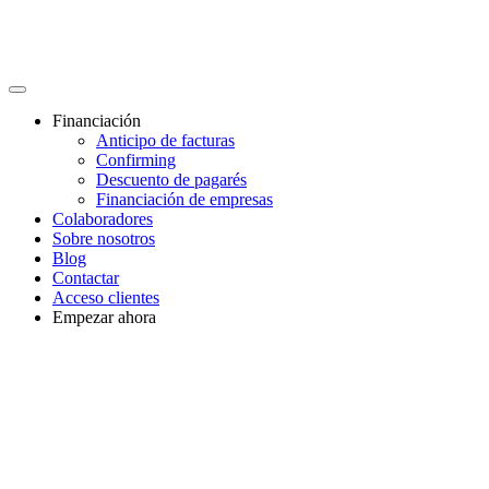
Financiación
Anticipo de facturas
Confirming
Descuento de pagarés
Financiación de empresas
Colaboradores
Sobre nosotros
Blog
Contactar
Acceso clientes
Empezar ahora