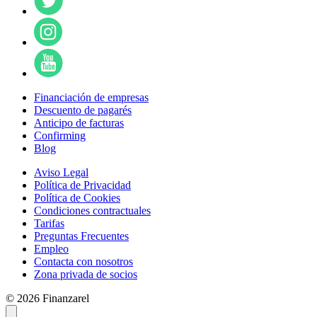
Financiación de empresas
Descuento de pagarés
Anticipo de facturas
Confirming
Blog
Aviso Legal
Política de Privacidad
Política de Cookies
Condiciones contractuales
Tarifas
Preguntas Frecuentes
Empleo
Contacta con nosotros
Zona privada de socios
© 2026 Finanzarel