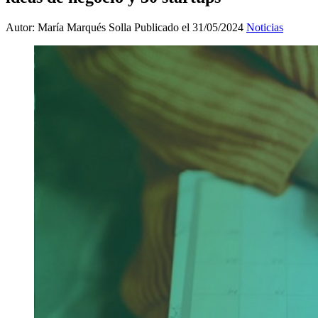
Autor: María Marqués Solla
Publicado el 31/05/2024
Noticias