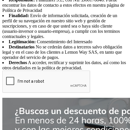
encontrar los datos de contacto a estos efectos en nuestra página de
Política de Privacidad
Finalidad:
Envío de información solicitada, creación de un
perfil de su navegación en nuestro sitio web y gestión de
suscripciones, y en caso de que usted sea o haya sido cliente
(usuario-inversor o usuario-empresa), a cumplir con los terminos
contractuales y legales.
Legitimación:
Consentimiento del Interesado
Destinatarios
No se cederán datos a terceros salvo obligación
legal y en el caso de los clientes a Lemon Way SAS, en tanto que
operador del servicio de pagos.
Derechos
A acceder, rectificar y suprimir los datos, así como los
otros detallados en la política de privacidad.