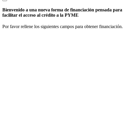
Bienvenido a una nueva forma de financiación pensada para
facilitar el acceso al crédito a la PYME
Por favor rellene los siguientes campos para obtener financiación.