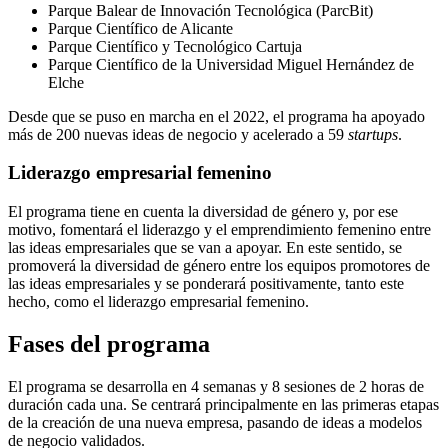
Parque Balear de Innovación Tecnológica (ParcBit)
Parque Científico de Alicante
Parque Científico y Tecnológico Cartuja
Parque Científico de la Universidad Miguel Hernández de
Elche
Desde que se puso en marcha en el 2022, el programa ha apoyado
más de 200 nuevas ideas de negocio y acelerado a 59
startups
.
Liderazgo empresarial femenino
El programa tiene en cuenta la diversidad de género y, por ese
motivo, fomentará el liderazgo y el emprendimiento femenino entre
las ideas empresariales que se van a apoyar. En este sentido, se
promoverá la diversidad de género entre los equipos promotores de
las ideas empresariales y se ponderará positivamente, tanto este
hecho, como el liderazgo empresarial femenino.
Fases del programa
El programa se desarrolla en 4 semanas y 8 sesiones de 2 horas de
duración cada una. Se centrará principalmente en las primeras etapas
de la creación de una nueva empresa, pasando de ideas a modelos
de negocio validados.