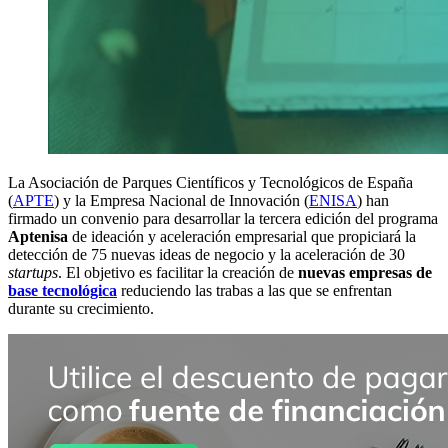
La Asociación de Parques Científicos y Tecnológicos de España
(
APTE
) y la Empresa Nacional de Innovación (
ENISA
) han
firmado un convenio para desarrollar la tercera edición del programa
Aptenisa
de ideación y aceleración empresarial que propiciará la
detección de 75 nuevas ideas de negocio y la aceleración de 30
startups
. El objetivo es facilitar la creación de
nuevas empresas de
base tecnológica
reduciendo las trabas a las que se enfrentan
durante su crecimiento.