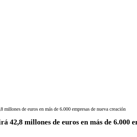
2,8 millones de euros en más de 6.000 empresas de nueva creación
irá 42,8 millones de euros en más de 6.000 