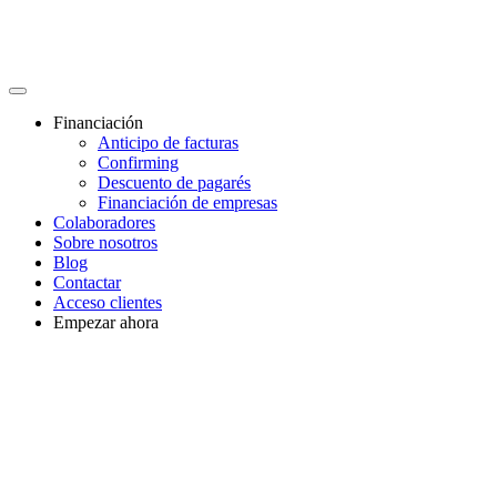
Financiación
Anticipo de facturas
Confirming
Descuento de pagarés
Financiación de empresas
Colaboradores
Sobre nosotros
Blog
Contactar
Acceso clientes
Empezar ahora