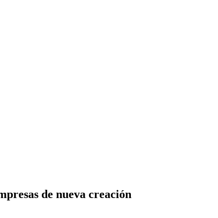
empresas de nueva creación