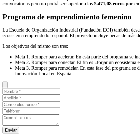
convocatorias pero no podrá ser superior a los
5.471,08 euros por em
Programa de emprendimiento femenino
La Escuela de Organización Industrial (Fundación EOI) también desa
ecosistema emprendedor español. El proyecto incluye becas de más d
Los objetivos del mismo son tres:
Meta 1. Romper para acelerar. En esta parte del programa se in
Meta 2. Romper para conectar. El fin es «forjar un ecosistema e
Meta 3. Romper para remodelar. En esta fase del programa se des
Innovación Local en España.
Enviar