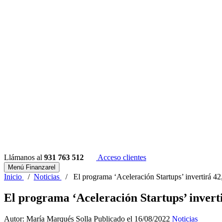
Llámanos al
931 763 512
Acceso clientes
Menú Finanzarel
Inicio
/
Noticias
/
El programa ‘Aceleración Startups’ invertirá 4
El programa ‘Aceleración Startups’ invert
Autor: María Marqués Solla
Publicado el 16/08/2022
Noticias