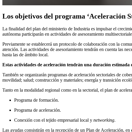
Los objetivos del programa ‘Aceleración S
La finalidad del plan del ministerio de Industria es impulsar el crec
autónoma participarán en actividades de asesoramiento multisectoriale
Previamente se establecerá un protocolo de colaboración con la comunid
atención. Las actividades de asesoriamiento tendrán en cuenta las nece
hasta las de ámbito local.
Estas actividades de aceleración tendrán una duración estimada d
También se organizarán programas de aceleración sectoriales de cobert
movilidad; salud; construcción y materiales; energía y transición ecol
Tanto en la modalidad regional como en la sectorial, el plan de acelera
Programa de formación.
Programa de aceleración.
Conexión con el tejido empresarial local y
networking
.
Las ayudas consistirán en la recepción de un Plan de Aceleración, en 