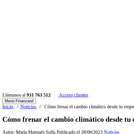
Llámanos al
931 763 512
Acceso clientes
Menú Finanzarel
Inicio
/
Noticias
/
Cómo frenar el cambio climático desde tu empr
Cómo frenar el cambio climático desde tu
Autor: María Marqués Solla
Publicado el 28/08/2023
Noticias