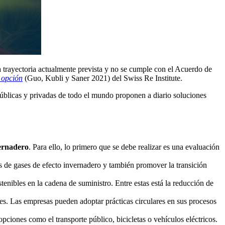
a trayectoria actualmente prevista y no se cumple con el Acuerdo de
 opción
(Guo, Kubli y Saner 2021) del Swiss Re Institute.
públicas y privadas de todo el mundo proponen a diario soluciones
vernadero
. Para ello, lo primero que se debe realizar es una evaluación
nes de gases de efecto invernadero y también promover la transición
enibles en la cadena de suministro. Entre estas está la reducción de
es. Las empresas pueden adoptar prácticas circulares en sus procesos
pciones como el transporte público, bicicletas o vehículos eléctricos.