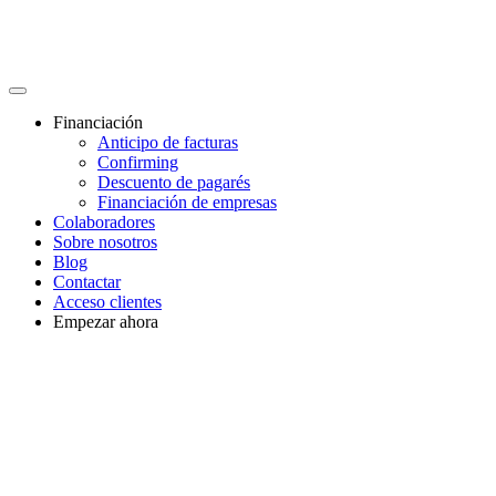
Financiación
Anticipo de facturas
Confirming
Descuento de pagarés
Financiación de empresas
Colaboradores
Sobre nosotros
Blog
Contactar
Acceso clientes
Empezar ahora