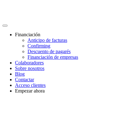
Financiación
Anticipo de facturas
Confirming
Descuento de pagarés
Financiación de empresas
Colaboradores
Sobre nosotros
Blog
Contactar
Acceso clientes
Empezar ahora