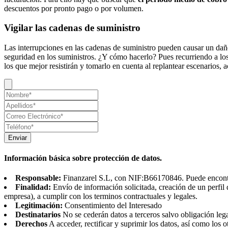
descuentos por pronto pago o por volumen.
Vigilar las cadenas de suministro
Las interrupciones en las cadenas de suministro pueden causar un dañ
seguridad en los suministros. ¿Y cómo hacerlo? Pues recurriendo a lo
los que mejor resistirán y tomarlo en cuenta al replantear escenarios, 
Enviar
Información básica sobre protección de datos.
Responsable:
Finanzarel S.L, con NIF:B66170846. Puede encontrar
Finalidad:
Envío de información solicitada, creación de un perfil 
empresa), a cumplir con los terminos contractuales y legales.
Legitimación:
Consentimiento del Interesado
Destinatarios
No se cederán datos a terceros salvo obligación leg
Derechos
A acceder, rectificar y suprimir los datos, así como los o