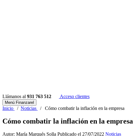
Llámanos al
931 763 512
Acceso clientes
Menú Finanzarel
Inicio
/
Noticias
/
Cómo combatir la inflación en la empresa
Cómo combatir la inflación en la empresa
Autor: María Marqués Solla
Publicado el 27/07/2022
Noticias