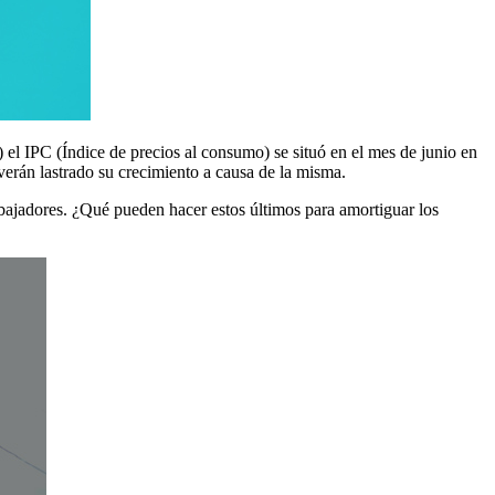
 el IPC (Índice de precios al consumo) se situó en el mes de junio en
rán lastrado su crecimiento a causa de la misma.
rabajadores. ¿Qué pueden hacer estos últimos para amortiguar los