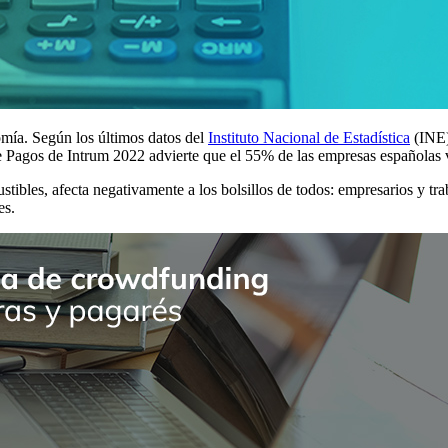
omía. Según los últimos datos del
Instituto Nacional de Estadística
(INE)
agos de Intrum 2022 advierte que el 55% de las empresas españolas ve
ustibles, afecta negativamente a los bolsillos de todos: empresarios y t
es.