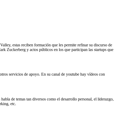
Valley, estas reciben formación que les permite refinar su discurso de
ark Zuckerberg y actos públicos en los que participan las startups que
y otros servicios de apoyo. En su canal de youtube hay vídeos con
habla de temas tan diversos como el desarrollo personal, el liderazgo,
king, etc.