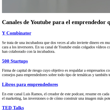
Canales de Youtube para el emprendedor q
Y Combinator
Se trata de una incubadora que dos veces al año invierte dinero en mul
cara a los inversores. En su canal de Youtube están colgados vídeos c
han colaborado con la incubadora.
500 Startups
Firma de capital de riesgo cuyo objetivo es respaldar a empresarios co
consejos para emprendedores sobre todo tipo de temáticas y también t
Libros para emprendedores
En este canal Luis Ramos, el creador de este podcast, resume en cada 
el marketing, las inversiones o de cómo construir una imagen más pote
TED Talks