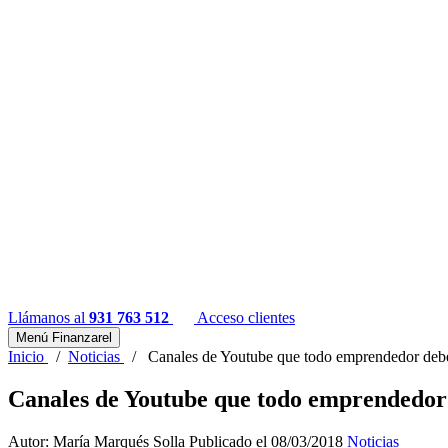
Llámanos al
931 763 512
Acceso clientes
Menú Finanzarel
Inicio
/
Noticias
/
Canales de Youtube que todo emprendedor deb
Canales de Youtube que todo emprendedor
Autor: María Marqués Solla
Publicado el 08/03/2018
Noticias