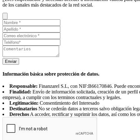
de los canales más destacados de la red social.
Enviar
Información básica sobre protección de datos.
Responsable:
Finanzarel S.L, con NIF:B66170846. Puede encontrar
Finalidad:
Envío de información solicitada, creación de un perfil 
empresa), a cumplir con los terminos contractuales y legales.
Legitimación:
Consentimiento del Interesado
Destinatarios
No se cederán datos a terceros salvo obligación leg
Derechos
A acceder, rectificar y suprimir los datos, así como los o