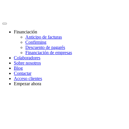
Financiación
Anticipo de facturas
Confirming
Descuento de pagarés
Financiación de empresas
Colaboradores
Sobre nosotros
Blog
Contactar
Acceso clientes
Empezar ahora