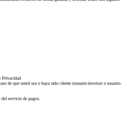
e Privacidad
aso de que usted sea o haya sido cliente (usuario-inversor o usuario-
 del servicio de pagos.