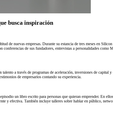
ue busca inspiración
titud de nuevas empresas. Durante su estancia de tres meses en Silicon 
on conferencias de sus fundadores, entrevistas a personalidades como M
n talento a través de programas de aceleración, inversiones de capital 
estimonios de empresarios contando su experiencia.
episodio un libro escrito para personas que quieran emprender. En ellos 
nte y efectiva. También incluye talleres sobre hablar en público, networ