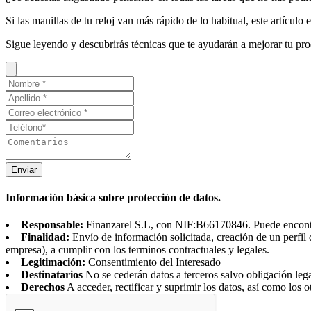
Si las manillas de tu reloj van más rápido de lo habitual, este artículo e
Sigue leyendo y descubrirás técnicas que te ayudarán a mejorar tu prod
Enviar
Información básica sobre protección de datos.
Responsable:
Finanzarel S.L, con NIF:B66170846. Puede encontrar
Finalidad:
Envío de información solicitada, creación de un perfil 
empresa), a cumplir con los terminos contractuales y legales.
Legitimación:
Consentimiento del Interesado
Destinatarios
No se cederán datos a terceros salvo obligación leg
Derechos
A acceder, rectificar y suprimir los datos, así como los o