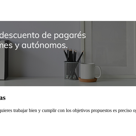
as
 quieres trabajar bien y cumplir con los objetivos propuestos es preciso