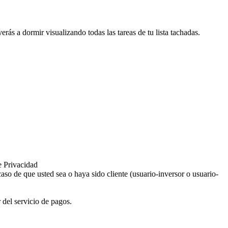
ás a dormir visualizando todas las tareas de tu lista tachadas.
e Privacidad
aso de que usted sea o haya sido cliente (usuario-inversor o usuario-
 del servicio de pagos.