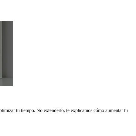
 optimizar tu tiempo. No extenderlo, te explicamos cómo aumentar tu