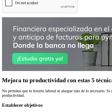
Mejora tu productividad con estas 5 técnic
No permitas que tu horario laboral se alargue más de lo necesario. Si
productividad.
Establecer objetivos