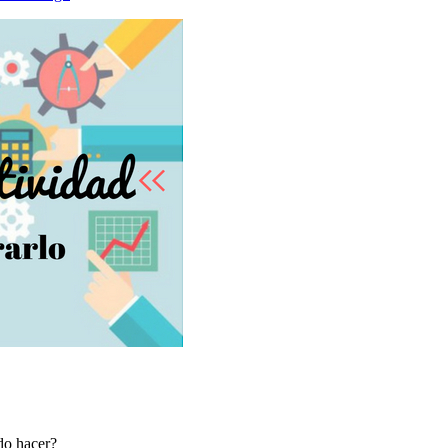
do hacer?