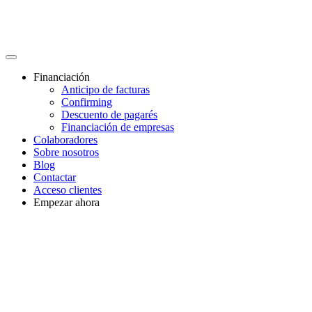
Financiación
Anticipo de facturas
Confirming
Descuento de pagarés
Financiación de empresas
Colaboradores
Sobre nosotros
Blog
Contactar
Acceso clientes
Empezar ahora