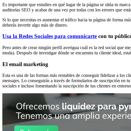
Es importante que estudies en qué lugar de la página se sitúa tu marca
auditorías SEO y acabar de una vez por todas con los errores que está
Si lo que necesitas es aumentar el tráfico hacia tu página de forma m
deberás invertir algo más de dinero.
Usa la Redes Sociales para comunicarte
con tu públic
Pero antes de crear ningún perfil averigua cuál es la red social que m
moda). Después de investigar dónde se encuentra tu cliente ideal, esta
El email marketing
Esta es una de las formas más rentables de conseguir fidelizar a los cl
mensajes. Lo conseguirás a través de formularios de suscripción en tu
sociales e incluso fomentando la suscripción de tus clientes en entorno