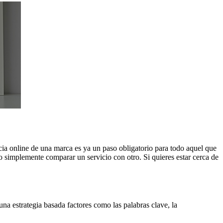
ncia online de una marca es ya un paso obligatorio para todo aquel que
o simplemente comparar un servicio con otro. Si quieres estar cerca de
na estrategia basada factores como las palabras clave, la