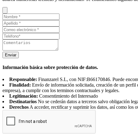
Enviar
Información básica sobre protección de datos.
Responsable:
Finanzarel S.L, con NIF:B66170846. Puede encontrar
Finalidad:
Envío de información solicitada, creación de un perfil 
empresa), a cumplir con los terminos contractuales y legales.
Legitimación:
Consentimiento del Interesado
Destinatarios
No se cederán datos a terceros salvo obligación leg
Derechos
A acceder, rectificar y suprimir los datos, así como los o