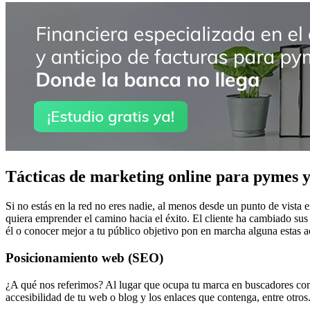
Tácticas de marketing online para pymes 
Si no estás en la red no eres nadie, al menos desde un punto de vista 
quiera emprender el camino hacia el éxito. El cliente ha cambiado sus
él o conocer mejor a tu público objetivo pon en marcha alguna estas a
Posicionamiento web (SEO)
¿A qué nos referimos? Al lugar que ocupa tu marca en buscadores como 
accesibilidad de tu web o blog y los enlaces que contenga, entre otros