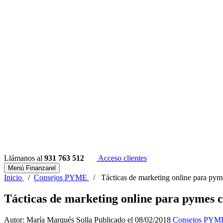
Llámanos al
931 763 512
Acceso clientes
Menú Finanzarel
Inicio
/
Consejos PYME
/
Tácticas de marketing online para py
Tácticas de marketing online para pymes 
Autor: María Marqués Solla
Publicado el 08/02/2018
Consejos PYM