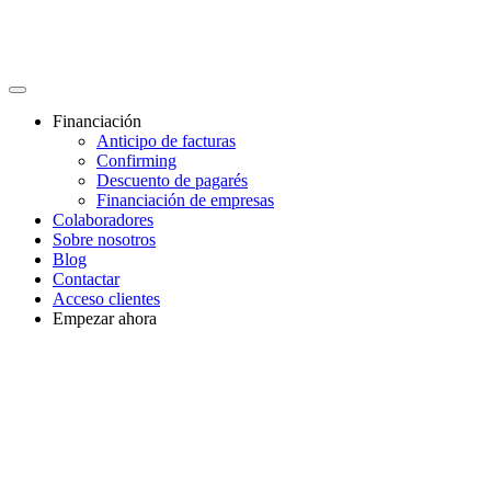
Financiación
Anticipo de facturas
Confirming
Descuento de pagarés
Financiación de empresas
Colaboradores
Sobre nosotros
Blog
Contactar
Acceso clientes
Empezar ahora