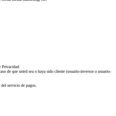
e Privacidad
aso de que usted sea o haya sido cliente (usuario-inversor o usuario-
 del servicio de pagos.