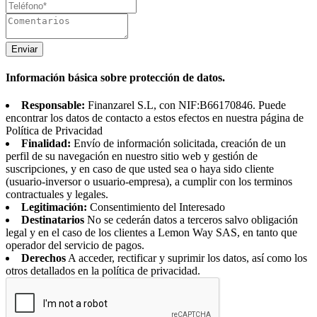
Enviar
Información básica sobre protección de datos.
Responsable:
Finanzarel S.L, con NIF:B66170846. Puede
encontrar los datos de contacto a estos efectos en nuestra página de
Política de Privacidad
Finalidad:
Envío de información solicitada, creación de un
perfil de su navegación en nuestro sitio web y gestión de
suscripciones, y en caso de que usted sea o haya sido cliente
(usuario-inversor o usuario-empresa), a cumplir con los terminos
contractuales y legales.
Legitimación:
Consentimiento del Interesado
Destinatarios
No se cederán datos a terceros salvo obligación
legal y en el caso de los clientes a Lemon Way SAS, en tanto que
operador del servicio de pagos.
Derechos
A acceder, rectificar y suprimir los datos, así como los
otros detallados en la política de privacidad.