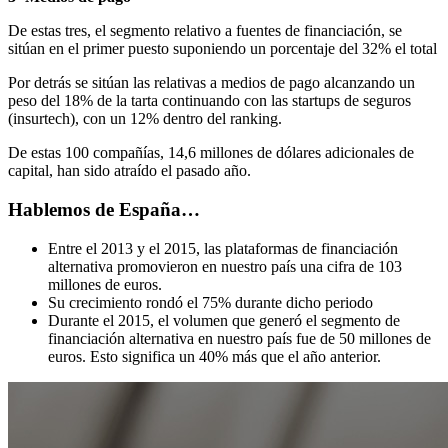
De estas tres, el segmento relativo a fuentes de financiación, se
sitúan en el primer puesto suponiendo un porcentaje del 32% el total
Por detrás se sitúan las relativas a medios de pago alcanzando un
peso del 18% de la tarta continuando con las startups de seguros
(insurtech), con un 12% dentro del ranking.
De estas 100 compañías, 14,6 millones de dólares adicionales de
capital, han sido atraído el pasado año.
Hablemos de España…
Entre el 2013 y el 2015, las plataformas de financiación
alternativa promovieron en nuestro país una cifra de 103
millones de euros.
Su crecimiento rondó el 75% durante dicho periodo
Durante el 2015, el volumen que generó el segmento de
financiación alternativa en nuestro país fue de 50 millones de
euros. Esto significa un 40% más que el año anterior.