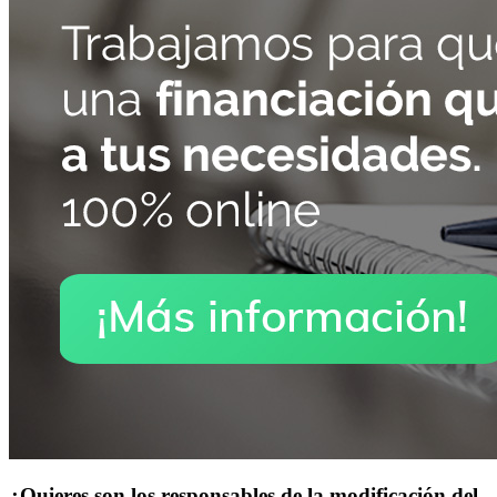
¿Quieres son los responsables de la modificación del