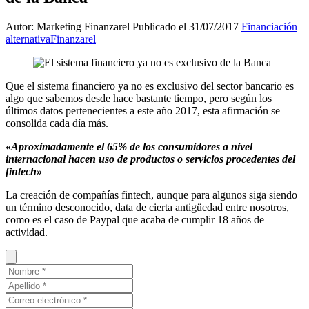
Autor: Marketing Finanzarel
Publicado el 31/07/2017
Financiación
alternativa
Finanzarel
Que el sistema financiero ya no es exclusivo del sector bancario es
algo que sabemos desde hace bastante tiempo, pero según los
últimos datos pertenecientes a este año 2017, esta afirmación se
consolida cada día más.
«
Aproximadamente el 65% de los consumidores a nivel
internacional hacen uso de productos o servicios procedentes del
fintech»
La creación de compañías fintech, aunque para algunos siga siendo
un término desconocido, data de cierta antigüedad entre nosotros,
como es el caso de Paypal que acaba de cumplir 18 años de
actividad.