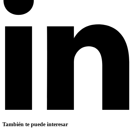
También te puede interesar