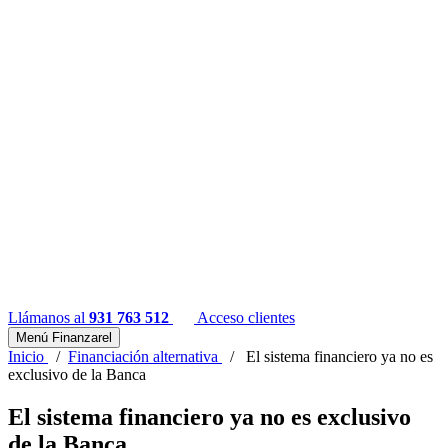
Llámanos al
931 763 512
Acceso clientes
Menú Finanzarel
Inicio
/
Financiación alternativa
/
El sistema financiero ya no es
exclusivo de la Banca
El sistema financiero ya no es exclusivo
de la Banca