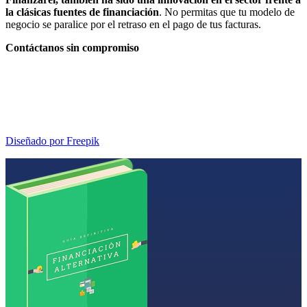
la clásicas fuentes de financiación
. No permitas que tu modelo de
negocio se paralice por el retraso en el pago de tus facturas.
Contáctanos sin compromiso
Diseñado por Freepik