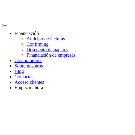
Financiación
Anticipo de facturas
Confirming
Descuento de pagarés
Financiación de empresas
Colaboradores
Sobre nosotros
Blog
Contactar
Acceso clientes
Empezar ahora