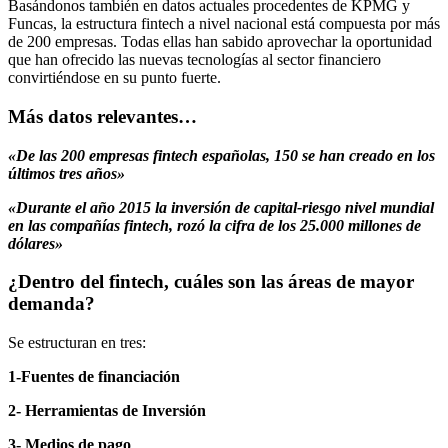
Basándonos también en datos actuales procedentes de KPMG y
Funcas, la estructura fintech a nivel nacional está compuesta por más
de 200 empresas. Todas ellas han sabido aprovechar la oportunidad
que han ofrecido las nuevas tecnologías al sector financiero
convirtiéndose en su punto fuerte.
Más datos relevantes…
«De las 200 empresas fintech españolas, 150 se han creado en los
últimos tres años»
«Durante el año 2015 la inversión de capital-riesgo nivel mundial
en las compañías fintech, rozó la cifra de los 25.000 millones de
dólares»
¿Dentro del fintech, cuáles son las áreas de mayor
demanda?
Se estructuran en tres:
1-Fuentes de financiación
2- Herramientas de Inversión
3- Medios de pago