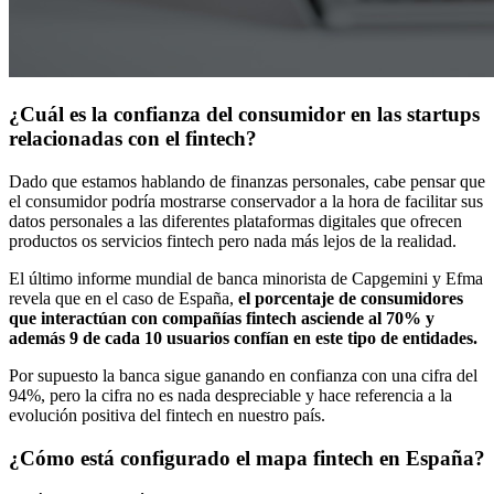
¿Cuál es la confianza del consumidor en las startups
relacionadas con el fintech?
Dado que estamos hablando de finanzas personales, cabe pensar que
el consumidor podría mostrarse conservador a la hora de facilitar sus
datos personales a las diferentes plataformas digitales que ofrecen
productos os servicios fintech pero nada más lejos de la realidad.
El último informe mundial de banca minorista de Capgemini y Efma
revela que en el caso de España,
el porcentaje de consumidores
que interactúan con compañías fintech asciende al 70% y
además 9 de cada 10 usuarios confían en este tipo de entidades.
Por supuesto la banca sigue ganando en confianza con una cifra del
94%, pero la cifra no es nada despreciable y hace referencia a la
evolución positiva del fintech en nuestro país.
¿Cómo está configurado el mapa fintech en España?