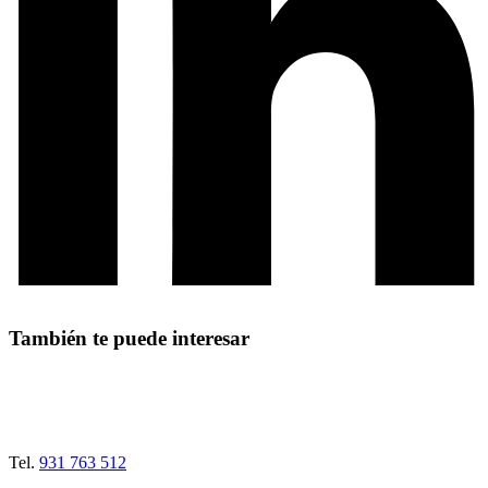
También te puede interesar
Tel.
931 763 512