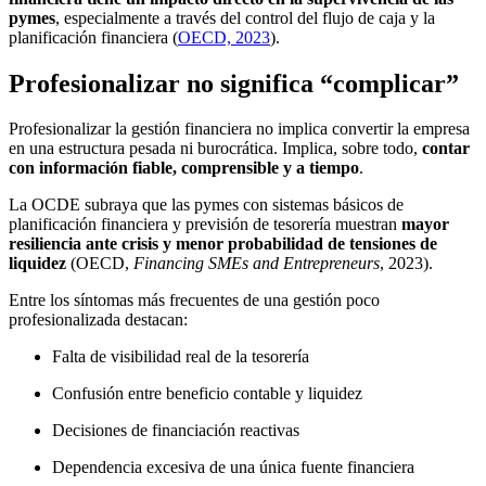
pymes
, especialmente a través del control del flujo de caja y la
planificación financiera (
OECD, 2023
).
Profesionalizar no significa “complicar”
Profesionalizar la gestión financiera no implica convertir la empresa
en una estructura pesada ni burocrática. Implica, sobre todo,
contar
con información fiable, comprensible y a tiempo
.
La OCDE subraya que las pymes con sistemas básicos de
planificación financiera y previsión de tesorería muestran
mayor
resiliencia ante crisis y menor probabilidad de tensiones de
liquidez
(OECD,
Financing SMEs and Entrepreneurs
, 2023).
Entre los síntomas más frecuentes de una gestión poco
profesionalizada destacan:
Falta de visibilidad real de la tesorería
Confusión entre beneficio contable y liquidez
Decisiones de financiación reactivas
Dependencia excesiva de una única fuente financiera