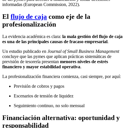
informadas (European Commission, 2022).
El
flujo de caja
como eje de la
profesionalización
La evidencia académica es clara:
la mala gestión del flujo de caja
es una de las principales causas de fracaso empresarial
.
Un estudio publicado en
Journal of Small Business Management
concluye que las pymes que aplican prácticas sistemáticas de
previsión de tesorería presentan
menores niveles de estrés
financiero y mayor estabilidad operativa
.
La profesionalización financiera comienza, casi siempre, por aquí:
Previsión de cobros y pagos
Escenarios de tensión de liquidez
Seguimiento continuo, no solo mensual
Financiación alternativa: oportunidad y
responsabilidad