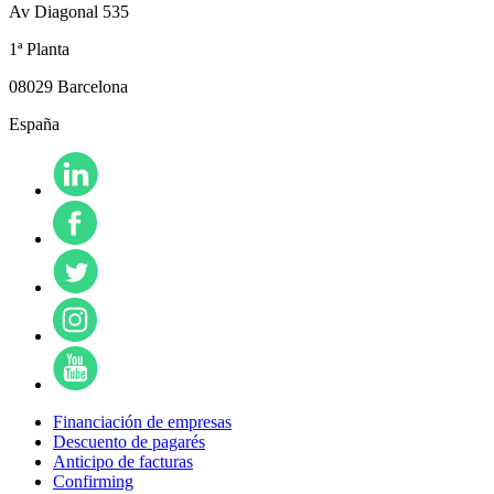
Av Diagonal 535
1ª Planta
08029 Barcelona
España
Financiación de empresas
Descuento de pagarés
Anticipo de facturas
Confirming