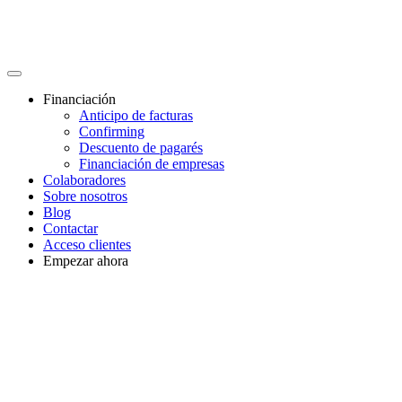
Financiación
Anticipo de facturas
Confirming
Descuento de pagarés
Financiación de empresas
Colaboradores
Sobre nosotros
Blog
Contactar
Acceso clientes
Empezar ahora