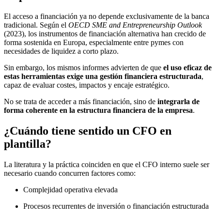
El acceso a financiación ya no depende exclusivamente de la banca
tradicional. Según el
OECD SME and Entrepreneurship Outlook
(2023), los instrumentos de financiación alternativa han crecido de
forma sostenida en Europa, especialmente entre pymes con
necesidades de liquidez a corto plazo.
Sin embargo, los mismos informes advierten de que
el uso eficaz de
estas herramientas exige una gestión financiera estructurada
,
capaz de evaluar costes, impactos y encaje estratégico.
No se trata de acceder a más financiación, sino de
integrarla de
forma coherente en la estructura financiera de la empresa
.
¿Cuándo tiene sentido un CFO en
plantilla?
La literatura y la práctica coinciden en que el CFO interno suele ser
necesario cuando concurren factores como:
Complejidad operativa elevada
Procesos recurrentes de inversión o financiación estructurada