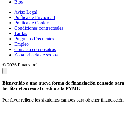
Blog
Aviso Legal
Política de Privacidad
Política de Cookies
Condiciones contractuales
Tarifas
Preguntas Frecuentes
Empleo
Contacta con nosotros
Zona privada de socios
© 2026 Finanzarel
Bienvenido a una nueva forma de financiación pensada para
facilitar el acceso al crédito a la PYME
Por favor rellene los siguientes campos para obtener financiación.