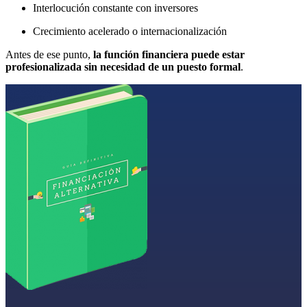
Interlocución constante con inversores
Crecimiento acelerado o internacionalización
Antes de ese punto,
la función financiera puede estar
profesionalizada sin necesidad de un puesto formal
.