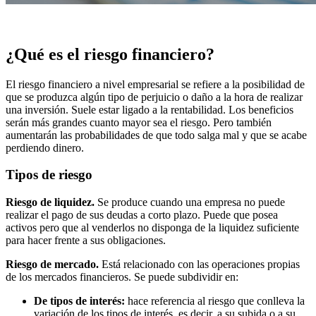
¿Qué es el riesgo financiero?
El riesgo financiero a nivel empresarial se refiere a la posibilidad de
que se produzca algún tipo de perjuicio o daño a la hora de realizar
una inversión. Suele estar ligado a la rentabilidad. Los beneficios
serán más grandes cuanto mayor sea el riesgo. Pero también
aumentarán las probabilidades de que todo salga mal y que se acabe
perdiendo dinero.
Tipos de riesgo
Riesgo de liquidez.
Se produce cuando una empresa no puede
realizar el pago de sus deudas a corto plazo. Puede que posea
activos pero que al venderlos no disponga de la liquidez suficiente
para hacer frente a sus obligaciones.
Riesgo de mercado.
Está relacionado con las operaciones propias
de los mercados financieros. Se puede subdividir en:
De tipos de interés:
hace referencia al riesgo que conlleva la
variación de los tipos de interés, es decir, a su subida o a su