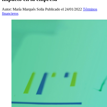
Autor: María Marqués Solla
Publicado el 24/01/2022
Términos
financieros