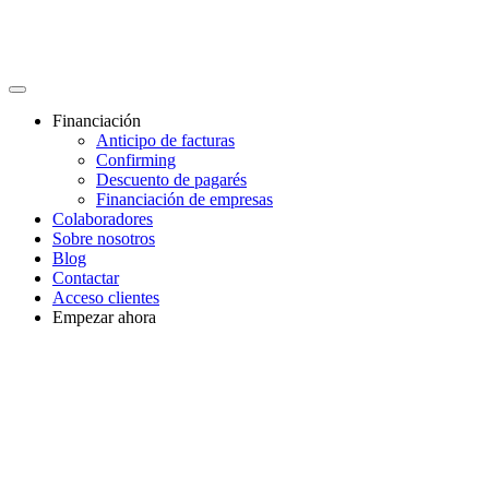
Financiación
Anticipo de facturas
Confirming
Descuento de pagarés
Financiación de empresas
Colaboradores
Sobre nosotros
Blog
Contactar
Acceso clientes
Empezar ahora