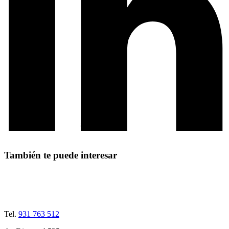
También te puede interesar
Tel.
931 763 512