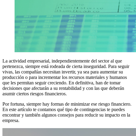
La actividad empresarial, independientemente del sector al que
pertenezca, siempre está rodeada de cierta inseguridad. Para seguir
vivas, las compañías necesitan invertir, ya sea para aumentar su
producción o para incrementar los recursos materiales y humanos
que les permitan seguir creciendo. En definitiva, han de tomar
decisiones que afectarán a su rentabilidad y con las que deberán
asumir ciertos riesgos financieros.
Por fortuna, siempre hay formas de minimizar ese riesgo financiero.
En este artículo te contamos qué tipo de contingencias te puedes
encontrar y también algunos consejos para reducir su impacto en la
empresa.