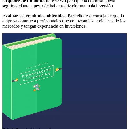
Disponer de un fondo de reserva
para que la empresa pueda
seguir adelante a pesar de haber realizado una mala inversión.
Evaluar los resultados obtenidos
. Para ello, es aconsejable que la
empresa contrate a profesionales que conozcan las tendencias de los
mercados y tengan experiencia en inversiones.