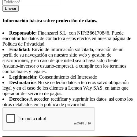
Enviar
Información básica sobre protección de datos.
Responsable:
Finanzarel S.L, con NIF:B66170846. Puede
encontrar los datos de contacto a estos efectos en nuestra página de
Política de Privacidad
Finalidad:
Envío de información solicitada, creación de un
perfil de su navegación en nuestro sitio web y gestión de
suscripciones, y en caso de que usted sea o haya sido cliente
(usuario-inversor o usuario-empresa), a cumplir con los terminos
contractuales y legales.
Legitimación:
Consentimiento del Interesado
Destinatarios
No se cederán datos a terceros salvo obligación
legal y en el caso de los clientes a Lemon Way SAS, en tanto que
operador del servicio de pagos.
Derechos
A acceder, rectificar y suprimir los datos, así como los
otros detallados en la política de privacidad.