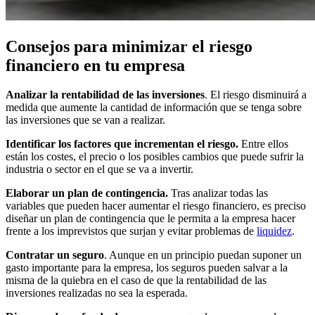
Consejos para minimizar el riesgo
financiero en tu empresa
Analizar la rentabilidad de las inversiones
. El riesgo disminuirá a
medida que aumente la cantidad de información que se tenga sobre
las inversiones que se van a realizar.
Identificar los factores que incrementan el riesgo.
Entre ellos
están los costes, el precio o los posibles cambios que puede sufrir la
industria o sector en el que se va a invertir.
Elaborar un plan de contingencia.
Tras analizar todas las
variables que pueden hacer aumentar el riesgo financiero, es preciso
diseñar un plan de contingencia que le permita a la empresa hacer
frente a los imprevistos que surjan y evitar problemas de
liquidez
.
Contratar un seguro
. Aunque en un principio puedan suponer un
gasto importante para la empresa, los seguros pueden salvar a la
misma de la quiebra en el caso de que la rentabilidad de las
inversiones realizadas no sea la esperada.