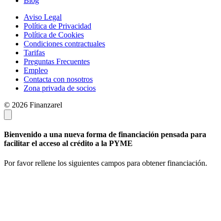
Blog
Aviso Legal
Política de Privacidad
Política de Cookies
Condiciones contractuales
Tarifas
Preguntas Frecuentes
Empleo
Contacta con nosotros
Zona privada de socios
© 2026 Finanzarel
Bienvenido a una nueva forma de financiación pensada para
facilitar el acceso al crédito a la PYME
Por favor rellene los siguientes campos para obtener financiación.