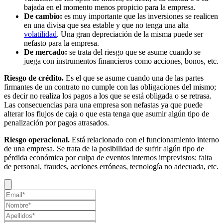
bajada en el momento menos propicio para la empresa.
De cambio:
es muy importante que las inversiones se realicen
en una divisa que sea estable y que no tenga una alta
volatilidad
. Una gran depreciación de la misma puede ser
nefasto para la empresa.
De mercado:
se trata del riesgo que se asume cuando se
juega con instrumentos financieros como acciones, bonos, etc.
Riesgo de crédito.
Es el que se asume cuando una de las partes
firmantes de un contrato no cumple con las obligaciones del mismo;
es decir no realiza los pagos a los que se está obligada o se retrasa.
Las consecuencias para una empresa son nefastas ya que puede
alterar los flujos de caja o que esta tenga que asumir algún tipo de
penalización por pagos atrasados.
Riesgo operacional.
Está relacionado con el funcionamiento interno
de una empresa. Se trata de la posibilidad de sufrir algún tipo de
pérdida económica por culpa de eventos internos imprevistos: falta
de personal, fraudes, acciones erróneas, tecnología no adecuada, etc.