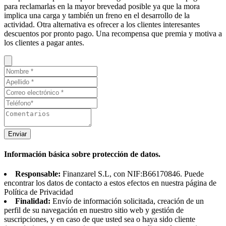
para reclamarlas en la mayor brevedad posible ya que la mora
implica una carga y también un freno en el desarrollo de la
actividad. Otra alternativa es ofrecer a los clientes interesantes
descuentos por pronto pago. Una recompensa que premia y motiva a
los clientes a pagar antes.
Enviar
Información básica sobre protección de datos.
Responsable:
Finanzarel S.L, con NIF:B66170846. Puede
encontrar los datos de contacto a estos efectos en nuestra página de
Política de Privacidad
Finalidad:
Envío de información solicitada, creación de un
perfil de su navegación en nuestro sitio web y gestión de
suscripciones, y en caso de que usted sea o haya sido cliente