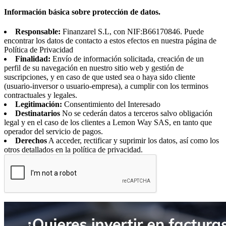
Información básica sobre protección de datos.
Responsable:
Finanzarel S.L, con NIF:B66170846. Puede
encontrar los datos de contacto a estos efectos en nuestra página de
Política de Privacidad
Finalidad:
Envío de información solicitada, creación de un
perfil de su navegación en nuestro sitio web y gestión de
suscripciones, y en caso de que usted sea o haya sido cliente
(usuario-inversor o usuario-empresa), a cumplir con los terminos
contractuales y legales.
Legitimación:
Consentimiento del Interesado
Destinatarios
No se cederán datos a terceros salvo obligación
legal y en el caso de los clientes a Lemon Way SAS, en tanto que
operador del servicio de pagos.
Derechos
A acceder, rectificar y suprimir los datos, así como los
otros detallados en la política de privacidad.