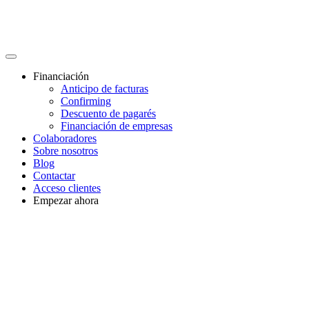
Financiación
Anticipo de facturas
Confirming
Descuento de pagarés
Financiación de empresas
Colaboradores
Sobre nosotros
Blog
Contactar
Acceso clientes
Empezar ahora