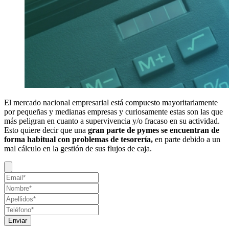
El mercado nacional empresarial está compuesto mayoritariamente
por pequeñas y medianas empresas y curiosamente estas son las que
más peligran en cuanto a supervivencia y/o fracaso en su actividad.
Esto quiere decir que una
gran parte de pymes se encuentran de
forma habitual con problemas de tesorería,
en parte debido a un
mal cálculo en la gestión de sus flujos de caja.
Enviar