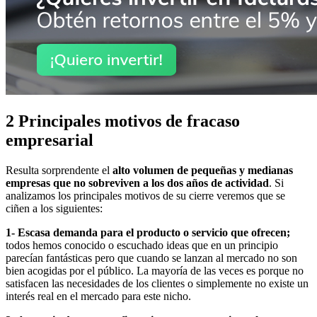
2 Principales motivos de fracaso
empresarial
Resulta sorprendente el
alto volumen de pequeñas y medianas
empresas que no sobreviven a los dos años de actividad
. Si
analizamos los principales motivos de su cierre veremos que se
ciñen a los siguientes:
1- Escasa demanda para el producto o servicio que ofrecen;
todos hemos conocido o escuchado ideas que en un principio
parecían fantásticas pero que cuando se lanzan al mercado no son
bien acogidas por el público. La mayoría de las veces es porque no
satisfacen las necesidades de los clientes o simplemente no existe un
interés real en el mercado para este nicho.