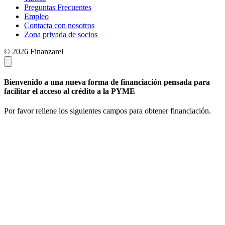
Preguntas Frecuentes
Empleo
Contacta con nosotros
Zona privada de socios
© 2026 Finanzarel
Bienvenido a una nueva forma de financiación pensada para
facilitar el acceso al crédito a la PYME
Por favor rellene los siguientes campos para obtener financiación.