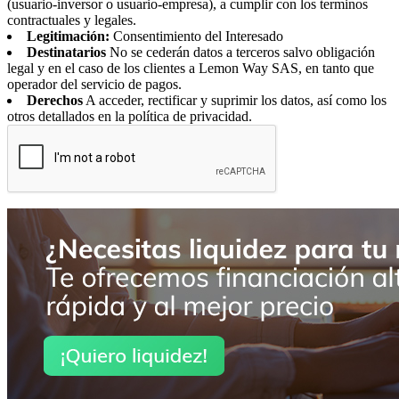
(usuario-inversor o usuario-empresa), a cumplir con los terminos
contractuales y legales.
Legitimación:
Consentimiento del Interesado
Destinatarios
No se cederán datos a terceros salvo obligación
legal y en el caso de los clientes a Lemon Way SAS, en tanto que
operador del servicio de pagos.
Derechos
A acceder, rectificar y suprimir los datos, así como los
otros detallados en la política de privacidad.