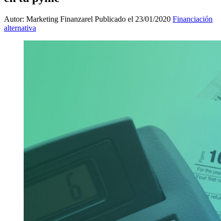
Autor: Marketing Finanzarel
Publicado el 23/01/2020
Financiación
alternativa