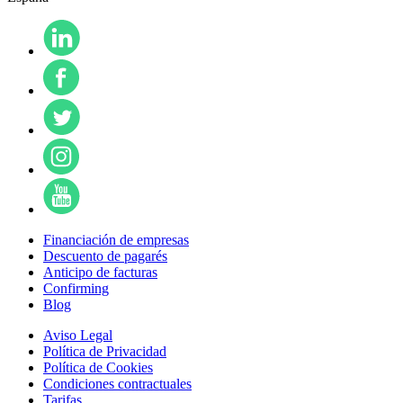
Financiación de empresas
Descuento de pagarés
Anticipo de facturas
Confirming
Blog
Aviso Legal
Política de Privacidad
Política de Cookies
Condiciones contractuales
Tarifas