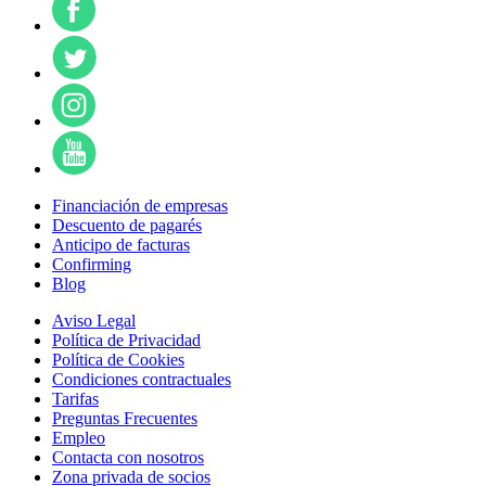
Financiación de empresas
Descuento de pagarés
Anticipo de facturas
Confirming
Blog
Aviso Legal
Política de Privacidad
Política de Cookies
Condiciones contractuales
Tarifas
Preguntas Frecuentes
Empleo
Contacta con nosotros
Zona privada de socios