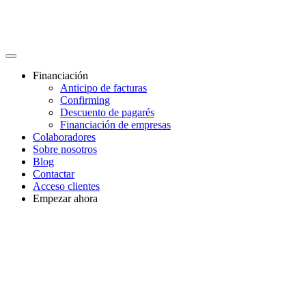
Financiación
Anticipo de facturas
Confirming
Descuento de pagarés
Financiación de empresas
Colaboradores
Sobre nosotros
Blog
Contactar
Acceso clientes
Empezar ahora