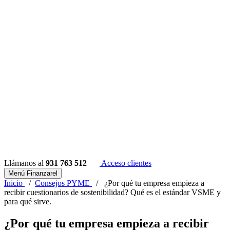
Llámanos al
931 763 512
Acceso clientes
Menú Finanzarel
Inicio
/
Consejos PYME
/
¿Por qué tu empresa empieza a
recibir cuestionarios de sostenibilidad? Qué es el estándar VSME y
para qué sirve.
¿Por qué tu empresa empieza a recibir