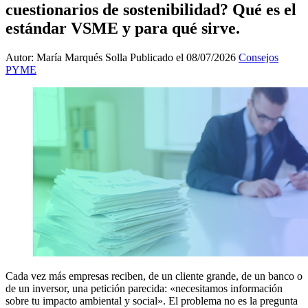
cuestionarios de sostenibilidad? Qué es el
estándar VSME y para qué sirve.
Autor: María Marqués Solla
Publicado el 08/07/2026
Consejos
PYME
Cada vez más empresas reciben, de un cliente grande, de un banco o
de un inversor, una petición parecida: «necesitamos información
sobre tu impacto ambiental y social». El problema no es la pregunta