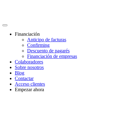
Financiación
Anticipo de facturas
Confirming
Descuento de pagarés
Financiación de empresas
Colaboradores
Sobre nosotros
Blog
Contactar
Acceso clientes
Empezar ahora