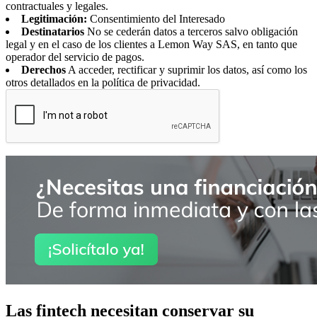
contractuales y legales.
Legitimación:
Consentimiento del Interesado
Destinatarios
No se cederán datos a terceros salvo obligación
legal y en el caso de los clientes a Lemon Way SAS, en tanto que
operador del servicio de pagos.
Derechos
A acceder, rectificar y suprimir los datos, así como los
otros detallados en la política de privacidad.
Las fintech necesitan conservar su