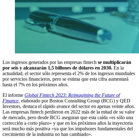
Los ingresos generados por las empresas fintech
se multiplicarán
por seis y alcanzarán 1,5 billones de dólares en 2030.
En la
actualidad, el sector sólo representa el 2% de los ingresos mundiales
por servicios financieros, pero se estima que esta cifra aumentará
hasta el 7% en los próximos años.
El informe
Global Fintech 2023: Reimagining the Future of
Finance,
elaborado por Boston Consulting Group (BCG) y QED
Investors, destaca el rápido avance del sector en apenas veinte años.
Las empresas fintech perdieron en 2022 más de la mitad de su valor
de mercado, pero desde BCG aseguran que esta caída «es sólo una
corrección a corto plazo» y que en los próximos años la trayectoria
será mucho más positiva «ya que los impulsores fundamentales del
crecimiento de la industria no han cambiado».