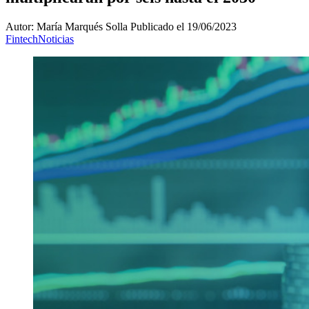
Autor: María Marqués Solla
Publicado el 19/06/2023
Fintech
Noticias