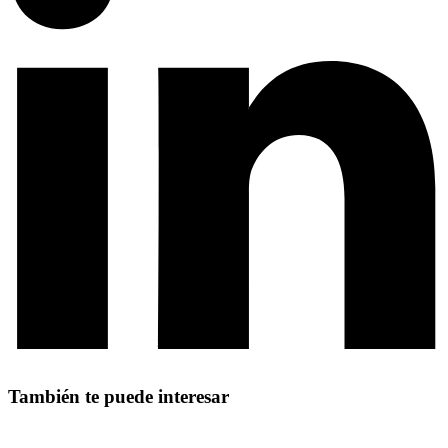
También te puede interesar