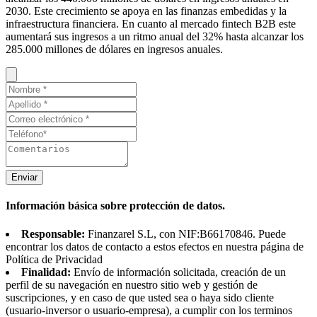
2030. Este crecimiento se apoya en las finanzas embedidas y la
infraestructura financiera. En cuanto al mercado fintech B2B este
aumentará sus ingresos a un ritmo anual del 32% hasta alcanzar los
285.000 millones de dólares en ingresos anuales.
Enviar
Información básica sobre protección de datos.
Responsable:
Finanzarel S.L, con NIF:B66170846. Puede
encontrar los datos de contacto a estos efectos en nuestra página de
Política de Privacidad
Finalidad:
Envío de información solicitada, creación de un
perfil de su navegación en nuestro sitio web y gestión de
suscripciones, y en caso de que usted sea o haya sido cliente
(usuario-inversor o usuario-empresa), a cumplir con los terminos