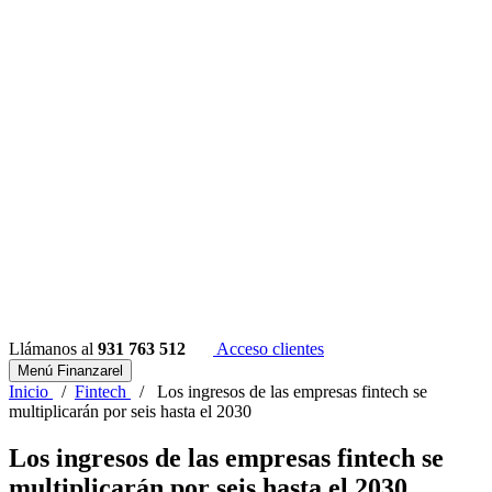
Llámanos al
931 763 512
Acceso clientes
Menú Finanzarel
Inicio
/
Fintech
/
Los ingresos de las empresas fintech se
multiplicarán por seis hasta el 2030
Los ingresos de las empresas fintech se
multiplicarán por seis hasta el 2030