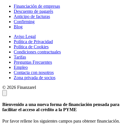
Financiación de empresas
Descuento de pagarés
Anticipo de facturas
Confirming
Blog
Aviso Legal
Política de Privacidad
Política de Cookies
Condiciones contractuales
Tarifas
Preguntas Frecuentes
Empleo
Contacta con nosotros
Zona privada de socios
© 2026 Finanzarel
Bienvenido a una nueva forma de financiación pensada para
facilitar el acceso al crédito a la PYME
Por favor rellene los siguientes campos para obtener financiación.