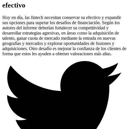
efectivo
Hoy en día, las fintech necesitan conservar su efectivo y expandir
sus opciones para superar los desafíos de financiación. Según los
autores del informe deberían fortalecer su competitividad y
desarrollar estrategias agresivas, en áreas como la adquisición de
talento, ganar cuota de mercado mediante la entrada en nuevas
geografías y mercados y explorar oportunidades de fusiones y
adquisiciones. Otro desafío es mejorar la confianza de los clientes de
forma que estos les ayuden a obtener valoraciones más altas.