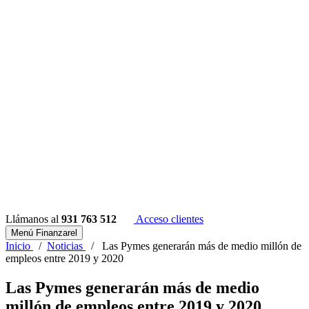
Llámanos al
931 763 512
Acceso clientes
Menú Finanzarel
Inicio
/
Noticias
/
Las Pymes generarán más de medio millón de
empleos entre 2019 y 2020
Las Pymes generarán más de medio
millón de empleos entre 2019 y 2020