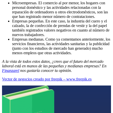
Microempresas. El comercio al por menor, los hogares con
personal doméstico y las actividades relacionadas con la
reparación de ordenadores u otros electrodomésticos, son las
que han registrado menor número de contrataciones.
Empresas pequeñas. En este caso, la industria del cuero y el
calzado, la de confección de prendas de vestir y la del papel
también registrados valores negativos en cuanto al número de
nuevos trabajadores.
Empresas medianas. Como ya comentamos anteriormente, los
servicios financieros, las actividades sanitarias y la publicidad
(junto con los estudios de mercado han generado) mucho
menos empleos que otras actividades.
A la vista de todos estos datos, ¿crees que el futuro del mercado
laboral está en manos de las pequeñas y medianas empresas? En
Finanzarel
nos gustaría conocer tu opinión.
Vector de negocios creado por freepik – www.freepik.es