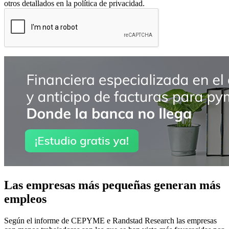
otros detallados en la política de privacidad.
Las empresas más pequeñas generan más
empleos
Según el informe de CEPYME e Randstad Research las empresas