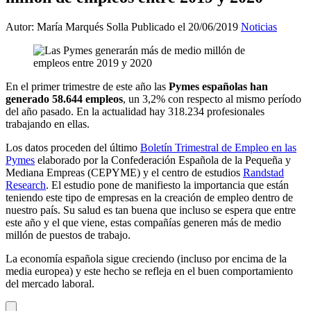
Autor: María Marqués Solla
Publicado el 20/06/2019
Noticias
En el primer trimestre de este año las
Pymes españolas han
generado 58.644 empleos
, un 3,2% con respecto al mismo período
del año pasado. En la actualidad hay 318.234 profesionales
trabajando en ellas.
Los datos proceden del último
Boletín Trimestral de Empleo en las
Pymes
elaborado por la Confederación Española de la Pequeña y
Mediana Empreas (CEPYME) y el centro de estudios
Randstad
Research
. El estudio pone de manifiesto la importancia que están
teniendo este tipo de empresas en la creación de empleo dentro de
nuestro país. Su salud es tan buena que incluso se espera que entre
este año y el que viene, estas compañías generen más de medio
millón de puestos de trabajo.
La economía española sigue creciendo (incluso por encima de la
media europea) y este hecho se refleja en el buen comportamiento
del mercado laboral.