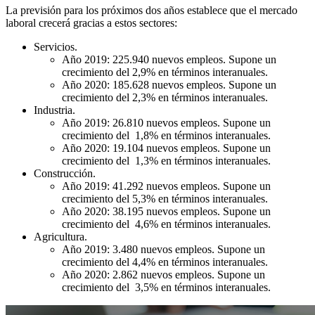
La previsión para los próximos dos años establece que el mercado
laboral crecerá gracias a estos sectores:
Servicios.
Año 2019: 225.940 nuevos empleos. Supone un
crecimiento del 2,9% en términos interanuales.
Año 2020: 185.628 nuevos empleos. Supone un
crecimiento del 2,3% en términos interanuales.
Industria.
Año 2019: 26.810 nuevos empleos. Supone un
crecimiento del 1,8% en términos interanuales.
Año 2020: 19.104 nuevos empleos. Supone un
crecimiento del 1,3% en términos interanuales.
Construcción.
Año 2019: 41.292 nuevos empleos. Supone un
crecimiento del 5,3% en términos interanuales.
Año 2020: 38.195 nuevos empleos. Supone un
crecimiento del 4,6% en términos interanuales.
Agricultura.
Año 2019: 3.480 nuevos empleos. Supone un
crecimiento del 4,4% en términos interanuales.
Año 2020: 2.862 nuevos empleos. Supone un
crecimiento del 3,5% en términos interanuales.