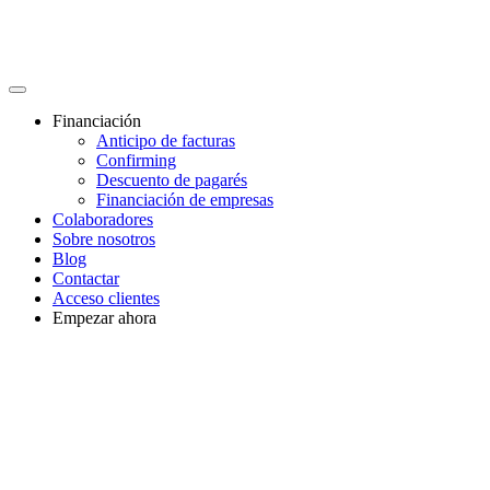
Financiación
Anticipo de facturas
Confirming
Descuento de pagarés
Financiación de empresas
Colaboradores
Sobre nosotros
Blog
Contactar
Acceso clientes
Empezar ahora