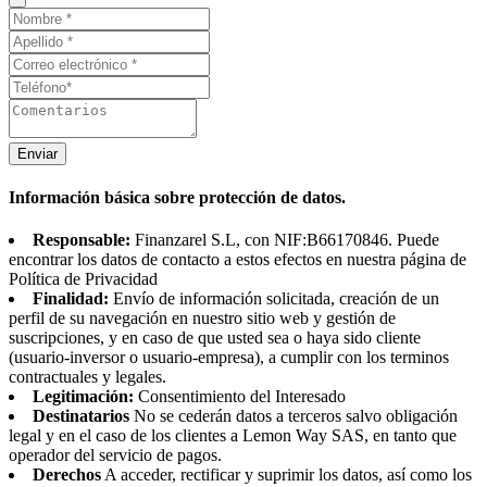
Enviar
Información básica sobre protección de datos.
Responsable:
Finanzarel S.L, con NIF:B66170846. Puede
encontrar los datos de contacto a estos efectos en nuestra página de
Política de Privacidad
Finalidad:
Envío de información solicitada, creación de un
perfil de su navegación en nuestro sitio web y gestión de
suscripciones, y en caso de que usted sea o haya sido cliente
(usuario-inversor o usuario-empresa), a cumplir con los terminos
contractuales y legales.
Legitimación:
Consentimiento del Interesado
Destinatarios
No se cederán datos a terceros salvo obligación
legal y en el caso de los clientes a Lemon Way SAS, en tanto que
operador del servicio de pagos.
Derechos
A acceder, rectificar y suprimir los datos, así como los