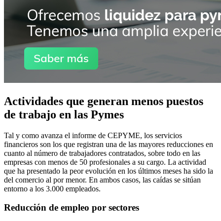
Actividades que generan menos puestos
de trabajo en las Pymes
Tal y como avanza el informe de CEPYME, los servicios
financieros son los que registran una de las mayores reducciones en
cuanto al número de trabajadores contratados, sobre todo en las
empresas con menos de 50 profesionales a su cargo. La actividad
que ha presentado la peor evolución en los últimos meses ha sido la
del comercio al por menor. En ambos casos, las caídas se sitúan
entorno a los 3.000 empleados.
Reducción de empleo por sectores