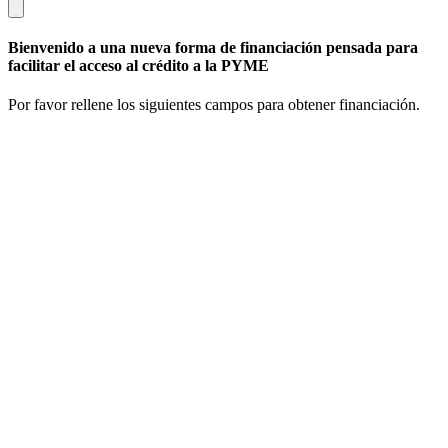
Bienvenido a una nueva forma de financiación pensada para
facilitar el acceso al crédito a la PYME
Por favor rellene los siguientes campos para obtener financiación.