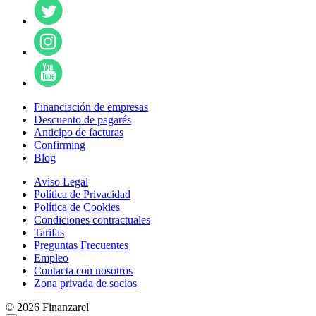
Financiación de empresas
Descuento de pagarés
Anticipo de facturas
Confirming
Blog
Aviso Legal
Política de Privacidad
Política de Cookies
Condiciones contractuales
Tarifas
Preguntas Frecuentes
Empleo
Contacta con nosotros
Zona privada de socios
© 2026 Finanzarel