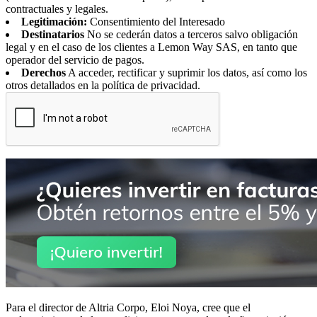
contractuales y legales.
Legitimación:
Consentimiento del Interesado
Destinatarios
No se cederán datos a terceros salvo obligación
legal y en el caso de los clientes a Lemon Way SAS, en tanto que
operador del servicio de pagos.
Derechos
A acceder, rectificar y suprimir los datos, así como los
otros detallados en la política de privacidad.
Para el director de Altria Corpo, Eloi Noya, cree que el