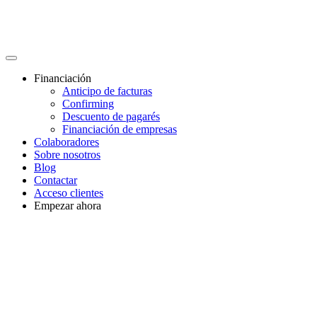
Financiación
Anticipo de facturas
Confirming
Descuento de pagarés
Financiación de empresas
Colaboradores
Sobre nosotros
Blog
Contactar
Acceso clientes
Empezar ahora