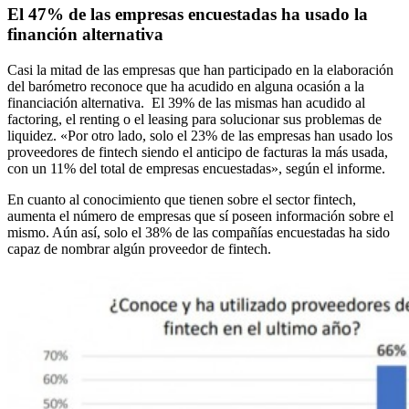
El 47% de las empresas encuestadas ha usado la
financión alternativa
Casi la mitad de las empresas que han participado en la elaboración
del barómetro reconoce que ha acudido en alguna ocasión a la
financiación alternativa. El 39% de las mismas han acudido al
factoring, el renting o el leasing para solucionar sus problemas de
liquidez. «Por otro lado, solo el 23% de las empresas han usado los
proveedores de fintech siendo el anticipo de facturas la más usada,
con un 11% del total de empresas encuestadas», según el informe.
En cuanto al conocimiento que tienen sobre el sector fintech,
aumenta el número de empresas que sí poseen información sobre el
mismo. Aún así, solo el 38% de las compañías encuestadas ha sido
capaz de nombrar algún proveedor de fintech.