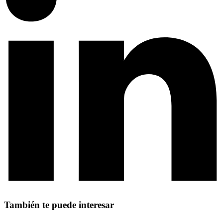
También te puede interesar