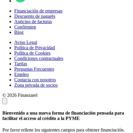
Financiación de empresas
Descuento de pagarés
Anticipo de facturas
Confirming
Blog
Aviso Legal
Política de Privacidad
Política de Cookies
Condiciones contractuales
Tarifas
Preguntas Frecuentes
Empleo
Contacta con nosotros
Zona privada de socios
© 2026 Finanzarel
Bienvenido a una nueva forma de financiación pensada para
facilitar el acceso al crédito a la PYME
Por favor rellene los siguientes campos para obtener financiación.