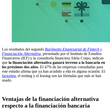
Los resultados del segundo
Barómetro Empresarial de Fintech y
Financiación Alternativa,
presentado por el Instituto de Estudios
Financieros (IEF) y la consultoría financiera Altria Corpo, indican
que
la financiación alternativa ganará terreno a la bancaria en
los próximos dos años
. El 47% de las empresas consultadas para
este estudio afirma que ya han acudido a ella en alguna ocasión. El
factoring
, el renting y el leasing son las fórmulas que más se han
usado.
Ventajas de la financiación alternativa
respecto a la financiación bancaria