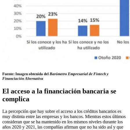
Fuente: Imagen obtenida del
Barómetro Empresarial de Fintech y
Financiación Alternativa
El acceso a la financiación bancaria se
complica
La percepción que hay sobre el acceso a los créditos bancarios es
muy distinta entre las empresas y los bancos. Mientras estos últimos
consideran que se ha mantenido en los mismos niveles durante los
años 2020 y 2021, las compañías afirman que no ha sido así y que