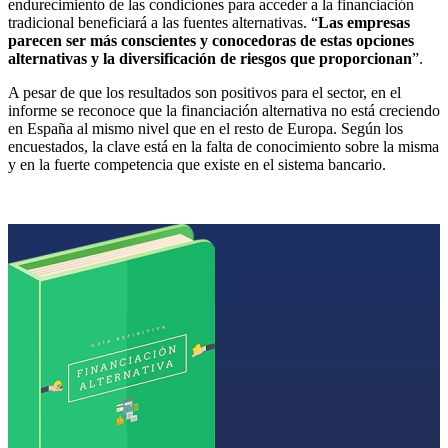
endurecimiento de las condiciones para acceder a la financiación
tradicional beneficiará a las fuentes alternativas. “
Las empresas
parecen ser más conscientes y conocedoras de estas opciones
alternativas y la diversificación de riesgos que proporcionan
”.
A pesar de que los resultados son positivos para el sector, en el
informe se reconoce que la financiación alternativa no está creciendo
en España al mismo nivel que en el resto de Europa. Según los
encuestados, la clave está en la falta de conocimiento sobre la misma
y en la fuerte competencia que existe en el sistema bancario.