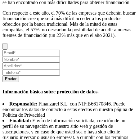
se han encontrado con más dificultades para obtener financiación.
Con respecto a este año, el 70% de las empresas que deberán buscar
financiación cree que será más difícil acceder a los productos
ofrecidos por la banca tradicional. Más de la mitad de estas
compañías, el 57%, no descartan la posibilidad de acudir a nuevas
fuentes de financiación (un 23% más que en el año 2021).
Enviar
Información básica sobre protección de datos.
Responsable:
Finanzarel S.L, con NIF:B66170846. Puede
encontrar los datos de contacto a estos efectos en nuestra página de
Política de Privacidad
Finalidad:
Envío de información solicitada, creación de un
perfil de su navegación en nuestro sitio web y gestión de
suscripciones, y en caso de que usted sea o haya sido cliente
(usuario-inversor o usuario-empresa), a cumplir con los terminos