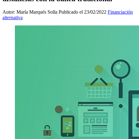
Autor: María Marqués Solla
Publicado el 23/02/2022
Financiación
alternativa