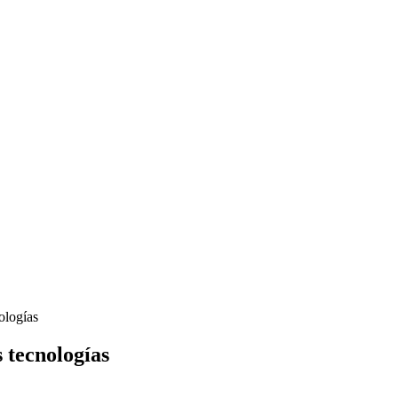
ologías
s tecnologías