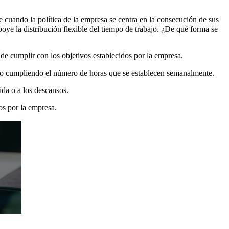
ce cuando la política de la empresa se centra en la consecución de sus
poye la distribución flexible del tiempo de trabajo. ¿De qué forma se
 de cumplir con los objetivos establecidos por la empresa.
pero cumpliendo el número de horas que se establecen semanalmente.
ida o a los descansos.
os por la empresa.