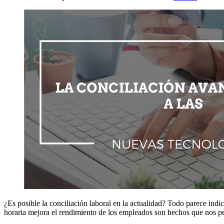
¿Es posible la conciliación laboral en la actualidad? Todo parece indic
horaria mejora el rendimiento de los empleados son hechos que nos per