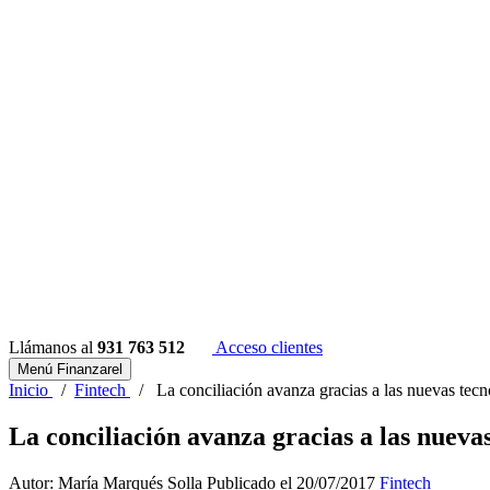
Llámanos al
931 763 512
Acceso clientes
Menú Finanzarel
Inicio
/
Fintech
/
La conciliación avanza gracias a las nuevas tecn
La conciliación avanza gracias a las nueva
Autor: María Marqués Solla
Publicado el 20/07/2017
Fintech