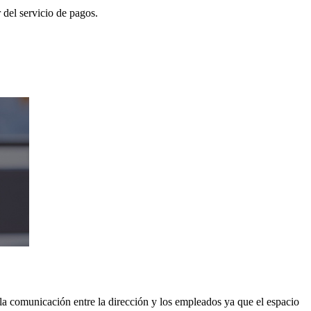
 del servicio de pagos.
n la comunicación entre la dirección y los empleados ya que el espacio