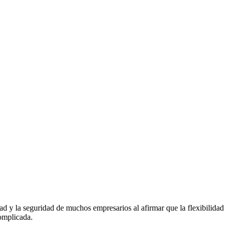
ldad y la seguridad de muchos empresarios al afirmar que la flexibilidad
complicada.