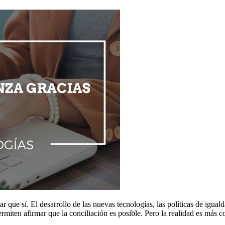
ar que sí. El desarrollo de las nuevas tecnologías, las políticas de igua
miten afirmar que la conciliación es posible. Pero la realidad es más 