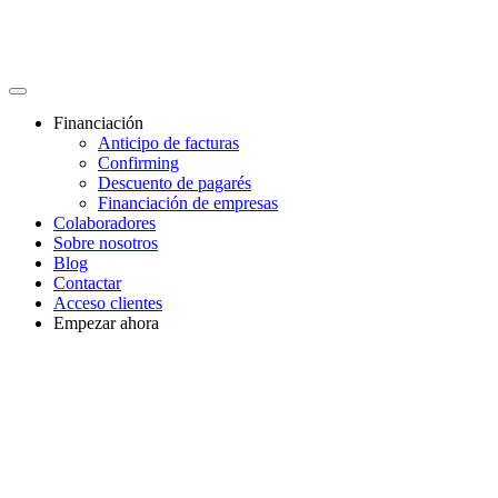
Financiación
Anticipo de facturas
Confirming
Descuento de pagarés
Financiación de empresas
Colaboradores
Sobre nosotros
Blog
Contactar
Acceso clientes
Empezar ahora