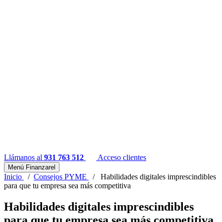
Llámanos al
931 763 512
Acceso clientes
Menú Finanzarel
Inicio
/
Consejos PYME
/
Habilidades digitales imprescindibles
para que tu empresa sea más competitiva
Habilidades digitales imprescindibles
para que tu empresa sea más competitiva