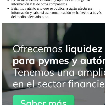
información y la de otros compañeros.
Estar muy atento a lo que se publica, a quién afecta esa
información y saber si esa comunicación se ha hecho a través
del medio adecuado o no.