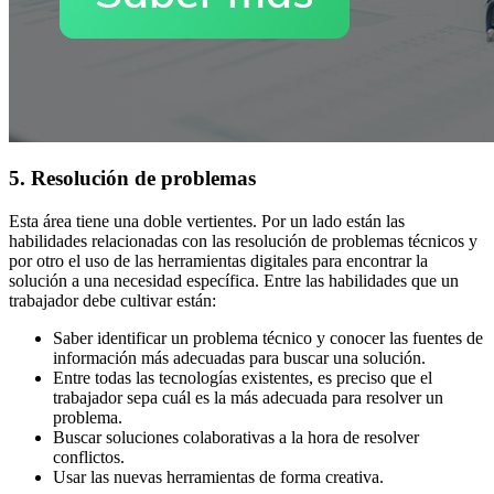
5. Resolución de problemas
Esta área tiene una doble vertientes. Por un lado están las
habilidades relacionadas con las resolución de problemas técnicos y
por otro el uso de las herramientas digitales para encontrar la
solución a una necesidad específica. Entre las habilidades que un
trabajador debe cultivar están:
Saber identificar un problema técnico y conocer las fuentes de
información más adecuadas para buscar una solución.
Entre todas las tecnologías existentes, es preciso que el
trabajador sepa cuál es la más adecuada para resolver un
problema.
Buscar soluciones colaborativas a la hora de resolver
conflictos.
Usar las nuevas herramientas de forma creativa.