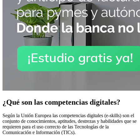
¿Qué son las competencias digitales?
Según la Unión Europea las competencias digitales (e-skills) son el
conjunto de conocimientos, aptitudes, destrezas y habilidades que se
requieren para el uso correcto de las Tecnologías de la
Comunicación e Información (TICs).