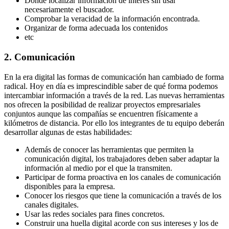
Dónde localizar información de interés sin usar
necesariamente el buscador.
Comprobar la veracidad de la información encontrada.
Organizar de forma adecuada los contenidos
etc
2. Comunicación
En la era digital las formas de comunicación han cambiado de forma
radical. Hoy en día es imprescindible saber de qué forma podemos
intercambiar información a través de la red. Las nuevas herramientas
nos ofrecen la posibilidad de realizar proyectos empresariales
conjuntos aunque las compañías se encuentren físicamente a
kilómetros de distancia. Por ello los integrantes de tu equipo deberán
desarrollar algunas de estas habilidades:
Además de conocer las herramientas que permiten la
comunicación digital, los trabajadores deben saber adaptar la
información al medio por el que la transmiten.
Participar de forma proactiva en los canales de comunicación
disponibles para la empresa.
Conocer los riesgos que tiene la comunicación a través de los
canales digitales.
Usar las redes sociales para fines concretos.
Construir una huella digital acorde con sus intereses y los de