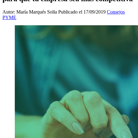
Autor: María Marqués Solla
Publicado el 17/09/2019
Consejos
PYME