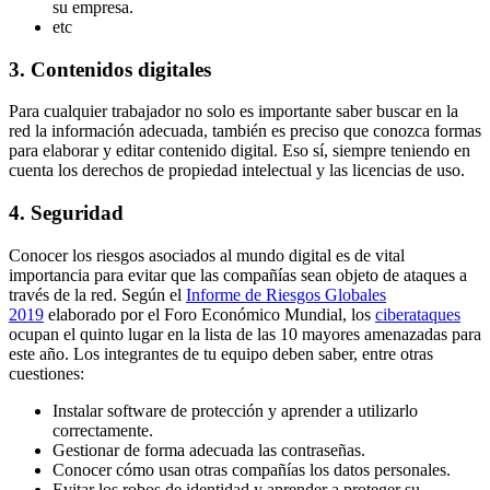
su empresa.
etc
3. Contenidos digitales
Para cualquier trabajador no solo es importante saber buscar en la
red la información adecuada, también es preciso que conozca formas
para elaborar y editar contenido digital. Eso sí, siempre teniendo en
cuenta los derechos de propiedad intelectual y las licencias de uso.
4. Seguridad
Conocer los riesgos asociados al mundo digital es de vital
importancia para evitar que las compañías sean objeto de ataques a
través de la red. Según el
Informe de Riesgos Globales
2019
elaborado por el Foro Económico Mundial, los
ciberataques
ocupan el quinto lugar en la lista de las 10 mayores amenazadas para
este año. Los integrantes de tu equipo deben saber, entre otras
cuestiones:
Instalar software de protección y aprender a utilizarlo
correctamente.
Gestionar de forma adecuada las contraseñas.
Conocer cómo usan otras compañías los datos personales.
Evitar los robos de identidad y aprender a proteger su