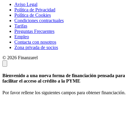
Aviso Legal
Política de Privacidad
Política de Cookies
Condiciones contractuales
Tarifas
Preguntas Frecuentes
Empleo
Contacta con nosotros
Zona privada de socios
© 2026 Finanzarel
Bienvenido a una nueva forma de financiación pensada para
facilitar el acceso al crédito a la PYME
Por favor rellene los siguientes campos para obtener financiación.