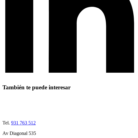
También te puede interesar
Tel.
931 763 512
Av Diagonal 535