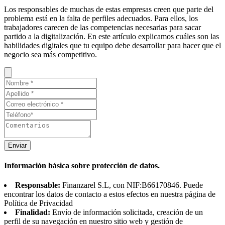
Los responsables de muchas de estas empresas creen que parte del
problema está en la falta de perfiles adecuados. Para ellos, los
trabajadores carecen de las competencias necesarias para sacar
partido a la digitalización. En este artículo explicamos cuáles son las
habilidades digitales que tu equipo debe desarrollar para hacer que el
negocio sea más competitivo.
Enviar
Información básica sobre protección de datos.
Responsable:
Finanzarel S.L, con NIF:B66170846. Puede
encontrar los datos de contacto a estos efectos en nuestra página de
Política de Privacidad
Finalidad:
Envío de información solicitada, creación de un
perfil de su navegación en nuestro sitio web y gestión de