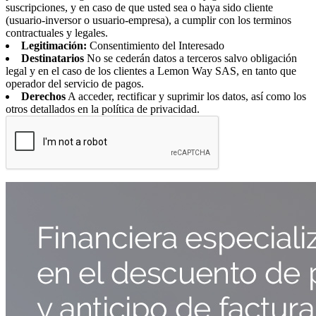
suscripciones, y en caso de que usted sea o haya sido cliente
(usuario-inversor o usuario-empresa), a cumplir con los terminos
contractuales y legales.
Legitimación:
Consentimiento del Interesado
Destinatarios
No se cederán datos a terceros salvo obligación
legal y en el caso de los clientes a Lemon Way SAS, en tanto que
operador del servicio de pagos.
Derechos
A acceder, rectificar y suprimir los datos, así como los
otros detallados en la política de privacidad.