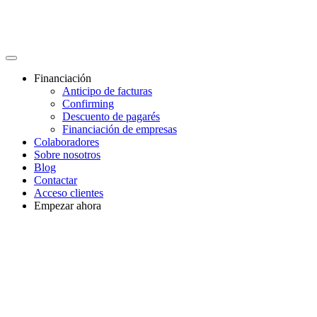
Financiación
Anticipo de facturas
Confirming
Descuento de pagarés
Financiación de empresas
Colaboradores
Sobre nosotros
Blog
Contactar
Acceso clientes
Empezar ahora