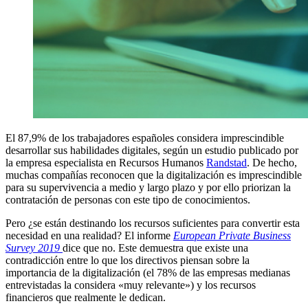
El 87,9% de los trabajadores españoles considera imprescindible
desarrollar sus habilidades digitales, según un estudio publicado por
la empresa especialista en Recursos Humanos
Randstad
. De hecho,
muchas compañías reconocen que la digitalización es imprescindible
para su supervivencia a medio y largo plazo y por ello priorizan la
contratación de personas con este tipo de conocimientos.
Pero ¿se están destinando los recursos suficientes para convertir esta
necesidad en una realidad? El informe
European Private Business
Survey 2019
dice que no. Este demuestra que existe una
contradicción entre lo que los directivos piensan sobre la
importancia de la digitalización (el 78% de las empresas medianas
entrevistadas la considera «muy relevante») y los recursos
financieros que realmente le dedican.