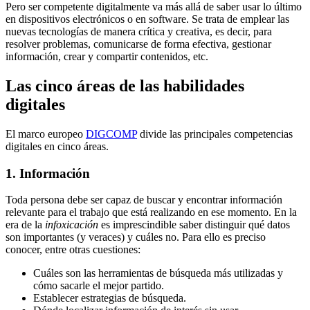
Pero ser competente digitalmente va más allá de saber usar lo último
en dispositivos electrónicos o en software. Se trata de emplear las
nuevas tecnologías de manera crítica y creativa, es decir, para
resolver problemas, comunicarse de forma efectiva, gestionar
información, crear y compartir contenidos, etc.
Las cinco áreas de las habilidades
digitales
El marco europeo
DIGCOMP
divide las principales competencias
digitales en cinco áreas.
1. Información
Toda persona debe ser capaz de buscar y encontrar información
relevante para el trabajo que está realizando en ese momento. En la
era de la
infoxicación
es imprescindible saber distinguir qué datos
son importantes (y veraces) y cuáles no. Para ello es preciso
conocer, entre otras cuestiones:
Cuáles son las herramientas de búsqueda más utilizadas y
cómo sacarle el mejor partido.
Establecer estrategias de búsqueda.