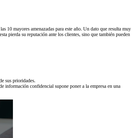
e las 10 mayores amenazadas para este año. Un dato que resulta muy
esta pierda su reputación ante los clientes, sino que también pueden
e sus prioridades.
 de información confidencial supone poner a la empresa en una