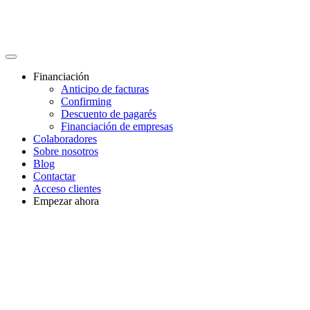
Financiación
Anticipo de facturas
Confirming
Descuento de pagarés
Financiación de empresas
Colaboradores
Sobre nosotros
Blog
Contactar
Acceso clientes
Empezar ahora