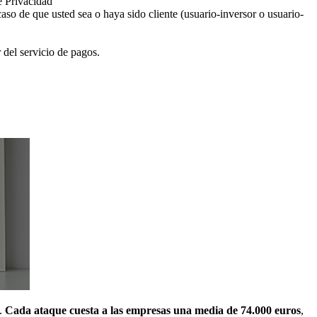
e Privacidad
aso de que usted sea o haya sido cliente (usuario-inversor o usuario-
 del servicio de pagos.
s.
Cada ataque cuesta a las empresas una media de 74.000 euros
,