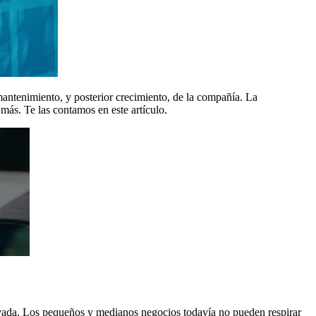
mantenimiento, y posterior crecimiento, de la compañía. La
más. Te las contamos en este artículo.
levada. Los pequeños y medianos negocios todavía no pueden respirar