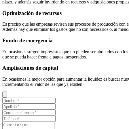
plazo, y además seguir invirtiendo en recursos y adquisiciones propias 
Optimización de recursos
Es preciso que las empresas revisen sus procesos de producción con el 
Además hay que eliminar los gastos que no son necesarios o, al menos
Fondo de emergencia
En ocasiones surgen imprevistos que no pueden ser abonados con los i
que se pueda hacer frente a pagos inesperados.
Ampliaciones de capital
En ocasiones la mejor opción para aumentar la liquidez es buscar nue
incrementando el valor de las que ya existen.