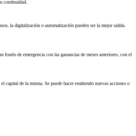
su continuidad.
sos, la digitalización o automatización pueden ser la mejor salida.
un fondo de emergencia con las ganancias de meses anteriores, con el
 el capital de la misma. Se puede hacer emitiendo nuevas acciones o