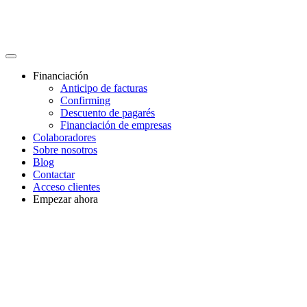
Financiación
Anticipo de facturas
Confirming
Descuento de pagarés
Financiación de empresas
Colaboradores
Sobre nosotros
Blog
Contactar
Acceso clientes
Empezar ahora