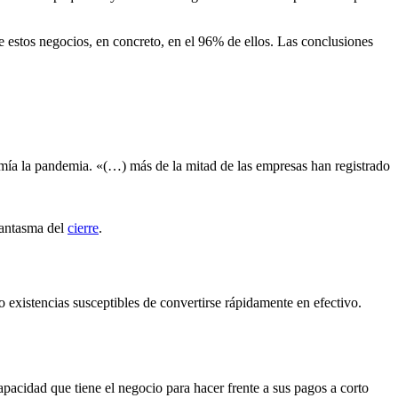
e estos negocios, en concreto, en el 96% de ellos. Las conclusiones
omía la pandemia. «(…) más de la mitad de las empresas han registrado
 fantasma del
cierre
.
 existencias susceptibles de convertirse rápidamente en efectivo.
pacidad que tiene el negocio para hacer frente a sus pagos a corto