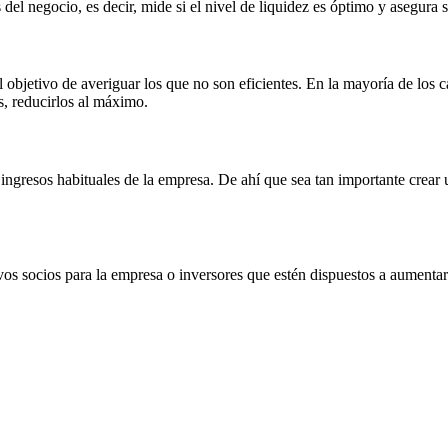
del negocio, es decir, mide si el nivel de liquidez es óptimo y asegura 
objetivo de averiguar los que no son eficientes. En la mayoría de los ca
, reducirlos al máximo.
ngresos habituales de la empresa. De ahí que sea tan importante crear 
vos socios para la empresa o inversores que estén dispuestos a aumentar