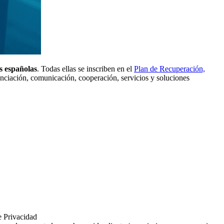
s españolas
. Todas ellas se inscriben en el
Plan de Recuperación,
cienciación, comunicación, cooperación, servicios y soluciones
e Privacidad