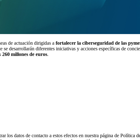
eas de actuación dirigidas a
fortalecer la ciberseguridad de las pyme
ste se desarrollarán diferentes iniciativas y acciones específicas de con
os
260 millones de euros
.
 los datos de contacto a estos efectos en nuestra página de Política d