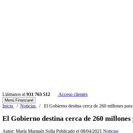
Llámanos al
931 763 512
Acceso clientes
Menú Finanzarel
Inicio
/
Noticias
/
El Gobierno destina cerca de 260 millones para 
El Gobierno destina cerca de 260 millones 
Autor: María Marqués Solla
Publicado el 08/04/2021
Noticias