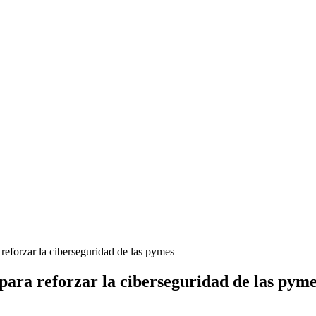
reforzar la ciberseguridad de las pymes
para reforzar la ciberseguridad de las pym