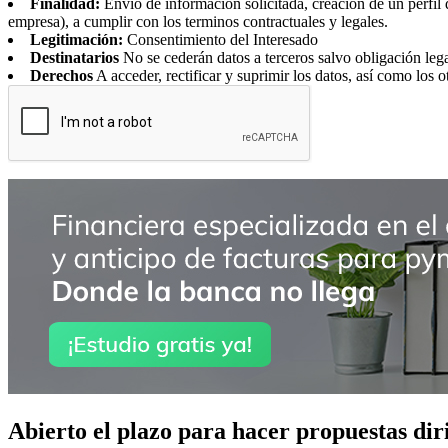
Finalidad:
Envío de información solicitada, creación de un perfil 
empresa), a cumplir con los terminos contractuales y legales.
Legitimación:
Consentimiento del Interesado
Destinatarios
No se cederán datos a terceros salvo obligación leg
Derechos
A acceder, rectificar y suprimir los datos, así como los o
Abierto el plazo para hacer propuestas dir