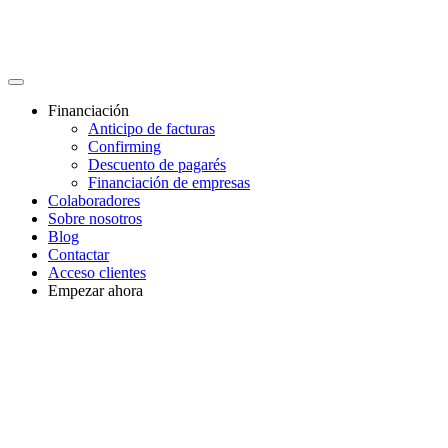
Financiación
Anticipo de facturas
Confirming
Descuento de pagarés
Financiación de empresas
Colaboradores
Sobre nosotros
Blog
Contactar
Acceso clientes
Empezar ahora