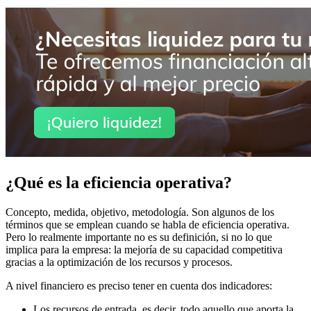
¿Qué es la eficiencia operativa?
Concepto, medida, objetivo, metodología. Son algunos de los
términos que se emplean cuando se habla de eficiencia operativa.
Pero lo realmente importante no es su definición, si no lo que
implica para la empresa: la mejoría de su capacidad competitiva
gracias a la optimización de los recursos y procesos.
A nivel financiero es preciso tener en cuenta dos indicadores:
Los recursos de entrada, es decir, todo aquello que aporta la