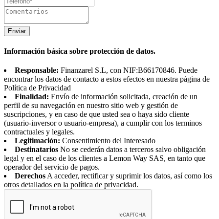
Enviar
Información básica sobre protección de datos.
Responsable:
Finanzarel S.L, con NIF:B66170846. Puede
encontrar los datos de contacto a estos efectos en nuestra página de
Política de Privacidad
Finalidad:
Envío de información solicitada, creación de un
perfil de su navegación en nuestro sitio web y gestión de
suscripciones, y en caso de que usted sea o haya sido cliente
(usuario-inversor o usuario-empresa), a cumplir con los terminos
contractuales y legales.
Legitimación:
Consentimiento del Interesado
Destinatarios
No se cederán datos a terceros salvo obligación
legal y en el caso de los clientes a Lemon Way SAS, en tanto que
operador del servicio de pagos.
Derechos
A acceder, rectificar y suprimir los datos, así como los
otros detallados en la política de privacidad.