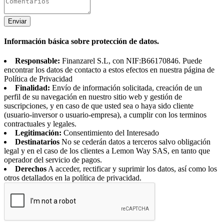
Enviar
Información básica sobre protección de datos.
Responsable:
Finanzarel S.L, con NIF:B66170846. Puede
encontrar los datos de contacto a estos efectos en nuestra página de
Política de Privacidad
Finalidad:
Envío de información solicitada, creación de un
perfil de su navegación en nuestro sitio web y gestión de
suscripciones, y en caso de que usted sea o haya sido cliente
(usuario-inversor o usuario-empresa), a cumplir con los terminos
contractuales y legales.
Legitimación:
Consentimiento del Interesado
Destinatarios
No se cederán datos a terceros salvo obligación
legal y en el caso de los clientes a Lemon Way SAS, en tanto que
operador del servicio de pagos.
Derechos
A acceder, rectificar y suprimir los datos, así como los
otros detallados en la política de privacidad.