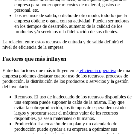
empresa para poder operar: costes de material, gastos de
personal, etc.
Los recursos de salida, o dicho de otro modo, todo lo que la
empresa obtiene o gana con su actividad. Pueden ser mejoras
en los tiempos de desarrollo, aumento de la calidad de los
productos y/o servicios o la fidelización de sus clientes.
La relación entre estos recursos de entrada y de salida definirá el
nivel de eficiencia de la empresa.
Factores que más influyen
Entre los factores que más influyen en la
eficiencia operativa
de una
empresa podemos destacar cuatro: uso de los recursos, procesos de
producción, la distribución de los productos o servicios y la gestión
del inventario.
Recursos. El uso de inadecuado de los recursos disponibles de
una empresa puede suponer la caída de la misma. Hay que
evitar la sobreproducción, los tiempos de espera demasiado
largos y procurar sacar el máximo valor de los recursos
disponibles, ya sean materiales o humanos.
Producción. La creación de un plan y un calendario de
producción puede ayudar a su empresa a optimizar sus