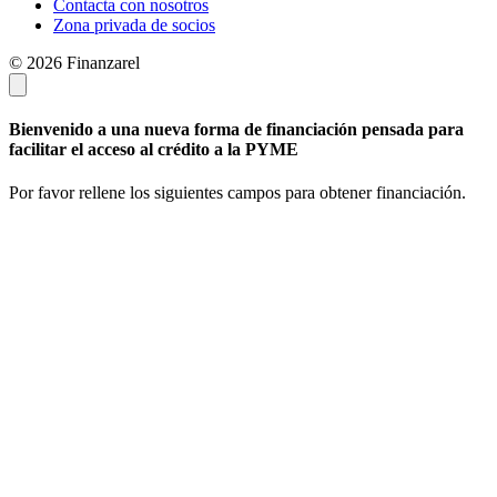
Contacta con nosotros
Zona privada de socios
© 2026 Finanzarel
Bienvenido a una nueva forma de financiación pensada para
facilitar el acceso al crédito a la PYME
Por favor rellene los siguientes campos para obtener financiación.