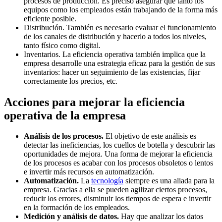
procesos de producción. Es preciso asegurar que tanto los
equipos como los empleados están trabajando de la forma más
eficiente posible.
Distribución. También es necesario evaluar el funcionamiento
de los canales de distribución y hacerlo a todos los niveles,
tanto físico como digital.
Inventarios. La eficiencia operativa también implica que la
empresa desarrolle una estrategia eficaz para la gestión de sus
inventarios: hacer un seguimiento de las existencias, fijar
correctamente los precios, etc.
Acciones para mejorar la eficiencia
operativa de la empresa
Análisis de los procesos.
El objetivo de este análisis es
detectar las ineficiencias, los cuellos de botella y descubrir las
oportunidades de mejora. Una forma de mejorar la eficiencia
de los procesos es acabar con los procesos obsoletos o lentos
e invertir más recursos en automatización.
Automatización.
La
tecnología
siempre es una aliada para la
empresa. Gracias a ella se pueden agilizar ciertos procesos,
reducir los errores, disminuir los tiempos de espera e invertir
en la formación de los empleados.
Medición y análisis de datos.
Hay que analizar los datos