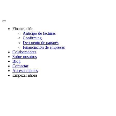
Financiación
Anticipo de facturas
Confirming
Descuento de pagarés
Financiación de empresas
Colaboradores
Sobre nosotros
Blog
Contactar
Acceso clientes
Empezar ahora