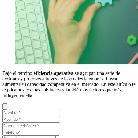
Bajo el término
eficiencia operativa
se agrupan una serie de
acciones y procesos a través de los cuales la empresa busca
aumentar su capacidad competitiva en el mercado. En este artículo te
explicamos los más habituales y también los factores que más
influyen en ella.