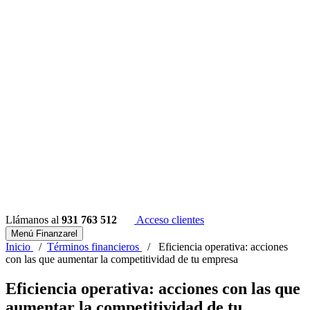
Llámanos al
931 763 512
Acceso clientes
Menú Finanzarel
Inicio
/
Términos financieros
/
Eficiencia operativa: acciones
con las que aumentar la competitividad de tu empresa
Eficiencia operativa: acciones con las que
aumentar la competitividad de tu