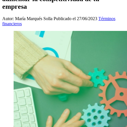
empresa
Autor: María Marqués Solla
Publicado el 27/06/2023
Términos
financieros