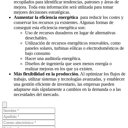
recopilados para identificar tendencias, patrones y áreas de
mejora. Toda esta información será utilizada para tomar
mejores decisiones estratégicas.
Aumentar la eficiencia energética
para reducir los costes y
conservar los recursos ya existentes. Algunas formas de
conseguir esta eficiencia energética son:
Uso de recursos duraderos en lugar de alternativas
desechables.
Utilización de recursos energéticos renovables, como
paneles solares, turbinas eólicas o electrodomésticos de
bajo consumo
Hacer una auditoría energética.
Diseños de ingeniería que usen menos energía o
realizar mejoras en los que ya existen.
Más flexibilidad en la producción.
Al optimizar los flujos de
trabajo, utilizar sistemas y tecnologías avanzadas, y establecer
una gestión eficiente de inventario, las empresas pueden
adaptarse más rápidamente a cambios en la demanda o a las
necesidades del mercado.