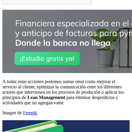
A todas estas acciones podemos sumar otras como mejorar el
servicio al cliente, optimizar la comunicación entre los diferentes
actores que intervienen en los procesos de produción o aplicar los
principios de
Lean Management
para eliminar desperdicios y
actividades que no agregan valor.
Imagen de
Freepik