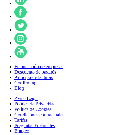
Financiación de empresas
Descuento de pagarés
Anticipo de facturas
Confirming
Blog
Aviso Legal
Política de Privacidad
Política de Cookies
Condiciones contractuales
Tarifas
Preguntas Frecuentes
Empleo