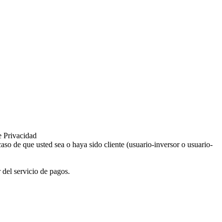
e Privacidad
aso de que usted sea o haya sido cliente (usuario-inversor o usuario-
 del servicio de pagos.