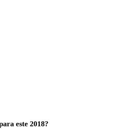
para este 2018?