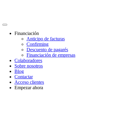
Financiación
Anticipo de facturas
Confirming
Descuento de pagarés
Financiación de empresas
Colaboradores
Sobre nosotros
Blog
Contactar
Acceso clientes
Empezar ahora