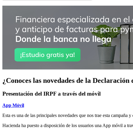
¿Conoces las novedades de la Declaración 
Presentación del IRPF a través del móvil
App Móvil
Esta es una de las principales novedades que nos trae esta campaña y 
Hacienda ha puesto a disposición de los usuarios una App móvil a travé