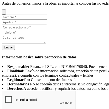
Antes de ponernos manos a la obra, es importante conocer las noveda
Enviar
Información básica sobre protección de datos.
Responsable:
Finanzarel S.L, con NIF:B66170846. Puede encontrar
Finalidad:
Envío de información solicitada, creación de un perfil 
empresa), a cumplir con los terminos contractuales y legales.
Legitimación:
Consentimiento del Interesado
Destinatarios
No se cederán datos a terceros salvo obligación leg
Derechos
A acceder, rectificar y suprimir los datos, así como los o