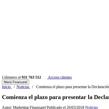
Llámanos al
931 763 512
Acceso clientes
Menú Finanzarel
Inicio
/
Noticias
/
Comienza el plazo para presentar la Declaració
Comienza el plazo para presentar la Decla
Autor: Marketing Finanzarel
Publicado el 26/03/2018
Noticias