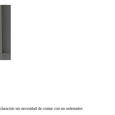
eclaración sin necesidad de contar con un ordenador.