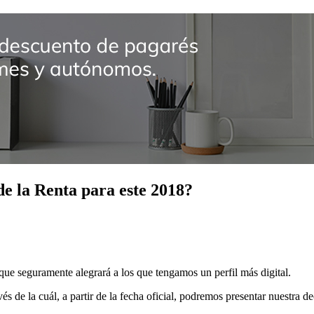
de la Renta para este 2018?
que seguramente alegrará a los que tengamos un perfil más digital.
s de la cuál, a partir de la fecha oficial, podremos presentar nuestra d