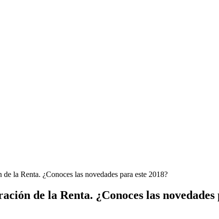
n de la Renta. ¿Conoces las novedades para este 2018?
ración de la Renta. ¿Conoces las novedades 