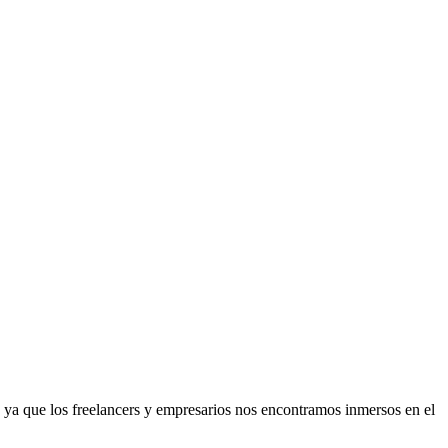
s ya que los freelancers y empresarios nos encontramos inmersos en el