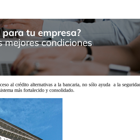
so al crédito alternativas a la bancaria, no sólo ayuda a la seguridad 
sistema más fortalecido y consolidado.