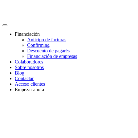
Financiación
Anticipo de facturas
Confirming
Descuento de pagarés
Financiación de empresas
Colaboradores
Sobre nosotros
Blog
Contactar
Acceso clientes
Empezar ahora