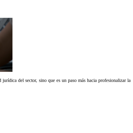
jurídica del sector, sino que es un paso más hacia profesionalizar la