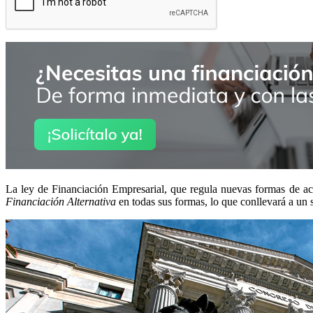
La ley de Financiación Empresarial, que regula nuevas formas de acce
Financiación Alternativa
en todas sus formas, lo que conllevará a un 