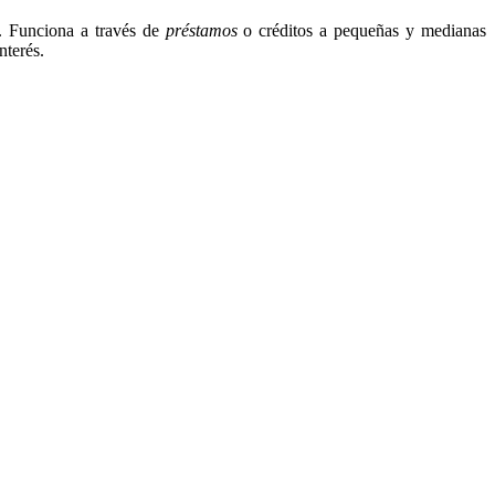
. Funciona a través de
préstamos
o créditos a pequeñas y medianas
nterés.