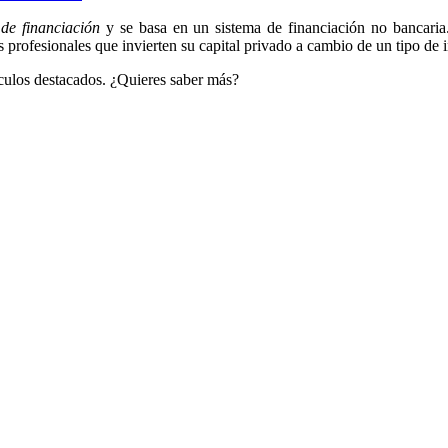
 de financiación
y se basa en un sistema de financiación no bancaria
profesionales que invierten su capital privado a cambio de un tipo de i
ículos destacados. ¿Quieres saber más?