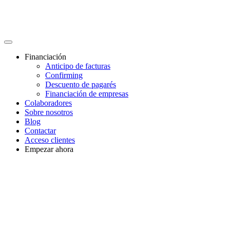
Financiación
Anticipo de facturas
Confirming
Descuento de pagarés
Financiación de empresas
Colaboradores
Sobre nosotros
Blog
Contactar
Acceso clientes
Empezar ahora