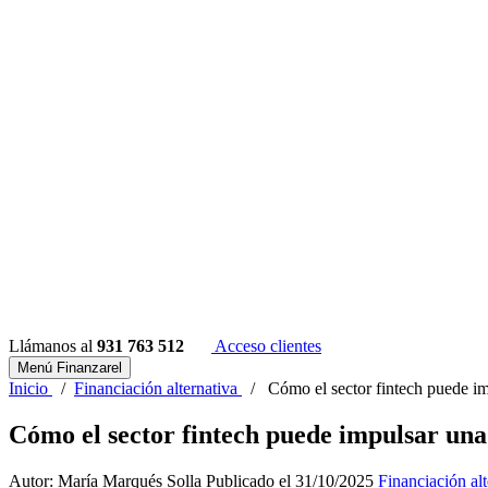
Llámanos al
931 763 512
Acceso clientes
Menú Finanzarel
Inicio
/
Financiación alternativa
/
Cómo el sector fintech puede i
Cómo el sector fintech puede impulsar una
Autor: María Marqués Solla
Publicado el 31/10/2025
Financiación alt