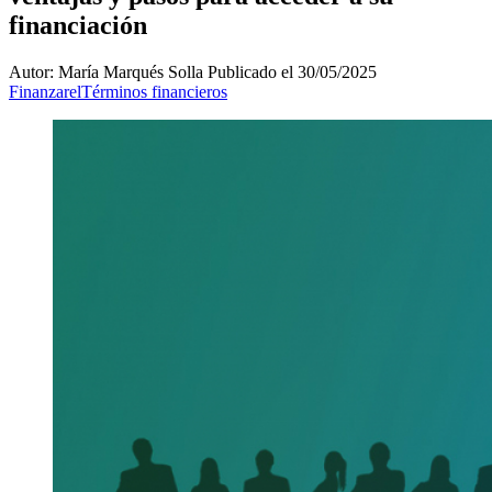
financiación
Autor: María Marqués Solla
Publicado el 30/05/2025
Finanzarel
Términos financieros