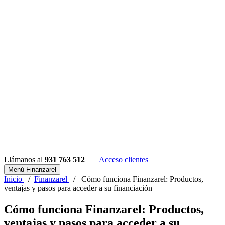
Llámanos al
931 763 512
Acceso clientes
Menú Finanzarel
Inicio
/
Finanzarel
/
Cómo funciona Finanzarel: Productos,
ventajas y pasos para acceder a su financiación
Cómo funciona Finanzarel: Productos,
ventajas y pasos para acceder a su