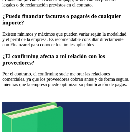
legales o de reclamación previstos en el contrato.
¿Puedo financiar facturas o pagarés de cualquier
importe?
Existen mínimos y máximos que pueden variar según la modalidad
y el perfil de la empresa. Es recomendable consultar directamente
con Finanzarel para conocer los límites aplicables.
¿El confirming afecta a mi relación con los
proveedores?
Por el contrario, el confirming suele mejorar las relaciones
comerciales, ya que los proveedores cobran antes y de forma segura,
mientras que la empresa puede optimizar su planificación de pagos.