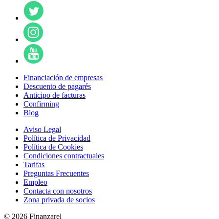
Financiación de empresas
Descuento de pagarés
Anticipo de facturas
Confirming
Blog
Aviso Legal
Política de Privacidad
Política de Cookies
Condiciones contractuales
Tarifas
Preguntas Frecuentes
Empleo
Contacta con nosotros
Zona privada de socios
© 2026 Finanzarel