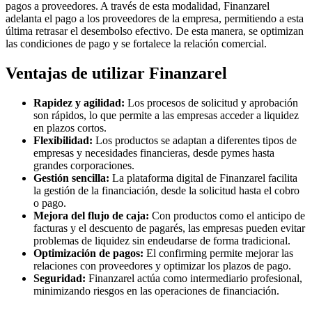
pagos a proveedores. A través de esta modalidad, Finanzarel
adelanta el pago a los proveedores de la empresa, permitiendo a esta
última retrasar el desembolso efectivo. De esta manera, se optimizan
las condiciones de pago y se fortalece la relación comercial.
Ventajas de utilizar Finanzarel
Rapidez y agilidad:
Los procesos de solicitud y aprobación
son rápidos, lo que permite a las empresas acceder a liquidez
en plazos cortos.
Flexibilidad:
Los productos se adaptan a diferentes tipos de
empresas y necesidades financieras, desde pymes hasta
grandes corporaciones.
Gestión sencilla:
La plataforma digital de Finanzarel facilita
la gestión de la financiación, desde la solicitud hasta el cobro
o pago.
Mejora del flujo de caja:
Con productos como el anticipo de
facturas y el descuento de pagarés, las empresas pueden evitar
problemas de liquidez sin endeudarse de forma tradicional.
Optimización de pagos:
El confirming permite mejorar las
relaciones con proveedores y optimizar los plazos de pago.
Seguridad:
Finanzarel actúa como intermediario profesional,
minimizando riesgos en las operaciones de financiación.