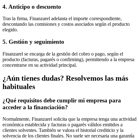
4. Anticipo o descuento
Tras la firma, Finanzarel adelanta el importe correspondiente,
descontando las comisiones y costos asociados según el producto
elegido.
5. Gestión y seguimiento
Finanzarel se encarga de la gestión del cobro o pago, según el
producto (facturas, pagarés o confirming), permitiendo a la empresa
concentrarse en su actividad principal.
¿Aún tienes dudas? Resolvemos las más
habituales
¿Qué requisitos debe cumplir mi empresa para
acceder a la financiación?
Normalmente, Finanzarel solicita que la empresa tenga una actividad
económica establecida y facturas o pagarés válidos emitidos a
clientes solventes. También se valora el historial crediticio y la
solvencia de los clientes finales. No suele ser necesaria una garantía