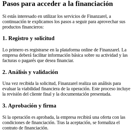
Pasos para acceder a la financiación
Si estás interesado en utilizar los servicios de Finanzarel, a
continuación te explicamos los pasos a seguir para aprovechar sus
productos financieros:
1. Registro y solicitud
Lo primero es registrarse en la plataforma online de Finanzarel. La
empresa deberá facilitar información básica sobre su actividad y las
facturas o pagarés que desea financiar.
2. Análisis y validación
Una vez recibida la solicitud, Finanzarel realiza un análisis para
evaluar la viabilidad financiera de la operación. Este proceso incluye
la revisión del cliente final y la documentación presentada.
3. Aprobación y firma
Si la operación es aprobada, la empresa recibirá una oferta con las
condiciones de financiación. Tras la aceptación, se formaliza el
contrato de financiación.