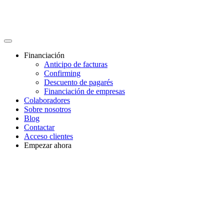
Financiación
Anticipo de facturas
Confirming
Descuento de pagarés
Financiación de empresas
Colaboradores
Sobre nosotros
Blog
Contactar
Acceso clientes
Empezar ahora