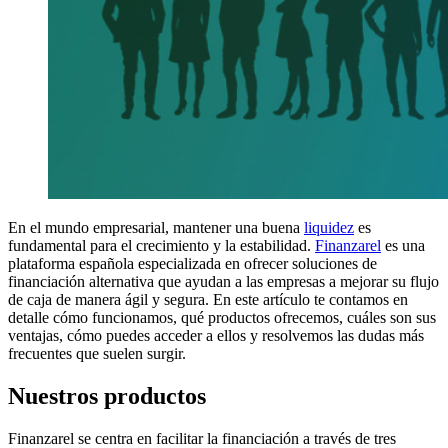
En el mundo empresarial, mantener una buena
liquidez
es
fundamental para el crecimiento y la estabilidad.
Finanzarel
es una
plataforma española especializada en ofrecer soluciones de
financiación alternativa que ayudan a las empresas a mejorar su flujo
de caja de manera ágil y segura. En este artículo te contamos en
detalle cómo funcionamos, qué productos ofrecemos, cuáles son sus
ventajas, cómo puedes acceder a ellos y resolvemos las dudas más
frecuentes que suelen surgir.
Nuestros productos
Finanzarel se centra en facilitar la financiación a través de tres