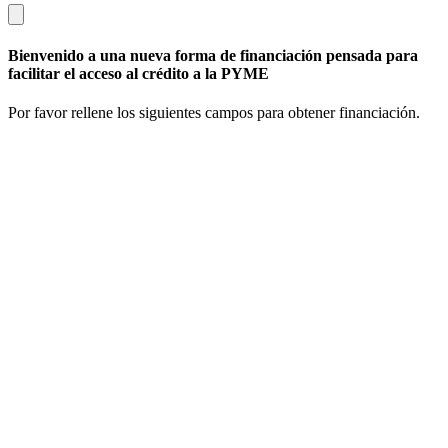
Bienvenido a una nueva forma de financiación pensada para
facilitar el acceso al crédito a la PYME
Por favor rellene los siguientes campos para obtener financiación.