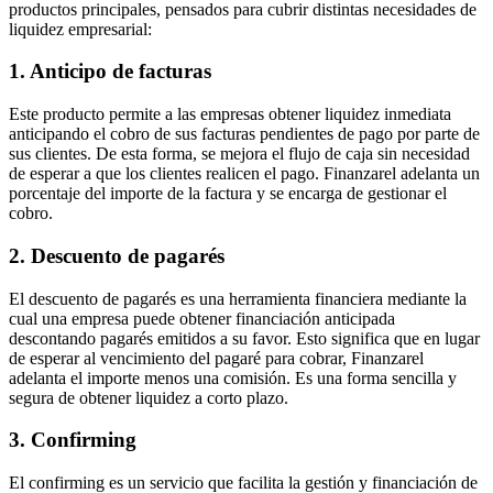
productos principales, pensados para cubrir distintas necesidades de
liquidez empresarial:
1. Anticipo de facturas
Este producto permite a las empresas obtener liquidez inmediata
anticipando el cobro de sus facturas pendientes de pago por parte de
sus clientes. De esta forma, se mejora el flujo de caja sin necesidad
de esperar a que los clientes realicen el pago. Finanzarel adelanta un
porcentaje del importe de la factura y se encarga de gestionar el
cobro.
2. Descuento de pagarés
El descuento de pagarés es una herramienta financiera mediante la
cual una empresa puede obtener financiación anticipada
descontando pagarés emitidos a su favor. Esto significa que en lugar
de esperar al vencimiento del pagaré para cobrar, Finanzarel
adelanta el importe menos una comisión. Es una forma sencilla y
segura de obtener liquidez a corto plazo.
3. Confirming
El confirming es un servicio que facilita la gestión y financiación de