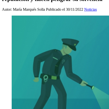
Autor: María Marqués Solla
Publicado el 30/11/2022
Noticias