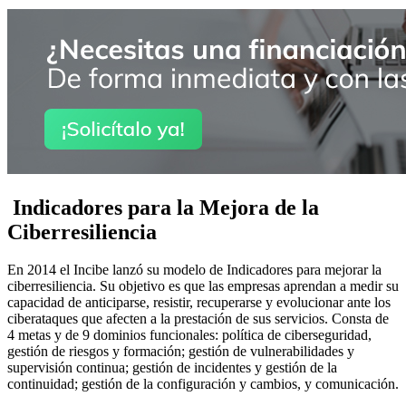
Indicadores para la Mejora de la
Ciberresiliencia
En 2014 el Incibe lanzó su modelo de Indicadores para mejorar la
ciberresiliencia. Su objetivo es que las empresas aprendan a medir su
capacidad de anticiparse, resistir, recuperarse y evolucionar ante los
ciberataques que afecten a la prestación de sus servicios. Consta de
4 metas y de 9 dominios funcionales: política de ciberseguridad,
gestión de riesgos y formación; gestión de vulnerabilidades y
supervisión continua; gestión de incidentes y gestión de la
continuidad; gestión de la configuración y cambios, y comunicación.