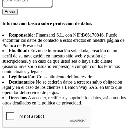
Enviar
Información básica sobre protección de datos.
Responsable:
Finanzarel S.L, con NIF:B66170846. Puede
encontrar los datos de contacto a estos efectos en nuestra página de
Política de Privacidad
Finalidad:
Envío de información solicitada, creación de un
perfil de su navegación en nuestro sitio web y gestión de
suscripciones, y en caso de que usted sea o haya sido cliente
(usuario-inversor o usuario-empresa), a cumplir con los terminos
contractuales y legales.
Legitimación:
Consentimiento del Interesado
Destinatarios
No se cederán datos a terceros salvo obligación
legal y en el caso de los clientes a Lemon Way SAS, en tanto que
operador del servicio de pagos.
Derechos
A acceder, rectificar y suprimir los datos, así como los
otros detallados en la política de privacidad.