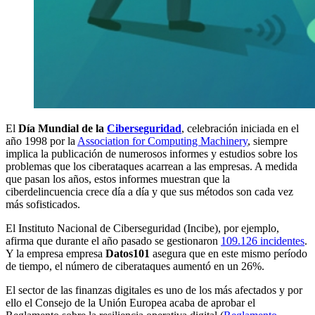
El
Día Mundial de la
Ciberseguridad
, celebración iniciada en el
año 1998 por la
Association for Computing Machinery
, siempre
implica la publicación de numerosos informes y estudios sobre los
problemas que los ciberataques acarrean a las empresas. A medida
que pasan los años, estos informes muestran que la
ciberdelincuencia crece día a día y que sus métodos son cada vez
más sofisticados.
El Instituto Nacional de Ciberseguridad (Incibe), por ejemplo,
afirma que durante el año pasado se gestionaron
109.126 incidentes
.
Y la empresa empresa
Datos101
asegura que en este mismo período
de tiempo, el número de ciberataques aumentó en un 26%.
El sector de las finanzas digitales es uno de los más afectados y por
ello el Consejo de la Unión Europea acaba de aprobar el