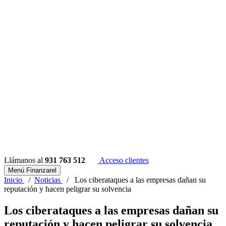
Llámanos al
931 763 512
Acceso clientes
Menú Finanzarel
Inicio
/
Noticias
/
Los ciberataques a las empresas dañan su
reputación y hacen peligrar su solvencia
Los ciberataques a las empresas dañan su
reputación y hacen peligrar su solvencia