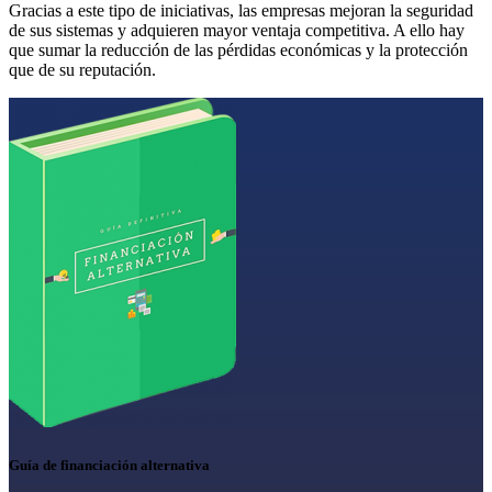
Gracias a este tipo de iniciativas, las empresas mejoran la seguridad
de sus sistemas y adquieren mayor ventaja competitiva. A ello hay
que sumar la reducción de las pérdidas económicas y la protección
que de su reputación.
Guía de financiación alternativa