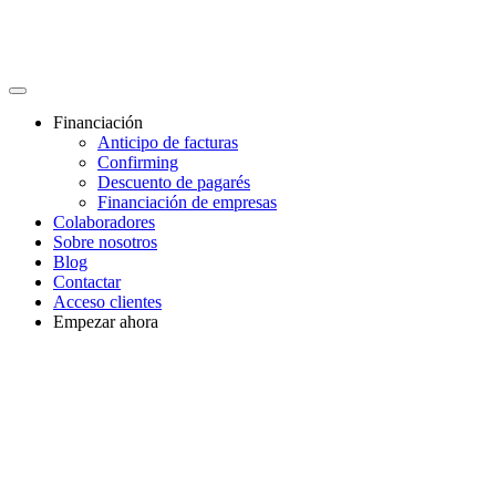
Financiación
Anticipo de facturas
Confirming
Descuento de pagarés
Financiación de empresas
Colaboradores
Sobre nosotros
Blog
Contactar
Acceso clientes
Empezar ahora