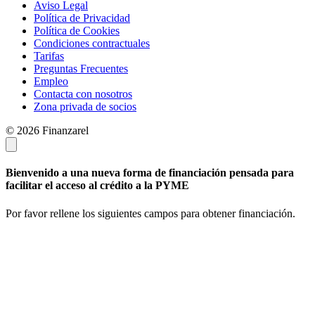
Aviso Legal
Política de Privacidad
Política de Cookies
Condiciones contractuales
Tarifas
Preguntas Frecuentes
Empleo
Contacta con nosotros
Zona privada de socios
© 2026 Finanzarel
Bienvenido a una nueva forma de financiación pensada para
facilitar el acceso al crédito a la PYME
Por favor rellene los siguientes campos para obtener financiación.