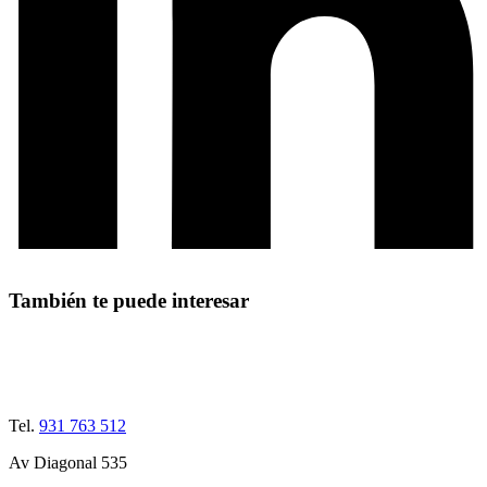
También te puede interesar
Tel.
931 763 512
Av Diagonal 535